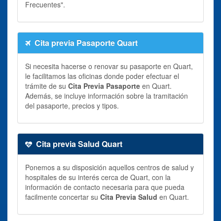
Frecuentes".
Cita previa Pasaporte Quart
Si necesita hacerse o renovar su pasaporte en Quart,
le facilitamos las oficinas donde poder efectuar el
trámite de su
Cita Previa Pasaporte
en Quart.
Además, se incluye información sobre la tramitación
del pasaporte, precios y tipos.
Cita previa Salud Quart
Ponemos a su disposición aquellos centros de salud y
hospitales de su interés cerca de Quart, con la
información de contacto necesaria para que pueda
facilmente concertar su
Cita Previa Salud
en Quart.