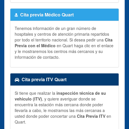
Cita previa Médico Quart
Tenemos información de un gran número de
hospitales y centros de atención primaria repartidos
por todo el territorio nacional. Si desea pedir una
Cita
Previa con el Médico
en Quart haga clic en el enlace
y le mostraremos los centros más cercanos y su
información de contacto.
Cita previa ITV Quart
Si tiene que realizar la
inspección técnica de su
vehiculo (ITV)
, y quiere averiguar donde se
encuentra la estación más cercana donde poder
llevarla a cabo, le mostramos las más cercanas a
usted donde poder concertar una
Cita Previa ITV
en
Quart.