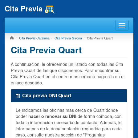
Cita Previa
Cita Previa Cataluña
Cita Previa Girona
Cita Previa Quart
Cita Previa Quart
A continuación, le ofrecemos un listado con todas las Cita
Previa Quart de las que disponemos. Para encontrar su
Cita Previa Quart en el centro mas cercano haga clic en el
enlace deseado.
Cita previa DNI Quart
Le indicamos las oficinas mas cerca de Quart donde
poder
hacer o renovar su DNI
de forma cómoda, con
toda la información necesaria de contacto. Además, le
informamos de la documentación requerida para cada
caso, consulte nuestra sección de "Preguntas