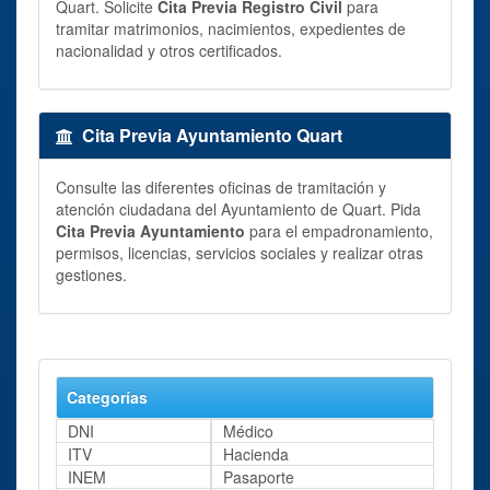
Quart. Solicite
Cita Previa Registro Civil
para
tramitar matrimonios, nacimientos, expedientes de
nacionalidad y otros certificados.
Cita Previa Ayuntamiento Quart
Consulte las diferentes oficinas de tramitación y
atención ciudadana del Ayuntamiento de Quart. Pida
Cita Previa Ayuntamiento
para el empadronamiento,
permisos, licencias, servicios sociales y realizar otras
gestiones.
Categorías
DNI
Médico
ITV
Hacienda
INEM
Pasaporte