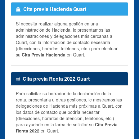
Cita previa Hacienda Quart
Si necesita realizar alguna gestión en una
administración de Hacienda, le presentamos las
administraciones y delegaciones más cercanas a
Quart, con la información de contacto necesaria
(direcciones, horarios, teléfonos, etc.) para efectuar
su
Cita Previa Hacienda
en Quart.
Cita previa Renta 2022 Quart
Para solicitar su borrador de la declaración de la
renta, presentarla u otras gestiones, le mostramos las
delegaciones de Hacienda más próximas a Quart, con
los datos de contacto que podría necesitar
(direcciones, horarios de atención, teléfonos, etc.)
para ayudarle en la tarea de solicitar su
Cita Previa
Renta 2022
en Quart.