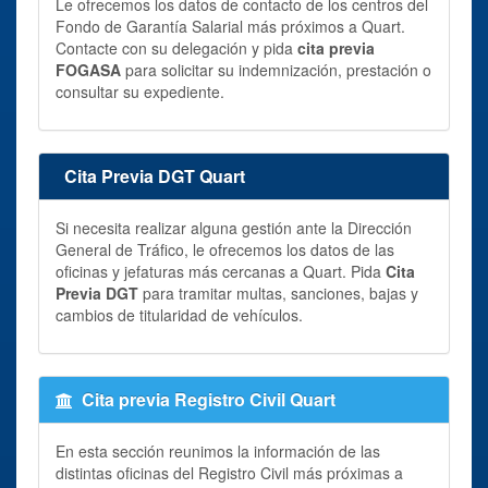
Le ofrecemos los datos de contacto de los centros del
Fondo de Garantía Salarial más próximos a Quart.
Contacte con su delegación y pida
cita previa
FOGASA
para solicitar su indemnización, prestación o
consultar su expediente.
Cita Previa DGT Quart
Si necesita realizar alguna gestión ante la Dirección
General de Tráfico, le ofrecemos los datos de las
oficinas y jefaturas más cercanas a Quart. Pida
Cita
Previa DGT
para tramitar multas, sanciones, bajas y
cambios de titularidad de vehículos.
Cita previa Registro Civil Quart
En esta sección reunimos la información de las
distintas oficinas del Registro Civil más próximas a