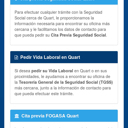
Para efectuar cualquier trámite con la Seguridad
Social cerca de Quart, le proporcionamos la
información necesaria para encontrar su oficina más
cercana y le facilitamos los datos de contacto para
que pueda pedir su
Cita Previa Seguridad Social
.
Pedir Vida Laboral en Quart
Si desea
pedir su Vida Laboral
en Quart o en sus
proximidades, le ayudamos a encontrar su oficina de
la
Tesorería General de la Seguridad Social (TGSS)
más cercana, junto a la información de contacto para
que pueda efectuar este trámite.
Cita previa FOGASA Quart