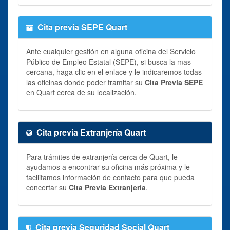
Cita previa SEPE Quart
Ante cualquier gestión en alguna oficina del Servicio
Público de Empleo Estatal (SEPE), si busca la mas
cercana, haga clic en el enlace y le indicaremos todas
las oficinas donde poder tramitar su
Cita Previa SEPE
en Quart cerca de su localización.
Cita previa Extranjería Quart
Para trámites de extranjería cerca de Quart, le
ayudamos a encontrar su oficina más próxima y le
facilitamos información de contacto para que pueda
concertar su
Cita Previa Extranjería
.
Cita previa Seguridad Social Quart