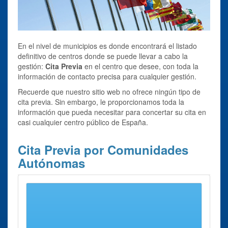
En el nivel de municipios es donde encontrará el listado
definitivo de centros donde se puede llevar a cabo la
gestión:
Cita Previa
en el centro que desee, con toda la
información de contacto precisa para cualquier gestión.
Recuerde que nuestro sitio web no ofrece ningún tipo de
cita previa. Sin embargo, le proporcionamos toda la
información que pueda necesitar para concertar su cita en
casi cualquier centro público de España.
Cita Previa por Comunidades
Autónomas
Andalucía
Aragón
Asturias
Canarias
Cantabria
Castilla La Mancha