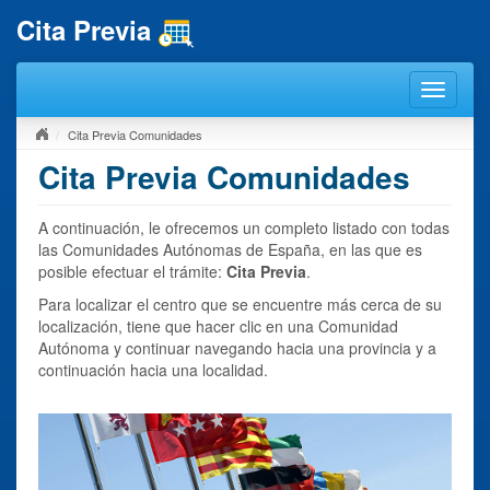
Cita Previa
Cita Previa Comunidades
Cita Previa Comunidades
A continuación, le ofrecemos un completo listado con todas
las Comunidades Autónomas de España, en las que es
posible efectuar el trámite:
Cita Previa
.
Para localizar el centro que se encuentre más cerca de su
localización, tiene que hacer clic en una Comunidad
Autónoma y continuar navegando hacia una provincia y a
continuación hacia una localidad.