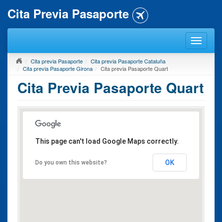
Cita Previa Pasaporte
Cita previa Pasaporte
Cita previa Pasaporte Cataluña
Cita previa Pasaporte Girona
Cita previa Pasaporte Quart
Cita Previa Pasaporte Quart
This page can't load Google Maps correctly.
OK
Do you own this website?