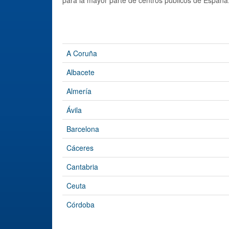
A Coruña
Albacete
Almería
Ávila
Barcelona
Cáceres
Cantabria
Ceuta
Córdoba