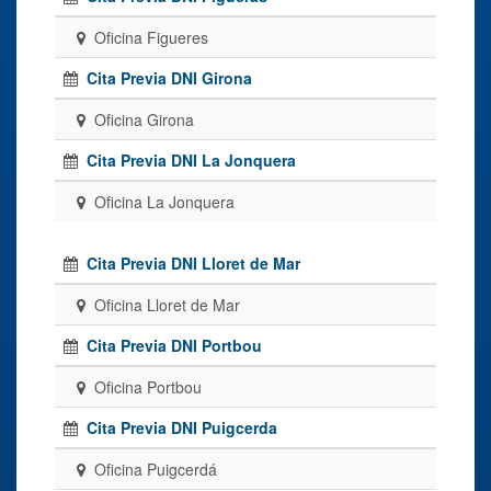
Oficina Figueres
Cita Previa DNI Girona
Oficina Girona
Cita Previa DNI La Jonquera
Oficina La Jonquera
Cita Previa DNI Lloret de Mar
Oficina Lloret de Mar
Cita Previa DNI Portbou
Oficina Portbou
Cita Previa DNI Puigcerda
Oficina Puigcerdá