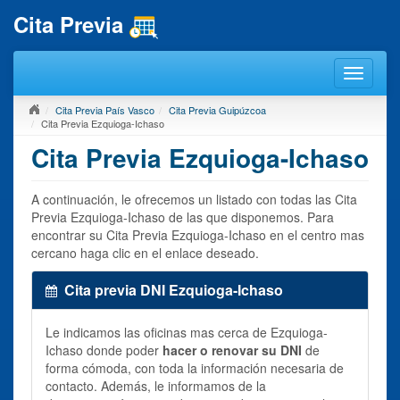
Cita Previa
Cita Previa País Vasco
Cita Previa Guipúzcoa
Cita Previa Ezquioga-Ichaso
Cita Previa Ezquioga-Ichaso
A continuación, le ofrecemos un listado con todas las Cita
Previa Ezquioga-Ichaso de las que disponemos. Para
encontrar su Cita Previa Ezquioga-Ichaso en el centro mas
cercano haga clic en el enlace deseado.
Cita previa DNI Ezquioga-Ichaso
Le indicamos las oficinas mas cerca de Ezquioga-
Ichaso donde poder
hacer o renovar su DNI
de
forma cómoda, con toda la información necesaria de
contacto. Además, le informamos de la