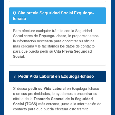
Cita previa Seguridad Social Ezquioga-
Ichaso
Para efectuar cualquier trámite con la Seguridad
Social cerca de Ezquioga-Ichaso, le proporcionamos
la información necesaria para encontrar su oficina
más cercana y le facilitamos los datos de contacto
para que pueda pedir su
Cita Previa Seguridad
Social
.
Pedir Vida Laboral en Ezquioga-Ichaso
Si desea
pedir su Vida Laboral
en Ezquioga-Ichaso
o en sus proximidades, le ayudamos a encontrar su
oficina de la
Tesorería General de la Seguridad
Social (TGSS)
más cercana, junto a la información de
contacto para que pueda efectuar este trámite.