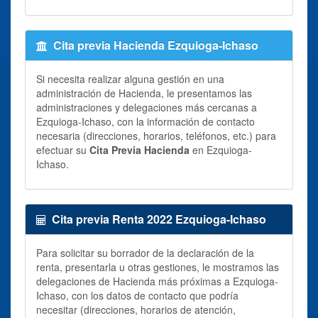
Cita previa Hacienda Ezquioga-Ichaso
Si necesita realizar alguna gestión en una
administración de Hacienda, le presentamos las
administraciones y delegaciones más cercanas a
Ezquioga-Ichaso, con la información de contacto
necesaria (direcciones, horarios, teléfonos, etc.) para
efectuar su
Cita Previa Hacienda
en Ezquioga-
Ichaso.
Cita previa Renta 2022 Ezquioga-Ichaso
Para solicitar su borrador de la declaración de la
renta, presentarla u otras gestiones, le mostramos las
delegaciones de Hacienda más próximas a Ezquioga-
Ichaso, con los datos de contacto que podría
necesitar (direcciones, horarios de atención,