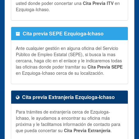
usted donde poder concertar una
Cita Previa ITV
en
Ezquioga-Ichaso.
Cita previa SEPE Ezquioga-Ichaso
Ante cualquier gestión en alguna oficina del Servicio
Público de Empleo Estatal (SEPE), si busca la mas
cercana, haga clic en el enlace y le indicaremos todas
las oficinas donde poder tramitar su
Cita Previa SEPE
en Ezquioga-Ichaso cerca de su localización.
Cita previa Extranjería Ezquioga-Ichaso
Para trámites de extranjería cerca de Ezquioga-
Ichaso, le ayudamos a encontrar su oficina más
próxima y le facilitamos información de contacto para
que pueda concertar su
Cita Previa Extranjería
.