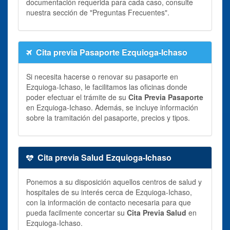
documentación requerida para cada caso, consulte
nuestra sección de "Preguntas Frecuentes".
Cita previa Pasaporte Ezquioga-Ichaso
Si necesita hacerse o renovar su pasaporte en
Ezquioga-Ichaso, le facilitamos las oficinas donde
poder efectuar el trámite de su
Cita Previa Pasaporte
en Ezquioga-Ichaso. Además, se incluye información
sobre la tramitación del pasaporte, precios y tipos.
Cita previa Salud Ezquioga-Ichaso
Ponemos a su disposición aquellos centros de salud y
hospitales de su interés cerca de Ezquioga-Ichaso,
con la información de contacto necesaria para que
pueda facilmente concertar su
Cita Previa Salud
en
Ezquioga-Ichaso.