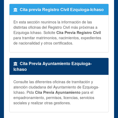
Cita previa Registro Civil Ezquioga-Ichaso
En esta sección reunimos la información de las
distintas oficinas del Registro Civil más próximas a
Ezquioga-Ichaso. Solicite
Cita Previa Registro Civil
para tramitar matrimonios, nacimientos, expedientes
de nacionalidad y otros certificados.
Cita Previa Ayuntamiento Ezquioga-
Ichaso
Consulte las diferentes oficinas de tramitación y
atención ciudadana del Ayuntamiento de Ezquioga-
Ichaso. Pida
Cita Previa Ayuntamiento
para el
empadronamiento, permisos, licencias, servicios
sociales y realizar otras gestiones.