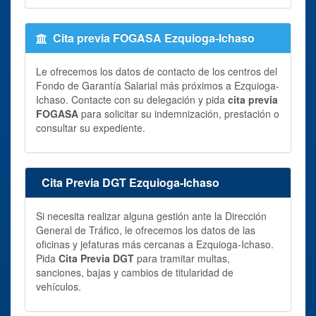
Cita previa FOGASA Ezquioga-Ichaso
Le ofrecemos los datos de contacto de los centros del
Fondo de Garantía Salarial más próximos a Ezquioga-
Ichaso. Contacte con su delegación y pida
cita previa
FOGASA
para solicitar su indemnización, prestación o
consultar su expediente.
Cita Previa DGT Ezquioga-Ichaso
Si necesita realizar alguna gestión ante la Dirección
General de Tráfico, le ofrecemos los datos de las
oficinas y jefaturas más cercanas a Ezquioga-Ichaso.
Pida
Cita Previa DGT
para tramitar multas,
sanciones, bajas y cambios de titularidad de
vehículos.