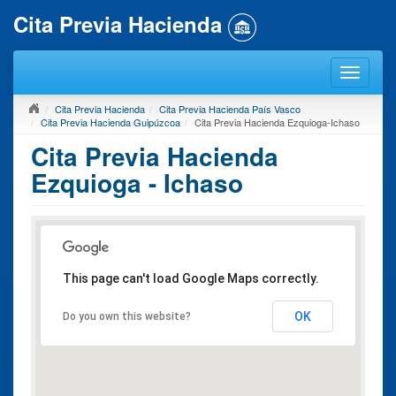
Cita Previa Hacienda
Cita Previa Hacienda
Cita Previa Hacienda País Vasco
Cita Previa Hacienda Guipúzcoa
Cita Previa Hacienda Ezquioga-Ichaso
Cita Previa Hacienda
Ezquioga - Ichaso
This page can't load Google Maps correctly.
OK
Do you own this website?