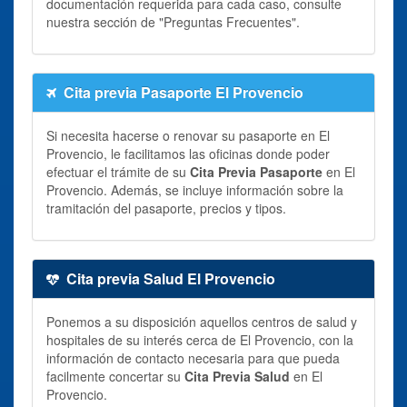
documentación requerida para cada caso, consulte
nuestra sección de "Preguntas Frecuentes".
Cita previa Pasaporte El Provencio
Si necesita hacerse o renovar su pasaporte en El
Provencio, le facilitamos las oficinas donde poder
efectuar el trámite de su
Cita Previa Pasaporte
en El
Provencio. Además, se incluye información sobre la
tramitación del pasaporte, precios y tipos.
Cita previa Salud El Provencio
Ponemos a su disposición aquellos centros de salud y
hospitales de su interés cerca de El Provencio, con la
información de contacto necesaria para que pueda
facilmente concertar su
Cita Previa Salud
en El
Provencio.