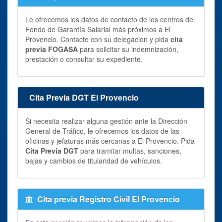
Le ofrecemos los datos de contacto de los centros del
Fondo de Garantía Salarial más próximos a El
Provencio. Contacte con su delegación y pida
cita
previa FOGASA
para solicitar su indemnización,
prestación o consultar su expediente.
Cita Previa DGT El Provencio
Si necesita realizar alguna gestión ante la Dirección
General de Tráfico, le ofrecemos los datos de las
oficinas y jefaturas más cercanas a El Provencio. Pida
Cita Previa DGT
para tramitar multas, sanciones,
bajas y cambios de titularidad de vehículos.
Cita previa Registro Civil El Provencio