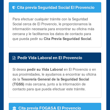
Cita previa Seguridad Social El Provencio
Para efectuar cualquier trámite con la Seguridad
Social cerca de El Provencio, le proporcionamos la
información necesaria para encontrar su oficina más
cercana y le facilitamos los datos de contacto para
que pueda pedir su
Cita Previa Seguridad Social
.
Pedir Vida Laboral en El Provencio
Si desea
pedir su Vida Laboral
en El Provencio o en
sus proximidades, le ayudamos a encontrar su oficina
de la
Tesorería General de la Seguridad Social
(TGSS)
más cercana, junto a la información de
contacto para que pueda efectuar este trámite.
Cita previa FOGASA El Provencio