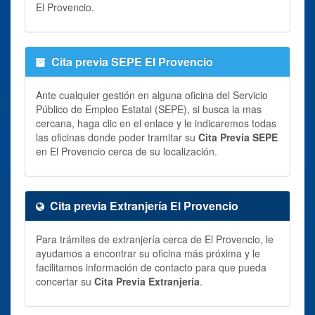
El Provencio.
Cita previa SEPE El Provencio
Ante cualquier gestión en alguna oficina del Servicio
Público de Empleo Estatal (SEPE), si busca la mas
cercana, haga clic en el enlace y le indicaremos todas
las oficinas donde poder tramitar su
Cita Previa SEPE
en El Provencio cerca de su localización.
Cita previa Extranjería El Provencio
Para trámites de extranjería cerca de El Provencio, le
ayudamos a encontrar su oficina más próxima y le
facilitamos información de contacto para que pueda
concertar su
Cita Previa Extranjería
.