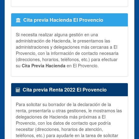
Cita previa Hacienda El Provencio
Si necesita realizar alguna gestión en una
administración de Hacienda, le presentamos las
administraciones y delegaciones más cercanas a El
Provencio, con la información de contacto necesaria
(direcciones, horarios, teléfonos, etc.) para efectuar
su
Cita Previa Hacienda
en El Provencio.
Cita previa Renta 2022 El Provencio
Para solicitar su borrador de la declaración de la
renta, presentarla u otras gestiones, le mostramos las
delegaciones de Hacienda más próximas a El
Provencio, con los datos de contacto que podría
necesitar (direcciones, horarios de atención,
teléfonos, etc.) para ayudarle en la tarea de solicitar