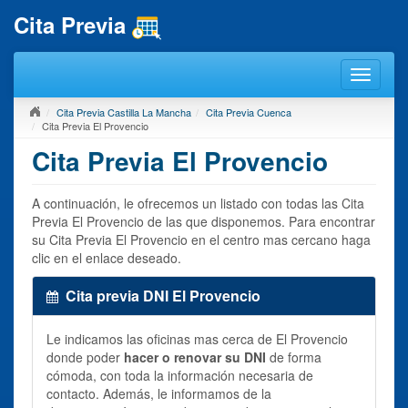
Cita Previa
Cita Previa Castilla La Mancha
Cita Previa Cuenca
Cita Previa El Provencio
Cita Previa El Provencio
A continuación, le ofrecemos un listado con todas las Cita
Previa El Provencio de las que disponemos. Para encontrar
su Cita Previa El Provencio en el centro mas cercano haga
clic en el enlace deseado.
Cita previa DNI El Provencio
Le indicamos las oficinas mas cerca de El Provencio
donde poder
hacer o renovar su DNI
de forma
cómoda, con toda la información necesaria de
contacto. Además, le informamos de la