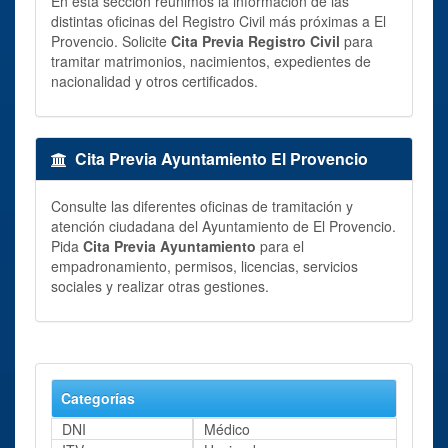
En esta sección reunimos la información de las
distintas oficinas del Registro Civil más próximas a El
Provencio. Solicite
Cita Previa Registro Civil
para
tramitar matrimonios, nacimientos, expedientes de
nacionalidad y otros certificados.
Cita Previa Ayuntamiento El Provencio
Consulte las diferentes oficinas de tramitación y
atención ciudadana del Ayuntamiento de El Provencio.
Pida
Cita Previa Ayuntamiento
para el
empadronamiento, permisos, licencias, servicios
sociales y realizar otras gestiones.
Categorías
DNI
Médico