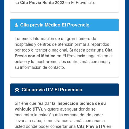
su
Cita Previa Renta 2022
en El Provencio.
Cita previa Médico El Provencio
Tenemos información de un gran número de
hospitales y centros de atención primaria repartidos
por todo el territorio nacional. Si desea pedir una
Cita
Previa con el Médico
en El Provencio haga clic en el
enlace y le mostraremos los centros más cercanos y
su información de contacto.
Cita previa ITV El Provencio
Si tiene que realizar la
inspección técnica de su
vehiculo (ITV)
, y quiere averiguar donde se
encuentra la estación más cercana donde poder
llevarla a cabo, le mostramos las más cercanas a
usted donde poder concertar una
Cita Previa ITV
en