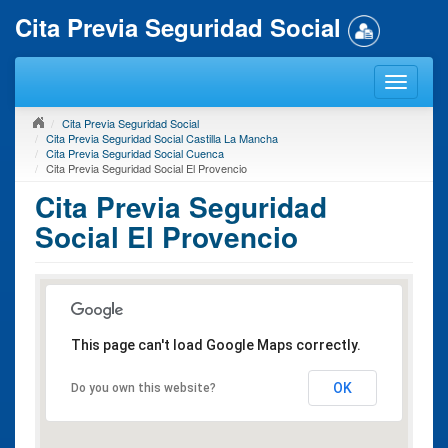
Cita Previa Seguridad Social
Cita Previa Seguridad Social
Cita Previa Seguridad Social Castilla La Mancha
Cita Previa Seguridad Social Cuenca
Cita Previa Seguridad Social El Provencio
Cita Previa Seguridad
Social El Provencio
This page can't load Google Maps correctly.
OK
Do you own this website?