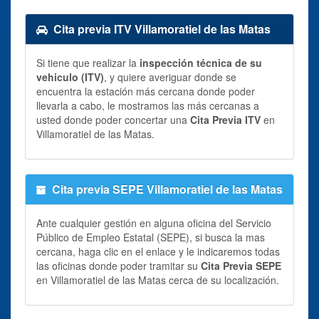
Cita previa ITV Villamoratiel de las Matas
Si tiene que realizar la
inspección técnica de su
vehiculo (ITV)
, y quiere averiguar donde se
encuentra la estación más cercana donde poder
llevarla a cabo, le mostramos las más cercanas a
usted donde poder concertar una
Cita Previa ITV
en
Villamoratiel de las Matas.
Cita previa SEPE Villamoratiel de las Matas
Ante cualquier gestión en alguna oficina del Servicio
Público de Empleo Estatal (SEPE), si busca la mas
cercana, haga clic en el enlace y le indicaremos todas
las oficinas donde poder tramitar su
Cita Previa SEPE
en Villamoratiel de las Matas cerca de su localización.