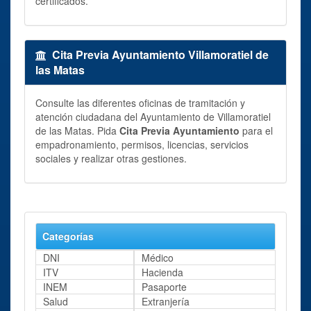
certificados.
Cita Previa Ayuntamiento Villamoratiel de
las Matas
Consulte las diferentes oficinas de tramitación y
atención ciudadana del Ayuntamiento de Villamoratiel
de las Matas. Pida
Cita Previa Ayuntamiento
para el
empadronamiento, permisos, licencias, servicios
sociales y realizar otras gestiones.
Categorías
DNI
Médico
ITV
Hacienda
INEM
Pasaporte
Salud
Extranjería