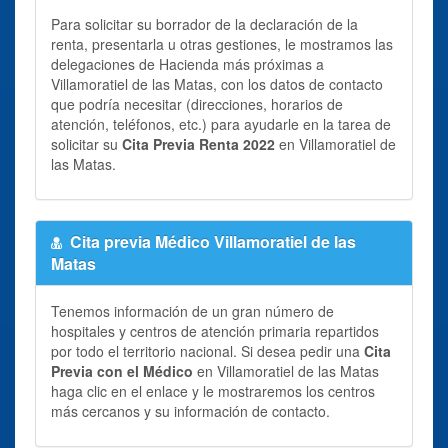
Para solicitar su borrador de la declaración de la
renta, presentarla u otras gestiones, le mostramos las
delegaciones de Hacienda más próximas a
Villamoratiel de las Matas, con los datos de contacto
que podría necesitar (direcciones, horarios de
atención, teléfonos, etc.) para ayudarle en la tarea de
solicitar su
Cita Previa Renta 2022
en Villamoratiel de
las Matas.
Cita previa Médico Villamoratiel de las
Matas
Tenemos información de un gran número de
hospitales y centros de atención primaria repartidos
por todo el territorio nacional. Si desea pedir una
Cita
Previa con el Médico
en Villamoratiel de las Matas
haga clic en el enlace y le mostraremos los centros
más cercanos y su información de contacto.