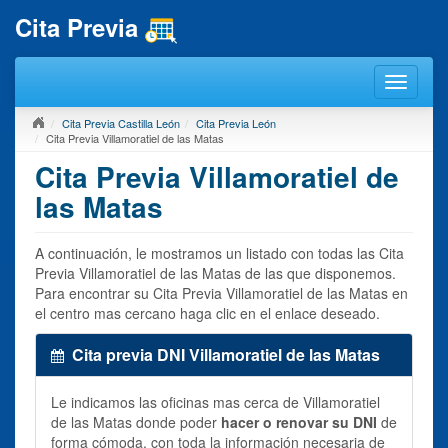
Cita Previa
Cita Previa Castilla León
Cita Previa León
Cita Previa Villamoratiel de las Matas
Cita Previa Villamoratiel de
las Matas
A continuación, le mostramos un listado con todas las Cita
Previa Villamoratiel de las Matas de las que disponemos.
Para encontrar su Cita Previa Villamoratiel de las Matas en
el centro mas cercano haga clic en el enlace deseado.
Cita previa DNI Villamoratiel de las Matas
Le indicamos las oficinas mas cerca de Villamoratiel
de las Matas donde poder
hacer o renovar su DNI
de
forma cómoda, con toda la información necesaria de