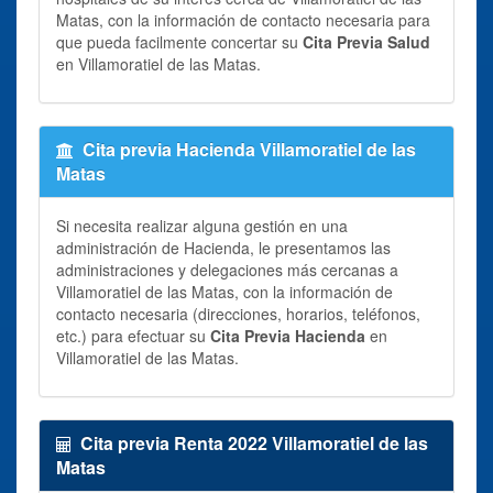
Matas, con la información de contacto necesaria para
que pueda facilmente concertar su
Cita Previa Salud
en Villamoratiel de las Matas.
Cita previa Hacienda Villamoratiel de las
Matas
Si necesita realizar alguna gestión en una
administración de Hacienda, le presentamos las
administraciones y delegaciones más cercanas a
Villamoratiel de las Matas, con la información de
contacto necesaria (direcciones, horarios, teléfonos,
etc.) para efectuar su
Cita Previa Hacienda
en
Villamoratiel de las Matas.
Cita previa Renta 2022 Villamoratiel de las
Matas