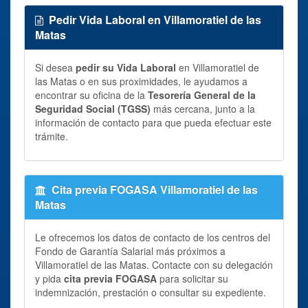
Pedir Vida Laboral en Villamoratiel de las
Matas
Si desea
pedir su Vida Laboral
en Villamoratiel de
las Matas o en sus proximidades, le ayudamos a
encontrar su oficina de la
Tesorería General de la
Seguridad Social (TGSS)
más cercana, junto a la
información de contacto para que pueda efectuar este
trámite.
Cita previa FOGASA Villamoratiel de las
Matas
Le ofrecemos los datos de contacto de los centros del
Fondo de Garantía Salarial más próximos a
Villamoratiel de las Matas. Contacte con su delegación
y pida
cita previa FOGASA
para solicitar su
indemnización, prestación o consultar su expediente.