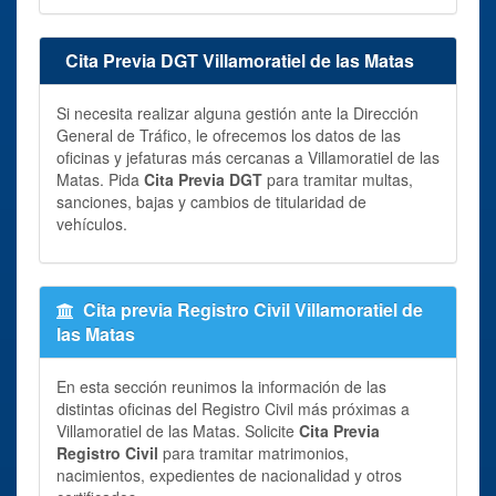
Cita Previa DGT Villamoratiel de las Matas
Si necesita realizar alguna gestión ante la Dirección
General de Tráfico, le ofrecemos los datos de las
oficinas y jefaturas más cercanas a Villamoratiel de las
Matas. Pida
Cita Previa DGT
para tramitar multas,
sanciones, bajas y cambios de titularidad de
vehículos.
Cita previa Registro Civil Villamoratiel de
las Matas
En esta sección reunimos la información de las
distintas oficinas del Registro Civil más próximas a
Villamoratiel de las Matas. Solicite
Cita Previa
Registro Civil
para tramitar matrimonios,
nacimientos, expedientes de nacionalidad y otros