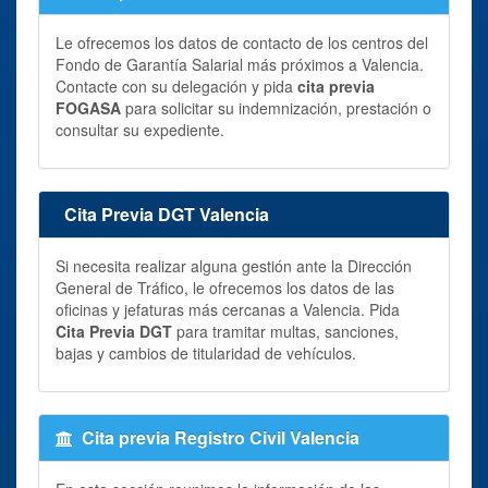
Le ofrecemos los datos de contacto de los centros del
Fondo de Garantía Salarial más próximos a Valencia.
Contacte con su delegación y pida
cita previa
FOGASA
para solicitar su indemnización, prestación o
consultar su expediente.
Cita Previa DGT Valencia
Si necesita realizar alguna gestión ante la Dirección
General de Tráfico, le ofrecemos los datos de las
oficinas y jefaturas más cercanas a Valencia. Pida
Cita Previa DGT
para tramitar multas, sanciones,
bajas y cambios de titularidad de vehículos.
Cita previa Registro Civil Valencia