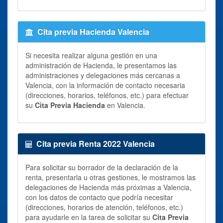
Cita previa Hacienda Valencia
Si necesita realizar alguna gestión en una
administración de Hacienda, le presentamos las
administraciones y delegaciones más cercanas a
Valencia, con la información de contacto necesaria
(direcciones, horarios, teléfonos, etc.) para efectuar
su
Cita Previa Hacienda
en Valencia.
Cita previa Renta 2022 Valencia
Para solicitar su borrador de la declaración de la
renta, presentarla u otras gestiones, le mostramos las
delegaciones de Hacienda más próximas a Valencia,
con los datos de contacto que podría necesitar
(direcciones, horarios de atención, teléfonos, etc.)
para ayudarle en la tarea de solicitar su
Cita Previa