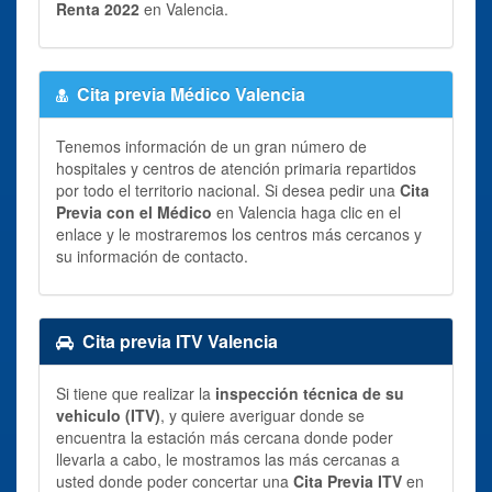
Renta 2022
en Valencia.
Cita previa Médico Valencia
Tenemos información de un gran número de
hospitales y centros de atención primaria repartidos
por todo el territorio nacional. Si desea pedir una
Cita
Previa con el Médico
en Valencia haga clic en el
enlace y le mostraremos los centros más cercanos y
su información de contacto.
Cita previa ITV Valencia
Si tiene que realizar la
inspección técnica de su
vehiculo (ITV)
, y quiere averiguar donde se
encuentra la estación más cercana donde poder
llevarla a cabo, le mostramos las más cercanas a
usted donde poder concertar una
Cita Previa ITV
en