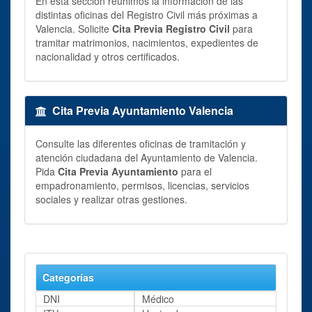
En esta sección reunimos la información de las
distintas oficinas del Registro Civil más próximas a
Valencia. Solicite
Cita Previa Registro Civil
para
tramitar matrimonios, nacimientos, expedientes de
nacionalidad y otros certificados.
Cita Previa Ayuntamiento Valencia
Consulte las diferentes oficinas de tramitación y
atención ciudadana del Ayuntamiento de Valencia.
Pida
Cita Previa Ayuntamiento
para el
empadronamiento, permisos, licencias, servicios
sociales y realizar otras gestiones.
Categorías
DNI
Médico