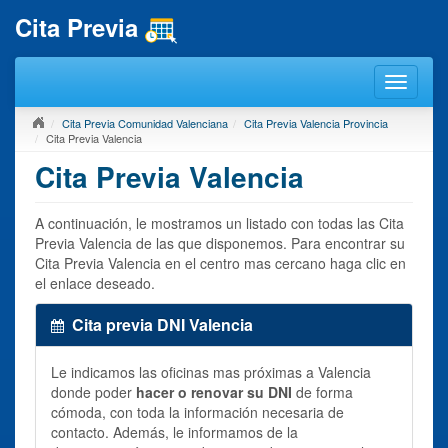
Cita Previa
Cita Previa Comunidad Valenciana
Cita Previa Valencia Provincia
Cita Previa Valencia
Cita Previa Valencia
A continuación, le mostramos un listado con todas las Cita
Previa Valencia de las que disponemos. Para encontrar su
Cita Previa Valencia en el centro mas cercano haga clic en
el enlace deseado.
Cita previa DNI Valencia
Le indicamos las oficinas mas próximas a Valencia
donde poder
hacer o renovar su DNI
de forma
cómoda, con toda la información necesaria de
contacto. Además, le informamos de la