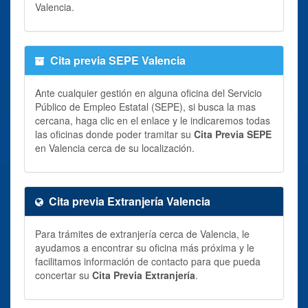
Valencia.
Cita previa SEPE Valencia
Ante cualquier gestión en alguna oficina del Servicio
Público de Empleo Estatal (SEPE), si busca la mas
cercana, haga clic en el enlace y le indicaremos todas
las oficinas donde poder tramitar su
Cita Previa SEPE
en Valencia cerca de su localización.
Cita previa Extranjería Valencia
Para trámites de extranjería cerca de Valencia, le
ayudamos a encontrar su oficina más próxima y le
facilitamos información de contacto para que pueda
concertar su
Cita Previa Extranjería
.