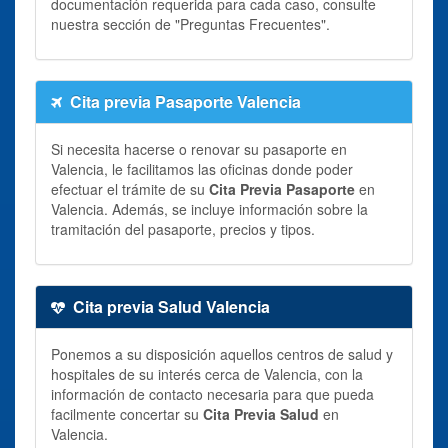
documentación requerida para cada caso, consulte
nuestra sección de "Preguntas Frecuentes".
Cita previa Pasaporte Valencia
Si necesita hacerse o renovar su pasaporte en
Valencia, le facilitamos las oficinas donde poder
efectuar el trámite de su
Cita Previa Pasaporte
en
Valencia. Además, se incluye información sobre la
tramitación del pasaporte, precios y tipos.
Cita previa Salud Valencia
Ponemos a su disposición aquellos centros de salud y
hospitales de su interés cerca de Valencia, con la
información de contacto necesaria para que pueda
facilmente concertar su
Cita Previa Salud
en
Valencia.