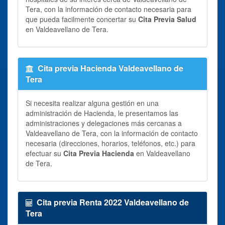
Tera, con la información de contacto necesaria para
que pueda facilmente concertar su
Cita Previa Salud
en Valdeavellano de Tera.
Cita previa Hacienda Valdeavellano de
Tera
Si necesita realizar alguna gestión en una
administración de Hacienda, le presentamos las
administraciones y delegaciones más cercanas a
Valdeavellano de Tera, con la información de contacto
necesaria (direcciones, horarios, teléfonos, etc.) para
efectuar su
Cita Previa Hacienda
en Valdeavellano
de Tera.
Cita previa Renta 2022 Valdeavellano de
Tera