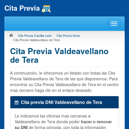
Cita Previa
Cita Previa Castilla León
Cita Previa Soria
Cita Previa Valdeavellano de Tera
Cita Previa Valdeavellano
de Tera
A continuación, le ofrecemos un listado con todas las Cita
Previa Valdeavellano de Tera de las que disponemos. Para
encontrar su Cita Previa Valdeavellano de Tera en el centro
mas cercano haga clic en el enlace deseado.
Cita previa DNI Valdeavellano de Tera
Le indicamos las oficinas mas cercanas a
Valdeavellano de Tera donde poder
hacer o renovar
su DNI
de forma cómoda, con toda la información