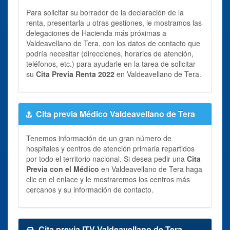
Para solicitar su borrador de la declaración de la
renta, presentarla u otras gestiones, le mostramos las
delegaciones de Hacienda más próximas a
Valdeavellano de Tera, con los datos de contacto que
podría necesitar (direcciones, horarios de atención,
teléfonos, etc.) para ayudarle en la tarea de solicitar
su
Cita Previa Renta 2022
en Valdeavellano de Tera.
Cita previa Médico Valdeavellano de Tera
Tenemos información de un gran número de
hospitales y centros de atención primaria repartidos
por todo el territorio nacional. Si desea pedir una
Cita
Previa con el Médico
en Valdeavellano de Tera haga
clic en el enlace y le mostraremos los centros más
cercanos y su información de contacto.
Cita previa ITV Valdeavellano de Tera