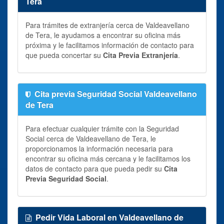
Tera
Para trámites de extranjería cerca de Valdeavellano
de Tera, le ayudamos a encontrar su oficina más
próxima y le facilitamos información de contacto para
que pueda concertar su
Cita Previa Extranjería
.
Cita previa Seguridad Social Valdeavellano
de Tera
Para efectuar cualquier trámite con la Seguridad
Social cerca de Valdeavellano de Tera, le
proporcionamos la información necesaria para
encontrar su oficina más cercana y le facilitamos los
datos de contacto para que pueda pedir su
Cita
Previa Seguridad Social
.
Pedir Vida Laboral en Valdeavellano de