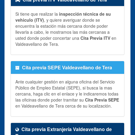
Si tiene que realizar la
inspección técnica de su
vehiculo (ITV)
, y quiere averiguar donde se
encuentra la estación más cercana donde poder
llevarla a cabo, le mostramos las más cercanas a
usted donde poder concertar una
Cita Previa ITV
en
Valdeavellano de Tera.
Cita previa SEPE Valdeavellano de Tera
Ante cualquier gestión en alguna oficina del Servicio
Público de Empleo Estatal (SEPE), si busca la mas
cercana, haga clic en el enlace y le indicaremos todas
las oficinas donde poder tramitar su
Cita Previa SEPE
en Valdeavellano de Tera cerca de su localización.
Cita previa Extranjería Valdeavellano de