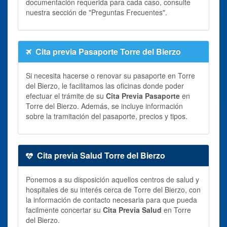
documentación requerida para cada caso, consulte
nuestra sección de "Preguntas Frecuentes".
Cita previa Pasaporte Torre del Bierzo
Si necesita hacerse o renovar su pasaporte en Torre
del Bierzo, le facilitamos las oficinas donde poder
efectuar el trámite de su
Cita Previa Pasaporte
en
Torre del Bierzo. Además, se incluye información
sobre la tramitación del pasaporte, precios y tipos.
Cita previa Salud Torre del Bierzo
Ponemos a su disposición aquellos centros de salud y
hospitales de su interés cerca de Torre del Bierzo, con
la información de contacto necesaria para que pueda
facilmente concertar su
Cita Previa Salud
en Torre
del Bierzo.