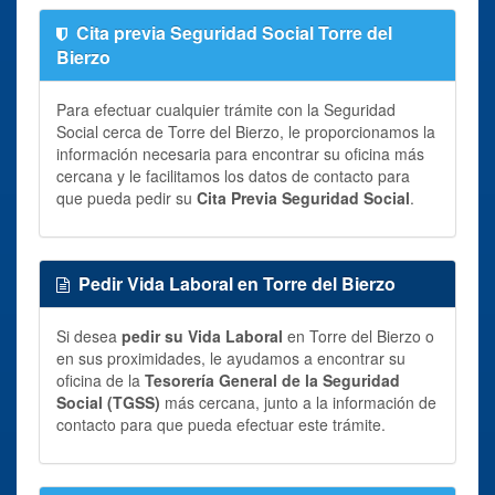
Cita previa Seguridad Social Torre del
Bierzo
Para efectuar cualquier trámite con la Seguridad
Social cerca de Torre del Bierzo, le proporcionamos la
información necesaria para encontrar su oficina más
cercana y le facilitamos los datos de contacto para
que pueda pedir su
Cita Previa Seguridad Social
.
Pedir Vida Laboral en Torre del Bierzo
Si desea
pedir su Vida Laboral
en Torre del Bierzo o
en sus proximidades, le ayudamos a encontrar su
oficina de la
Tesorería General de la Seguridad
Social (TGSS)
más cercana, junto a la información de
contacto para que pueda efectuar este trámite.