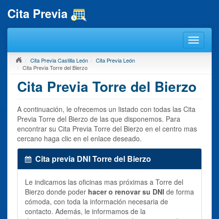
Cita Previa
Cita Previa Castilla León
Cita Previa León
Cita Previa Torre del Bierzo
Cita Previa Torre del Bierzo
A continuación, le ofrecemos un listado con todas las Cita
Previa Torre del Bierzo de las que disponemos. Para
encontrar su Cita Previa Torre del Bierzo en el centro mas
cercano haga clic en el enlace deseado.
Cita previa DNI Torre del Bierzo
Le indicamos las oficinas mas próximas a Torre del
Bierzo donde poder
hacer o renovar su DNI
de forma
cómoda, con toda la información necesaria de
contacto. Además, le informamos de la