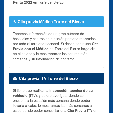
Renta 2022
en Torre del Bierzo.
Cita previa Médico Torre del Bierzo
Tenemos información de un gran número de
hospitales y centros de atención primaria repartidos
por todo el territorio nacional. Si desea pedir una
Cita
Previa con el Médico
en Torre del Bierzo haga clic
en el enlace y le mostraremos los centros más
cercanos y su información de contacto.
Cita previa ITV Torre del Bierzo
Si tiene que realizar la
inspección técnica de su
vehiculo (ITV)
, y quiere averiguar donde se
encuentra la estación más cercana donde poder
llevarla a cabo, le mostramos las más cercanas a
usted donde poder concertar una
Cita Previa ITV
en