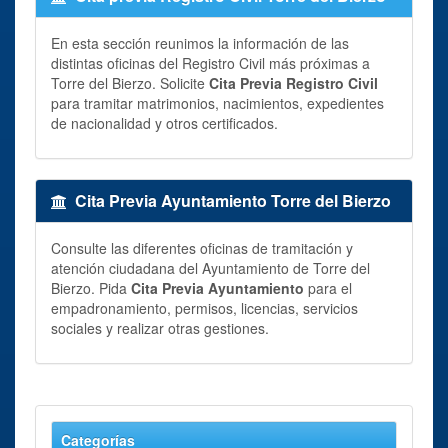
En esta sección reunimos la información de las
distintas oficinas del Registro Civil más próximas a
Torre del Bierzo. Solicite
Cita Previa Registro Civil
para tramitar matrimonios, nacimientos, expedientes
de nacionalidad y otros certificados.
Cita Previa Ayuntamiento Torre del Bierzo
Consulte las diferentes oficinas de tramitación y
atención ciudadana del Ayuntamiento de Torre del
Bierzo. Pida
Cita Previa Ayuntamiento
para el
empadronamiento, permisos, licencias, servicios
sociales y realizar otras gestiones.
Categorías