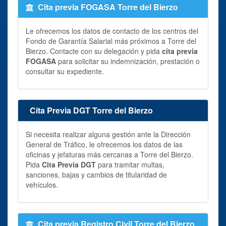
Cita previa FOGASA Torre del Bierzo
Le ofrecemos los datos de contacto de los centros del
Fondo de Garantía Salarial más próximos a Torre del
Bierzo. Contacte con su delegación y pida
cita previa
FOGASA
para solicitar su indemnización, prestación o
consultar su expediente.
Cita Previa DGT Torre del Bierzo
Si necesita realizar alguna gestión ante la Dirección
General de Tráfico, le ofrecemos los datos de las
oficinas y jefaturas más cercanas a Torre del Bierzo.
Pida
Cita Previa DGT
para tramitar multas,
sanciones, bajas y cambios de titularidad de
vehículos.
Cita previa Registro Civil Torre del Bierzo