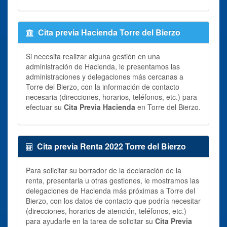
Cita previa Hacienda Torre del Bierzo
Si necesita realizar alguna gestión en una
administración de Hacienda, le presentamos las
administraciones y delegaciones más cercanas a
Torre del Bierzo, con la información de contacto
necesaria (direcciones, horarios, teléfonos, etc.) para
efectuar su
Cita Previa Hacienda
en Torre del Bierzo.
Cita previa Renta 2022 Torre del Bierzo
Para solicitar su borrador de la declaración de la
renta, presentarla u otras gestiones, le mostramos las
delegaciones de Hacienda más próximas a Torre del
Bierzo, con los datos de contacto que podría necesitar
(direcciones, horarios de atención, teléfonos, etc.)
para ayudarle en la tarea de solicitar su
Cita Previa