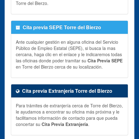
Torre del Bierzo.
Cita previa SEPE Torre del Bierzo
Ante cualquier gestión en alguna oficina del Servicio
Público de Empleo Estatal (SEPE), si busca la mas
cercana, haga clic en el enlace y le indicaremos todas
las oficinas donde poder tramitar su
Cita Previa SEPE
en Torre del Bierzo cerca de su localización.
Cita previa Extranjería Torre del Bierzo
Para trámites de extranjería cerca de Torre del Bierzo,
le ayudamos a encontrar su oficina más próxima y le
facilitamos información de contacto para que pueda
concertar su
Cita Previa Extranjería
.