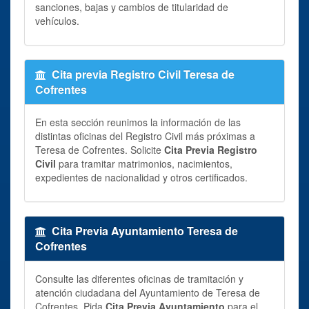
sanciones, bajas y cambios de titularidad de
vehículos.
Cita previa Registro Civil Teresa de
Cofrentes
En esta sección reunimos la información de las
distintas oficinas del Registro Civil más próximas a
Teresa de Cofrentes. Solicite
Cita Previa Registro
Civil
para tramitar matrimonios, nacimientos,
expedientes de nacionalidad y otros certificados.
Cita Previa Ayuntamiento Teresa de
Cofrentes
Consulte las diferentes oficinas de tramitación y
atención ciudadana del Ayuntamiento de Teresa de
Cofrentes. Pida
Cita Previa Ayuntamiento
para el