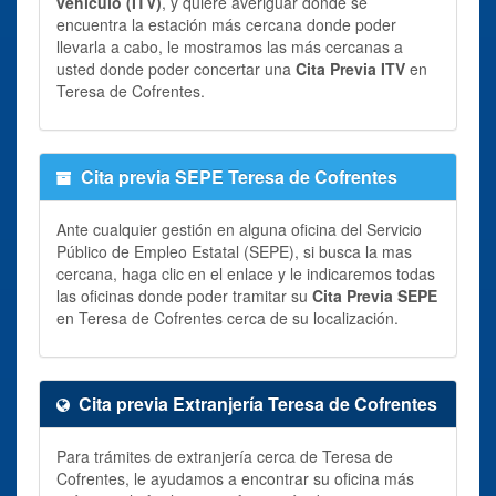
vehiculo (ITV)
, y quiere averiguar donde se
encuentra la estación más cercana donde poder
llevarla a cabo, le mostramos las más cercanas a
usted donde poder concertar una
Cita Previa ITV
en
Teresa de Cofrentes.
Cita previa SEPE Teresa de Cofrentes
Ante cualquier gestión en alguna oficina del Servicio
Público de Empleo Estatal (SEPE), si busca la mas
cercana, haga clic en el enlace y le indicaremos todas
las oficinas donde poder tramitar su
Cita Previa SEPE
en Teresa de Cofrentes cerca de su localización.
Cita previa Extranjería Teresa de Cofrentes
Para trámites de extranjería cerca de Teresa de
Cofrentes, le ayudamos a encontrar su oficina más