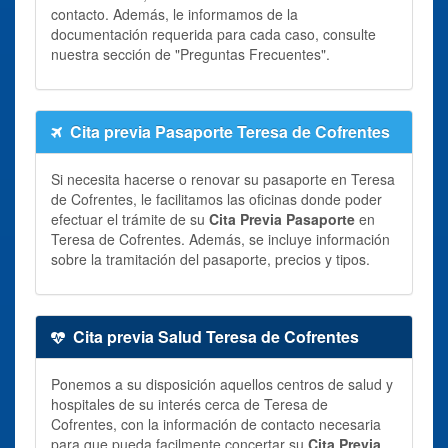
contacto. Además, le informamos de la
documentación requerida para cada caso, consulte
nuestra sección de "Preguntas Frecuentes".
Cita previa Pasaporte Teresa de Cofrentes
Si necesita hacerse o renovar su pasaporte en Teresa
de Cofrentes, le facilitamos las oficinas donde poder
efectuar el trámite de su
Cita Previa Pasaporte
en
Teresa de Cofrentes. Además, se incluye información
sobre la tramitación del pasaporte, precios y tipos.
Cita previa Salud Teresa de Cofrentes
Ponemos a su disposición aquellos centros de salud y
hospitales de su interés cerca de Teresa de
Cofrentes, con la información de contacto necesaria
para que pueda facilmente concertar su
Cita Previa