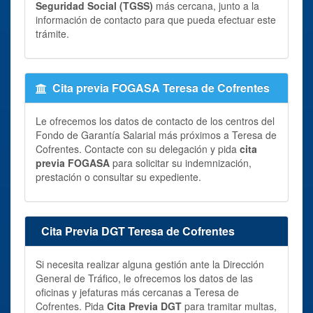
Seguridad Social (TGSS)
más cercana, junto a la
información de contacto para que pueda efectuar este
trámite.
Cita previa FOGASA Teresa de Cofrentes
Le ofrecemos los datos de contacto de los centros del
Fondo de Garantía Salarial más próximos a Teresa de
Cofrentes. Contacte con su delegación y pida
cita
previa FOGASA
para solicitar su indemnización,
prestación o consultar su expediente.
Cita Previa DGT Teresa de Cofrentes
Si necesita realizar alguna gestión ante la Dirección
General de Tráfico, le ofrecemos los datos de las
oficinas y jefaturas más cercanas a Teresa de
Cofrentes. Pida
Cita Previa DGT
para tramitar multas,