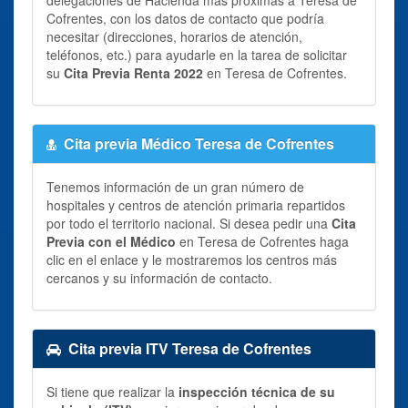
Cofrentes, con los datos de contacto que podría
necesitar (direcciones, horarios de atención,
teléfonos, etc.) para ayudarle en la tarea de solicitar
su
Cita Previa Renta 2022
en Teresa de Cofrentes.
Cita previa Médico Teresa de Cofrentes
Tenemos información de un gran número de
hospitales y centros de atención primaria repartidos
por todo el territorio nacional. Si desea pedir una
Cita
Previa con el Médico
en Teresa de Cofrentes haga
clic en el enlace y le mostraremos los centros más
cercanos y su información de contacto.
Cita previa ITV Teresa de Cofrentes
Si tiene que realizar la
inspección técnica de su