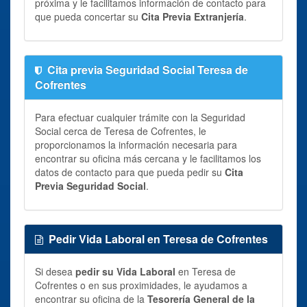
próxima y le facilitamos información de contacto para
que pueda concertar su
Cita Previa Extranjería
.
Cita previa Seguridad Social Teresa de
Cofrentes
Para efectuar cualquier trámite con la Seguridad
Social cerca de Teresa de Cofrentes, le
proporcionamos la información necesaria para
encontrar su oficina más cercana y le facilitamos los
datos de contacto para que pueda pedir su
Cita
Previa Seguridad Social
.
Pedir Vida Laboral en Teresa de Cofrentes
Si desea
pedir su Vida Laboral
en Teresa de
Cofrentes o en sus proximidades, le ayudamos a
encontrar su oficina de la
Tesorería General de la