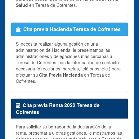
Salud
en Teresa de Cofrentes.
Cita previa Hacienda Teresa de Cofrentes
Si necesita realizar alguna gestión en una
administración de Hacienda, le presentamos las
administraciones y delegaciones más cercanas a
Teresa de Cofrentes, con la información de contacto
necesaria (direcciones, horarios, teléfonos, etc.) para
efectuar su
Cita Previa Hacienda
en Teresa de
Cofrentes.
Cita previa Renta 2022 Teresa de
Cofrentes
Para solicitar su borrador de la declaración de la
renta, presentarla u otras gestiones, le mostramos las
delegaciones de Hacienda más próximas a Teresa de