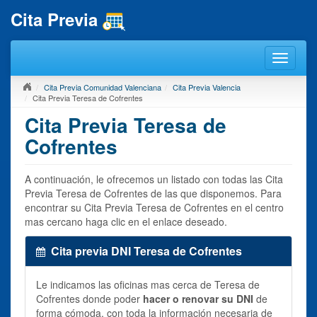
Cita Previa
Cita Previa Comunidad Valenciana
Cita Previa Valencia
Cita Previa Teresa de Cofrentes
Cita Previa Teresa de
Cofrentes
A continuación, le ofrecemos un listado con todas las Cita
Previa Teresa de Cofrentes de las que disponemos. Para
encontrar su Cita Previa Teresa de Cofrentes en el centro
mas cercano haga clic en el enlace deseado.
Cita previa DNI Teresa de Cofrentes
Le indicamos las oficinas mas cerca de Teresa de
Cofrentes donde poder
hacer o renovar su DNI
de
forma cómoda, con toda la información necesaria de