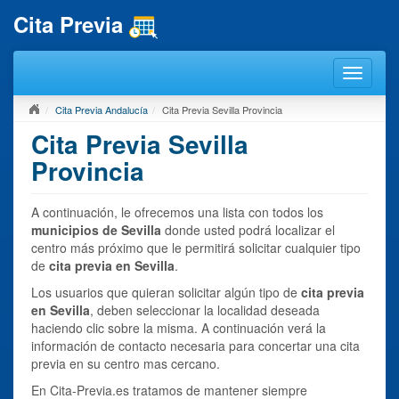
Cita Previa
Cita Previa Andalucía
Cita Previa Sevilla Provincia
Cita Previa Sevilla
Provincia
A continuación, le ofrecemos una lista con todos los
municipios de Sevilla
donde usted podrá localizar el
centro más próximo que le permitirá solicitar cualquier tipo
de
cita previa en Sevilla
.
Los usuarios que quieran solicitar algún tipo de
cita previa
en Sevilla
, deben seleccionar la localidad deseada
haciendo clic sobre la misma. A continuación verá la
información de contacto necesaria para concertar una cita
previa en su centro mas cercano.
En Cita-Previa.es tratamos de mantener siempre