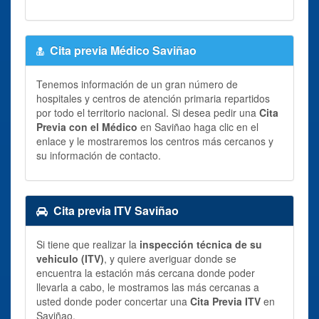
Cita previa Médico Saviñao
Tenemos información de un gran número de
hospitales y centros de atención primaria repartidos
por todo el territorio nacional. Si desea pedir una
Cita
Previa con el Médico
en Saviñao haga clic en el
enlace y le mostraremos los centros más cercanos y
su información de contacto.
Cita previa ITV Saviñao
Si tiene que realizar la
inspección técnica de su
vehiculo (ITV)
, y quiere averiguar donde se
encuentra la estación más cercana donde poder
llevarla a cabo, le mostramos las más cercanas a
usted donde poder concertar una
Cita Previa ITV
en
Saviñao.