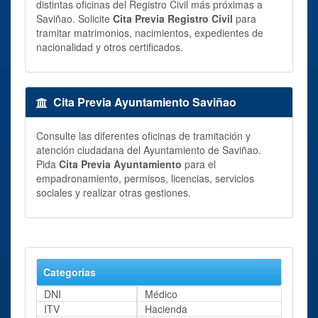
distintas oficinas del Registro Civil más próximas a
Saviñao. Solicite
Cita Previa Registro Civil
para
tramitar matrimonios, nacimientos, expedientes de
nacionalidad y otros certificados.
Cita Previa Ayuntamiento Saviñao
Consulte las diferentes oficinas de tramitación y
atención ciudadana del Ayuntamiento de Saviñao.
Pida
Cita Previa Ayuntamiento
para el
empadronamiento, permisos, licencias, servicios
sociales y realizar otras gestiones.
Categorías
DNI
Médico
ITV
Hacienda