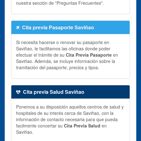
nuestra sección de "Preguntas Frecuentes".
Cita previa Pasaporte Saviñao
Si necesita hacerse o renovar su pasaporte en
Saviñao, le facilitamos las oficinas donde poder
efectuar el trámite de su
Cita Previa Pasaporte
en
Saviñao. Además, se incluye información sobre la
tramitación del pasaporte, precios y tipos.
Cita previa Salud Saviñao
Ponemos a su disposición aquellos centros de salud y
hospitales de su interés cerca de Saviñao, con la
información de contacto necesaria para que pueda
facilmente concertar su
Cita Previa Salud
en
Saviñao.