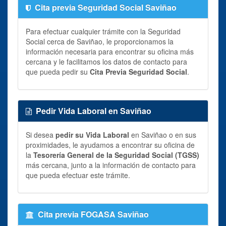
Cita previa Seguridad Social Saviñao
Para efectuar cualquier trámite con la Seguridad
Social cerca de Saviñao, le proporcionamos la
información necesaria para encontrar su oficina más
cercana y le facilitamos los datos de contacto para
que pueda pedir su
Cita Previa Seguridad Social
.
Pedir Vida Laboral en Saviñao
Si desea
pedir su Vida Laboral
en Saviñao o en sus
proximidades, le ayudamos a encontrar su oficina de
la
Tesorería General de la Seguridad Social (TGSS)
más cercana, junto a la información de contacto para
que pueda efectuar este trámite.
Cita previa FOGASA Saviñao