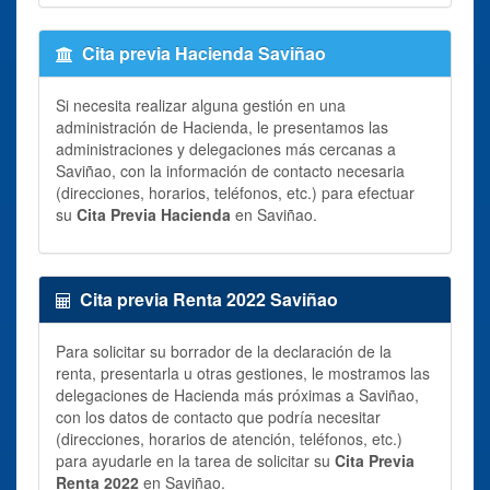
Cita previa Hacienda Saviñao
Si necesita realizar alguna gestión en una
administración de Hacienda, le presentamos las
administraciones y delegaciones más cercanas a
Saviñao, con la información de contacto necesaria
(direcciones, horarios, teléfonos, etc.) para efectuar
su
Cita Previa Hacienda
en Saviñao.
Cita previa Renta 2022 Saviñao
Para solicitar su borrador de la declaración de la
renta, presentarla u otras gestiones, le mostramos las
delegaciones de Hacienda más próximas a Saviñao,
con los datos de contacto que podría necesitar
(direcciones, horarios de atención, teléfonos, etc.)
para ayudarle en la tarea de solicitar su
Cita Previa
Renta 2022
en Saviñao.