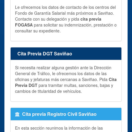
Le ofrecemos los datos de contacto de los centros del
Fondo de Garantía Salarial más próximos a Saviñao.
Contacte con su delegación y pida
cita previa
FOGASA
para solicitar su indemnización, prestación o
consultar su expediente.
Cita Previa DGT Saviñao
Si necesita realizar alguna gestión ante la Dirección
General de Tráfico, le ofrecemos los datos de las
oficinas y jefaturas más cercanas a Saviñao. Pida
Cita
Previa DGT
para tramitar multas, sanciones, bajas y
cambios de titularidad de vehículos.
Cita previa Registro Civil Saviñao
En esta sección reunimos la información de las