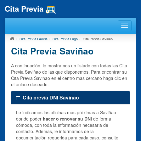
Cita Previa
Cita Previa Galicia
Cita Previa Lugo
Cita Previa Saviñao
Cita Previa Saviñao
A continuación, le mostramos un listado con todas las Cita
Previa Saviñao de las que disponemos. Para encontrar su
Cita Previa Saviñao en el centro mas cercano haga clic en
el enlace deseado.
Cita previa DNI Saviñao
Le indicamos las oficinas mas próximas a Saviñao
donde poder
hacer o renovar su DNI
de forma
cómoda, con toda la información necesaria de
contacto. Además, le informamos de la
documentación requerida para cada caso, consulte