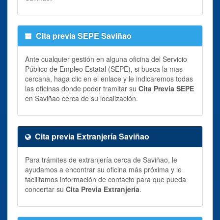
Cita previa SEPE Saviñao
Ante cualquier gestión en alguna oficina del Servicio
Público de Empleo Estatal (SEPE), si busca la mas
cercana, haga clic en el enlace y le indicaremos todas
las oficinas donde poder tramitar su
Cita Previa SEPE
en Saviñao cerca de su localización.
Cita previa Extranjería Saviñao
Para trámites de extranjería cerca de Saviñao, le
ayudamos a encontrar su oficina más próxima y le
facilitamos información de contacto para que pueda
concertar su
Cita Previa Extranjería
.