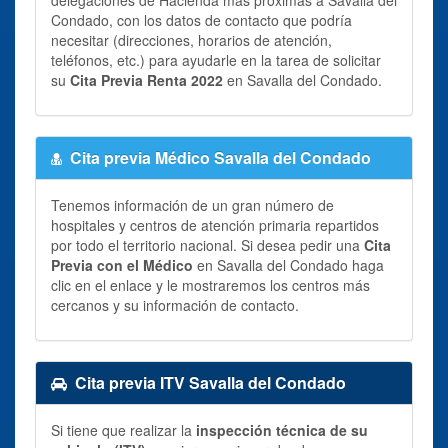
Condado, con los datos de contacto que podría
necesitar (direcciones, horarios de atención,
teléfonos, etc.) para ayudarle en la tarea de solicitar
su
Cita Previa Renta 2022
en Savalla del Condado.
Cita previa Médico Savalla del Condado
Tenemos información de un gran número de
hospitales y centros de atención primaria repartidos
por todo el territorio nacional. Si desea pedir una
Cita
Previa con el Médico
en Savalla del Condado haga
clic en el enlace y le mostraremos los centros más
cercanos y su información de contacto.
Cita previa ITV Savalla del Condado
Si tiene que realizar la
inspección técnica de su