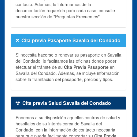
contacto. Además, le informamos de la
documentación requerida para cada caso, consulte
nuestra sección de "Preguntas Frecuentes".
Cita previa Pasaporte Savalla del Condado
Si necesita hacerse o renovar su pasaporte en Savalla
del Condado, le facilitamos las oficinas donde poder
efectuar el trámite de su
Cita Previa Pasaporte
en
Savalla del Condado. Además, se incluye información
sobre la tramitación del pasaporte, precios y tipos.
Cita previa Salud Savalla del Condado
Ponemos a su disposición aquellos centros de salud y
hospitales de su interés cerca de Savalla del
Condado, con la información de contacto necesaria
para que pueda facilmente concertar su
Cita Previa