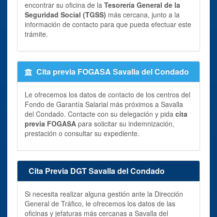
encontrar su oficina de la
Tesorería General de la
Seguridad Social (TGSS)
más cercana, junto a la
información de contacto para que pueda efectuar este
trámite.
Cita previa FOGASA Savalla del Condado
Le ofrecemos los datos de contacto de los centros del
Fondo de Garantía Salarial más próximos a Savalla
del Condado. Contacte con su delegación y pida
cita
previa FOGASA
para solicitar su indemnización,
prestación o consultar su expediente.
Cita Previa DGT Savalla del Condado
Si necesita realizar alguna gestión ante la Dirección
General de Tráfico, le ofrecemos los datos de las
oficinas y jefaturas más cercanas a Savalla del