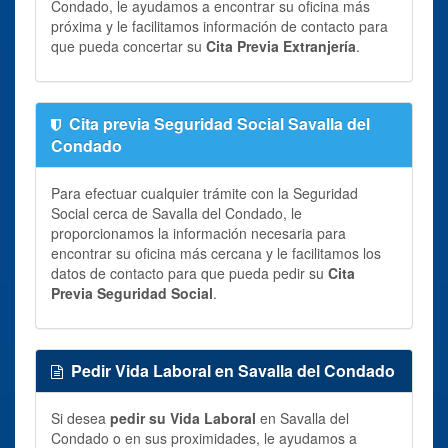
Condado, le ayudamos a encontrar su oficina más
próxima y le facilitamos información de contacto para
que pueda concertar su
Cita Previa Extranjería
.
Cita previa Seguridad Social Savalla del
Condado
Para efectuar cualquier trámite con la Seguridad
Social cerca de Savalla del Condado, le
proporcionamos la información necesaria para
encontrar su oficina más cercana y le facilitamos los
datos de contacto para que pueda pedir su
Cita
Previa Seguridad Social
.
Pedir Vida Laboral en Savalla del Condado
Si desea
pedir su Vida Laboral
en Savalla del
Condado o en sus proximidades, le ayudamos a