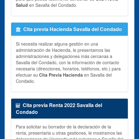
Salud
en Savalla del Condado.
Cita previa Hacienda Savalla del Condado
Si necesita realizar alguna gestión en una
administración de Hacienda, le presentamos las
administraciones y delegaciones más cercanas a
Savalla del Condado, con la información de contacto
necesaria (direcciones, horarios, teléfonos, etc.) para
efectuar su
Cita Previa Hacienda
en Savalla del
Condado.
Cita previa Renta 2022 Savalla del
Condado
Para solicitar su borrador de la declaración de la
renta, presentarla u otras gestiones, le mostramos las
delegaciones de Hacienda más próximas a Savalla del