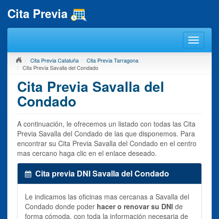
Cita Previa
Cita Previa Cataluña
Cita Previa Tarragona
Cita Previa Savalla del Condado
Cita Previa Savalla del
Condado
A continuación, le ofrecemos un listado con todas las Cita
Previa Savalla del Condado de las que disponemos. Para
encontrar su Cita Previa Savalla del Condado en el centro
mas cercano haga clic en el enlace deseado.
Cita previa DNI Savalla del Condado
Le indicamos las oficinas mas cercanas a Savalla del
Condado donde poder
hacer o renovar su DNI
de
forma cómoda, con toda la información necesaria de