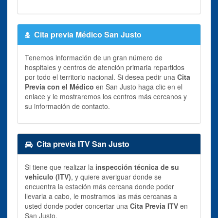
Cita previa Médico San Justo
Tenemos información de un gran número de
hospitales y centros de atención primaria repartidos
por todo el territorio nacional. Si desea pedir una
Cita
Previa con el Médico
en San Justo haga clic en el
enlace y le mostraremos los centros más cercanos y
su información de contacto.
Cita previa ITV San Justo
Si tiene que realizar la
inspección técnica de su
vehiculo (ITV)
, y quiere averiguar donde se
encuentra la estación más cercana donde poder
llevarla a cabo, le mostramos las más cercanas a
usted donde poder concertar una
Cita Previa ITV
en
San Justo.