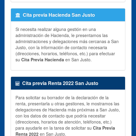
Cita previa Hacienda San Justo
Si necesita realizar alguna gestión en una
administración de Hacienda, le presentamos las
administraciones y delegaciones más cercanas a San
Justo, con la información de contacto necesaria
(direcciones, horarios, teléfonos, etc.) para efectuar
su
Cita Previa Hacienda
en San Justo.
Cita previa Renta 2022 San Justo
Para solicitar su borrador de la declaración de la
renta, presentarla u otras gestiones, le mostramos las
delegaciones de Hacienda más próximas a San Justo,
con los datos de contacto que podría necesitar
(direcciones, horarios de atención, teléfonos, etc.)
para ayudarle en la tarea de solicitar su
Cita Previa
Renta 2022
en San Justo.