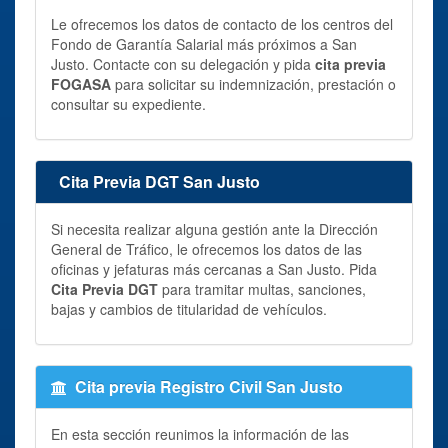
Le ofrecemos los datos de contacto de los centros del
Fondo de Garantía Salarial más próximos a San
Justo. Contacte con su delegación y pida
cita previa
FOGASA
para solicitar su indemnización, prestación o
consultar su expediente.
Cita Previa DGT San Justo
Si necesita realizar alguna gestión ante la Dirección
General de Tráfico, le ofrecemos los datos de las
oficinas y jefaturas más cercanas a San Justo. Pida
Cita Previa DGT
para tramitar multas, sanciones,
bajas y cambios de titularidad de vehículos.
Cita previa Registro Civil San Justo
En esta sección reunimos la información de las