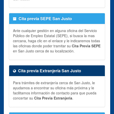
Cita previa SEPE San Justo
Ante cualquier gestión en alguna oficina del Servicio
Público de Empleo Estatal (SEPE), si busca la mas
cercana, haga clic en el enlace y le indicaremos todas
las oficinas donde poder tramitar su
Cita Previa SEPE
en San Justo cerca de su localización.
Cita previa Extranjería San Justo
Para trámites de extranjería cerca de San Justo, le
ayudamos a encontrar su oficina más próxima y le
facilitamos información de contacto para que pueda
concertar su
Cita Previa Extranjería
.