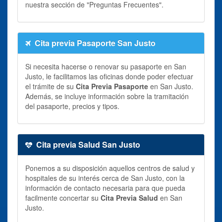
nuestra sección de "Preguntas Frecuentes".
Cita previa Pasaporte San Justo
Si necesita hacerse o renovar su pasaporte en San
Justo, le facilitamos las oficinas donde poder efectuar
el trámite de su
Cita Previa Pasaporte
en San Justo.
Además, se incluye información sobre la tramitación
del pasaporte, precios y tipos.
Cita previa Salud San Justo
Ponemos a su disposición aquellos centros de salud y
hospitales de su interés cerca de San Justo, con la
información de contacto necesaria para que pueda
facilmente concertar su
Cita Previa Salud
en San
Justo.