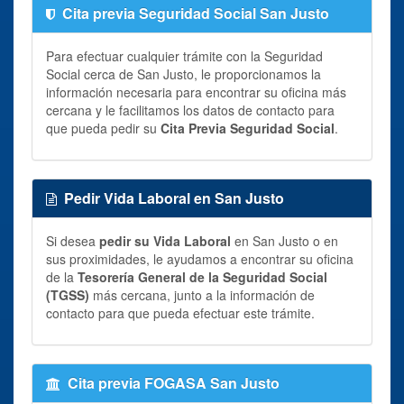
Cita previa Seguridad Social San Justo
Para efectuar cualquier trámite con la Seguridad
Social cerca de San Justo, le proporcionamos la
información necesaria para encontrar su oficina más
cercana y le facilitamos los datos de contacto para
que pueda pedir su
Cita Previa Seguridad Social
.
Pedir Vida Laboral en San Justo
Si desea
pedir su Vida Laboral
en San Justo o en
sus proximidades, le ayudamos a encontrar su oficina
de la
Tesorería General de la Seguridad Social
(TGSS)
más cercana, junto a la información de
contacto para que pueda efectuar este trámite.
Cita previa FOGASA San Justo