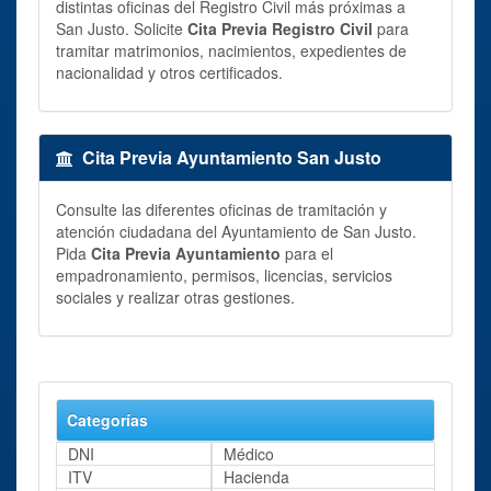
distintas oficinas del Registro Civil más próximas a
San Justo. Solicite
Cita Previa Registro Civil
para
tramitar matrimonios, nacimientos, expedientes de
nacionalidad y otros certificados.
Cita Previa Ayuntamiento San Justo
Consulte las diferentes oficinas de tramitación y
atención ciudadana del Ayuntamiento de San Justo.
Pida
Cita Previa Ayuntamiento
para el
empadronamiento, permisos, licencias, servicios
sociales y realizar otras gestiones.
Categorías
DNI
Médico
ITV
Hacienda