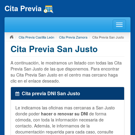
Cita Previa
Cita Previa Castilla León
Cita Previa Zamora
Cita Previa San Justo
Cita Previa San Justo
A continuación, le mostramos un listado con todas las Cita
Previa San Justo de las que disponemos. Para encontrar
su Cita Previa San Justo en el centro mas cercano haga
clic en el enlace deseado.
Cita previa DNI San Justo
Le indicamos las oficinas mas cercanas a San Justo
donde poder
hacer o renovar su DNI
de forma
cómoda, con toda la información necesaria de
contacto. Además, le informamos de la
documentación requerida para cada caso, consulte