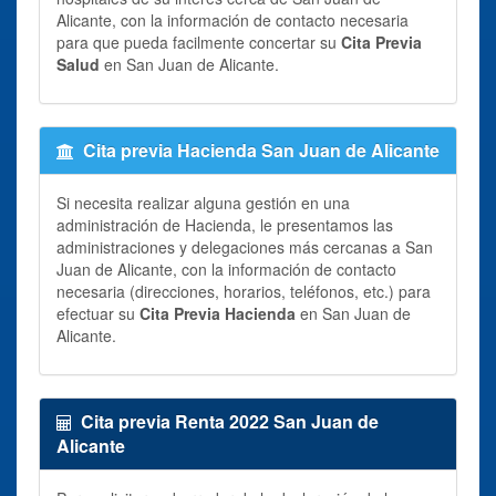
Alicante, con la información de contacto necesaria
para que pueda facilmente concertar su
Cita Previa
Salud
en San Juan de Alicante.
Cita previa Hacienda San Juan de Alicante
Si necesita realizar alguna gestión en una
administración de Hacienda, le presentamos las
administraciones y delegaciones más cercanas a San
Juan de Alicante, con la información de contacto
necesaria (direcciones, horarios, teléfonos, etc.) para
efectuar su
Cita Previa Hacienda
en San Juan de
Alicante.
Cita previa Renta 2022 San Juan de
Alicante