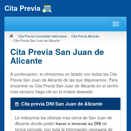
Cita Previa
Cita Previa Comunidad Valenciana
Cita Previa Alicante
Cita Previa San Juan de Alicante
Cita Previa San Juan de
Alicante
A continuación, le ofrecemos un listado con todas las Cita
Previa San Juan de Alicante de las que disponemos. Para
encontrar su Cita Previa San Juan de Alicante en el centro
mas cercano haga clic en el enlace deseado.
Cita previa DNI San Juan de Alicante
Le indicamos las oficinas mas cerca de San Juan de
Alicante donde poder
hacer o renovar su DNI
de
forma cómoda, con toda la información necesaria de