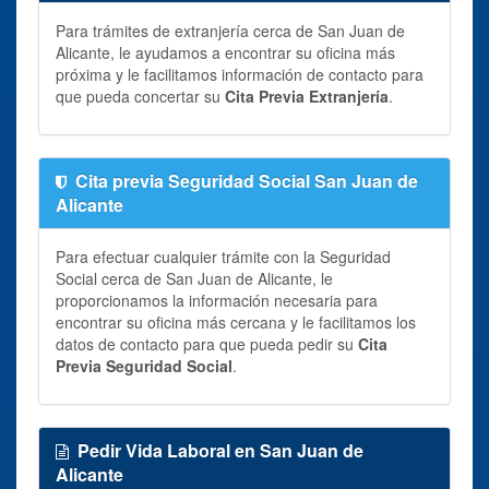
Para trámites de extranjería cerca de San Juan de
Alicante, le ayudamos a encontrar su oficina más
próxima y le facilitamos información de contacto para
que pueda concertar su
Cita Previa Extranjería
.
Cita previa Seguridad Social San Juan de
Alicante
Para efectuar cualquier trámite con la Seguridad
Social cerca de San Juan de Alicante, le
proporcionamos la información necesaria para
encontrar su oficina más cercana y le facilitamos los
datos de contacto para que pueda pedir su
Cita
Previa Seguridad Social
.
Pedir Vida Laboral en San Juan de
Alicante