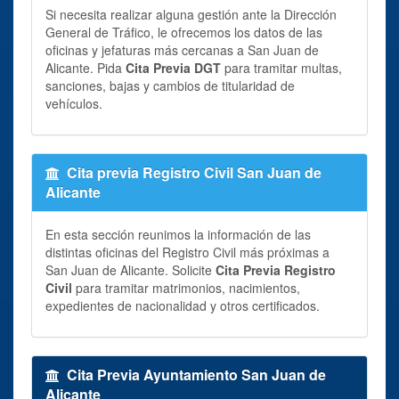
Si necesita realizar alguna gestión ante la Dirección
General de Tráfico, le ofrecemos los datos de las
oficinas y jefaturas más cercanas a San Juan de
Alicante. Pida
Cita Previa DGT
para tramitar multas,
sanciones, bajas y cambios de titularidad de
vehículos.
Cita previa Registro Civil San Juan de
Alicante
En esta sección reunimos la información de las
distintas oficinas del Registro Civil más próximas a
San Juan de Alicante. Solicite
Cita Previa Registro
Civil
para tramitar matrimonios, nacimientos,
expedientes de nacionalidad y otros certificados.
Cita Previa Ayuntamiento San Juan de
Alicante