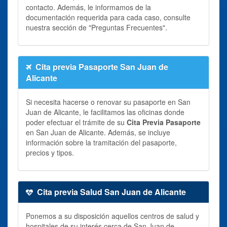
contacto. Además, le informamos de la
documentación requerida para cada caso, consulte
nuestra sección de "Preguntas Frecuentes".
Cita previa Pasaporte San Juan de
Alicante
Si necesita hacerse o renovar su pasaporte en San
Juan de Alicante, le facilitamos las oficinas donde
poder efectuar el trámite de su
Cita Previa Pasaporte
en San Juan de Alicante. Además, se incluye
información sobre la tramitación del pasaporte,
precios y tipos.
Cita previa Salud San Juan de Alicante
Ponemos a su disposición aquellos centros de salud y
hospitales de su interés cerca de San Juan de