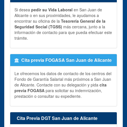
Si desea
pedir su Vida Laboral
en San Juan de
Alicante o en sus proximidades, le ayudamos a
encontrar su oficina de la
Tesorería General de la
Seguridad Social (TGSS)
más cercana, junto a la
información de contacto para que pueda efectuar este
trámite.
Cita previa FOGASA San Juan de Alicante
Le ofrecemos los datos de contacto de los centros del
Fondo de Garantía Salarial más próximos a San Juan
de Alicante. Contacte con su delegación y pida
cita
previa FOGASA
para solicitar su indemnización,
prestación o consultar su expediente.
Cita Previa DGT San Juan de Alicante