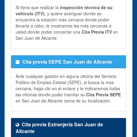
Si tiene que realizar la
inspección técnica de su
vehiculo (ITV)
, y quiere averiguar donde se
encuentra la estación más cercana donde poder
llevarla a cabo, le mostramos las más cercanas a
usted donde poder concertar una
Cita Previa ITV
en
San Juan de Alicante.
Cita previa SEPE San Juan de Alicante
Ante cualquier gestión en alguna oficina del Servicio
Público de Empleo Estatal (SEPE), si busca la mas
cercana, haga clic en el enlace y le indicaremos todas
las oficinas donde poder tramitar su
Cita Previa SEPE
en San Juan de Alicante cerca de su localización.
Cita previa Extranjería San Juan de
Alicante