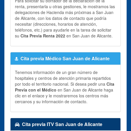
Para solicitar su borrador de la declaración de la
renta, presentarla u otras gestiones, le mostramos las
delegaciones de Hacienda más próximas a San Juan
de Alicante, con los datos de contacto que podría
necesitar (direcciones, horarios de atención,
teléfonos, etc.) para ayudarle en la tarea de solicitar
su
Cita Previa Renta 2022
en San Juan de Alicante.
Cita previa Médico San Juan de Alicante
Tenemos información de un gran número de
hospitales y centros de atención primaria repartidos
por todo el territorio nacional. Si desea pedir una
Cita
Previa con el Médico
en San Juan de Alicante haga
clic en el enlace y le mostraremos los centros más
cercanos y su información de contacto.
Cita previa ITV San Juan de Alicante