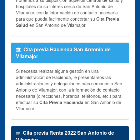
hospitales de su interés cerca de San Antonio de
Vilamajor, con la información de contacto necesaria
para que pueda facilmente concertar su
Cita Previa
Salud
en San Antonio de Vilamajor.
Cita previa Hacienda San Antonio de
Vilamajor
Si necesita realizar alguna gestión en una
administración de Hacienda, le presentamos las
administraciones y delegaciones más cercanas a San
Antonio de Vilamajor, con la información de contacto
necesaria (direcciones, horarios, teléfonos, etc.) para
efectuar su
Cita Previa Hacienda
en San Antonio de
Vilamajor.
Cita previa Renta 2022 San Antonio de
Vilamajor