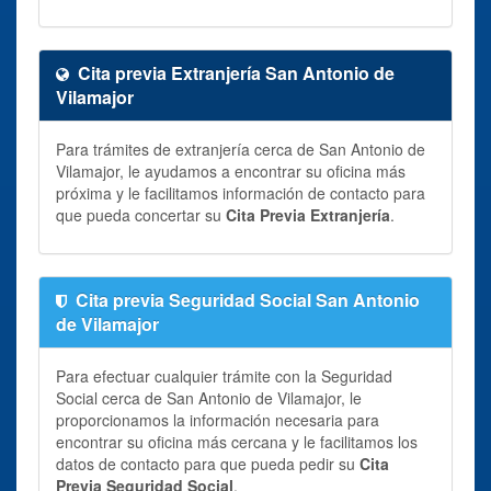
Cita previa Extranjería San Antonio de
Vilamajor
Para trámites de extranjería cerca de San Antonio de
Vilamajor, le ayudamos a encontrar su oficina más
próxima y le facilitamos información de contacto para
que pueda concertar su
Cita Previa Extranjería
.
Cita previa Seguridad Social San Antonio
de Vilamajor
Para efectuar cualquier trámite con la Seguridad
Social cerca de San Antonio de Vilamajor, le
proporcionamos la información necesaria para
encontrar su oficina más cercana y le facilitamos los
datos de contacto para que pueda pedir su
Cita
Previa Seguridad Social
.