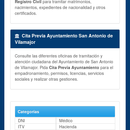
Registro Civil
para tramitar matrimonios,
nacimientos, expedientes de nacionalidad y otros
certificados.
Cita Previa Ayuntamiento San Antonio de
Vilamajor
Consulte las diferentes oficinas de tramitación y
atención ciudadana del Ayuntamiento de San Antonio
de Vilamajor. Pida
Cita Previa Ayuntamiento
para el
empadronamiento, permisos, licencias, servicios
sociales y realizar otras gestiones.
Categorías
DNI
Médico
ITV
Hacienda