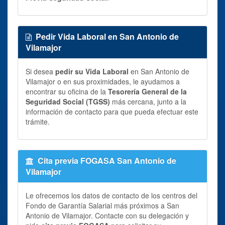
Pedir Vida Laboral en San Antonio de
Vilamajor
Si desea
pedir su Vida Laboral
en San Antonio de
Vilamajor o en sus proximidades, le ayudamos a
encontrar su oficina de la
Tesorería General de la
Seguridad Social (TGSS)
más cercana, junto a la
información de contacto para que pueda efectuar este
trámite.
Cita previa FOGASA San Antonio de
Vilamajor
Le ofrecemos los datos de contacto de los centros del
Fondo de Garantía Salarial más próximos a San
Antonio de Vilamajor. Contacte con su delegación y