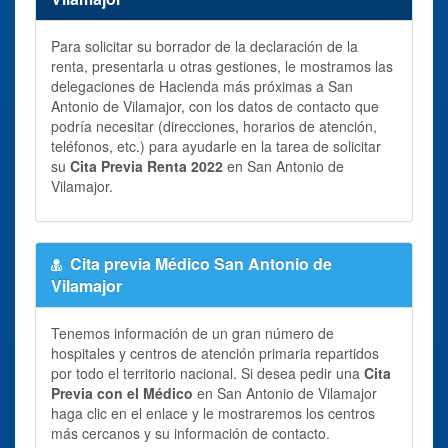
Para solicitar su borrador de la declaración de la
renta, presentarla u otras gestiones, le mostramos las
delegaciones de Hacienda más próximas a San
Antonio de Vilamajor, con los datos de contacto que
podría necesitar (direcciones, horarios de atención,
teléfonos, etc.) para ayudarle en la tarea de solicitar
su
Cita Previa Renta 2022
en San Antonio de
Vilamajor.
Cita previa Médico San Antonio de
Vilamajor
Tenemos información de un gran número de
hospitales y centros de atención primaria repartidos
por todo el territorio nacional. Si desea pedir una
Cita
Previa con el Médico
en San Antonio de Vilamajor
haga clic en el enlace y le mostraremos los centros
más cercanos y su información de contacto.