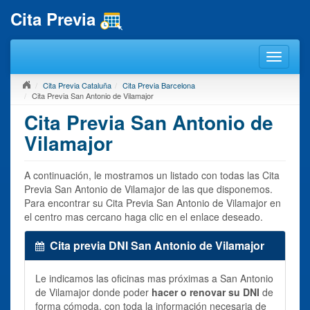
Cita Previa
Cita Previa Cataluña
Cita Previa Barcelona
Cita Previa San Antonio de Vilamajor
Cita Previa San Antonio de
Vilamajor
A continuación, le mostramos un listado con todas las Cita
Previa San Antonio de Vilamajor de las que disponemos.
Para encontrar su Cita Previa San Antonio de Vilamajor en
el centro mas cercano haga clic en el enlace deseado.
Cita previa DNI San Antonio de Vilamajor
Le indicamos las oficinas mas próximas a San Antonio
de Vilamajor donde poder
hacer o renovar su DNI
de
forma cómoda, con toda la información necesaria de