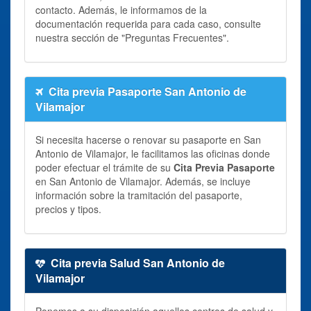
contacto. Además, le informamos de la
documentación requerida para cada caso, consulte
nuestra sección de "Preguntas Frecuentes".
Cita previa Pasaporte San Antonio de
Vilamajor
Si necesita hacerse o renovar su pasaporte en San
Antonio de Vilamajor, le facilitamos las oficinas donde
poder efectuar el trámite de su
Cita Previa Pasaporte
en San Antonio de Vilamajor. Además, se incluye
información sobre la tramitación del pasaporte,
precios y tipos.
Cita previa Salud San Antonio de
Vilamajor
Ponemos a su disposición aquellos centros de salud y