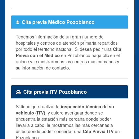
Cita previa Médico Pozoblanco
Tenemos información de un gran número de
hospitales y centros de atención primaria repartidos
por todo el territorio nacional. Si desea pedir una
Cita
Previa con el Médico
en Pozoblanco haga clic en el
enlace y le mostraremos los centros más cercanos y
su información de contacto.
Cita previa ITV Pozoblanco
Si tiene que realizar la
inspección técnica de su
vehiculo (ITV)
, y quiere averiguar donde se
encuentra la estación más cercana donde poder
llevarla a cabo, le mostramos las más cercanas a
usted donde poder concertar una
Cita Previa ITV
en
Pozoblanco.