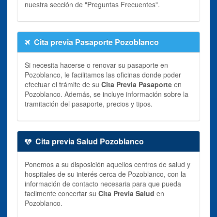
nuestra sección de "Preguntas Frecuentes".
Cita previa Pasaporte Pozoblanco
Si necesita hacerse o renovar su pasaporte en
Pozoblanco, le facilitamos las oficinas donde poder
efectuar el trámite de su
Cita Previa Pasaporte
en
Pozoblanco. Además, se incluye información sobre la
tramitación del pasaporte, precios y tipos.
Cita previa Salud Pozoblanco
Ponemos a su disposición aquellos centros de salud y
hospitales de su interés cerca de Pozoblanco, con la
información de contacto necesaria para que pueda
facilmente concertar su
Cita Previa Salud
en
Pozoblanco.