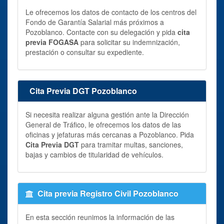
Le ofrecemos los datos de contacto de los centros del
Fondo de Garantía Salarial más próximos a
Pozoblanco. Contacte con su delegación y pida
cita
previa FOGASA
para solicitar su indemnización,
prestación o consultar su expediente.
Cita Previa DGT Pozoblanco
Si necesita realizar alguna gestión ante la Dirección
General de Tráfico, le ofrecemos los datos de las
oficinas y jefaturas más cercanas a Pozoblanco. Pida
Cita Previa DGT
para tramitar multas, sanciones,
bajas y cambios de titularidad de vehículos.
Cita previa Registro Civil Pozoblanco
En esta sección reunimos la información de las