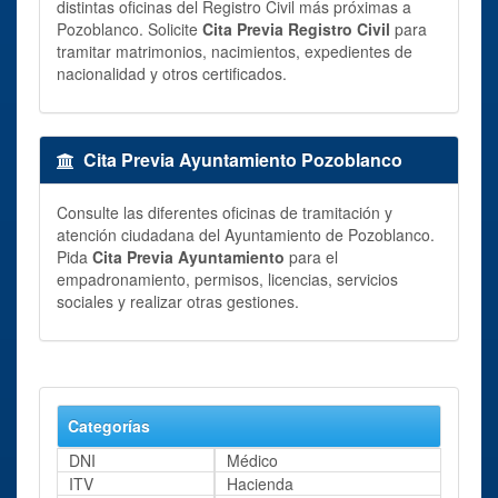
distintas oficinas del Registro Civil más próximas a
Pozoblanco. Solicite
Cita Previa Registro Civil
para
tramitar matrimonios, nacimientos, expedientes de
nacionalidad y otros certificados.
Cita Previa Ayuntamiento Pozoblanco
Consulte las diferentes oficinas de tramitación y
atención ciudadana del Ayuntamiento de Pozoblanco.
Pida
Cita Previa Ayuntamiento
para el
empadronamiento, permisos, licencias, servicios
sociales y realizar otras gestiones.
Categorías
DNI
Médico
ITV
Hacienda