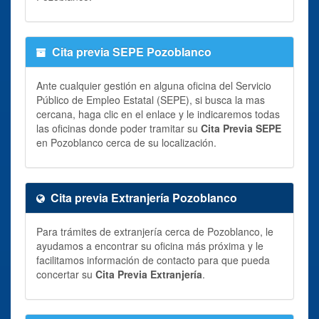
Cita previa SEPE Pozoblanco
Ante cualquier gestión en alguna oficina del Servicio
Público de Empleo Estatal (SEPE), si busca la mas
cercana, haga clic en el enlace y le indicaremos todas
las oficinas donde poder tramitar su
Cita Previa SEPE
en Pozoblanco cerca de su localización.
Cita previa Extranjería Pozoblanco
Para trámites de extranjería cerca de Pozoblanco, le
ayudamos a encontrar su oficina más próxima y le
facilitamos información de contacto para que pueda
concertar su
Cita Previa Extranjería
.