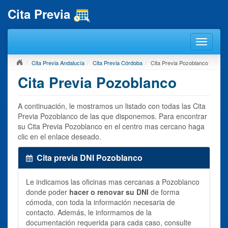
Cita Previa
Cita Previa Andalucía
Cita Previa Córdoba
Cita Previa Pozoblanco
Cita Previa Pozoblanco
A continuación, le mostramos un listado con todas las Cita
Previa Pozoblanco de las que disponemos. Para encontrar
su Cita Previa Pozoblanco en el centro mas cercano haga
clic en el enlace deseado.
Cita previa DNI Pozoblanco
Le indicamos las oficinas mas cercanas a Pozoblanco
donde poder
hacer o renovar su DNI
de forma
cómoda, con toda la información necesaria de
contacto. Además, le informamos de la
documentación requerida para cada caso, consulte