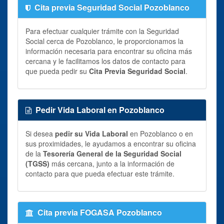
Cita previa Seguridad Social Pozoblanco
Para efectuar cualquier trámite con la Seguridad
Social cerca de Pozoblanco, le proporcionamos la
información necesaria para encontrar su oficina más
cercana y le facilitamos los datos de contacto para
que pueda pedir su
Cita Previa Seguridad Social
.
Pedir Vida Laboral en Pozoblanco
Si desea
pedir su Vida Laboral
en Pozoblanco o en
sus proximidades, le ayudamos a encontrar su oficina
de la
Tesorería General de la Seguridad Social
(TGSS)
más cercana, junto a la información de
contacto para que pueda efectuar este trámite.
Cita previa FOGASA Pozoblanco