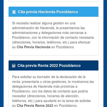
Cita previa Hacienda Pozoblanco
Si necesita realizar alguna gestión en una
administración de Hacienda, le presentamos las
administraciones y delegaciones más cercanas a
Pozoblanco, con la información de contacto necesaria
(direcciones, horarios, teléfonos, etc.) para efectuar
su
Cita Previa Hacienda
en Pozoblanco.
Cita previa Renta 2022 Pozoblanco
Para solicitar su borrador de la declaración de la
renta, presentarla u otras gestiones, le mostramos las
delegaciones de Hacienda más próximas a
Pozoblanco, con los datos de contacto que podría
necesitar (direcciones, horarios de atención,
teléfonos, etc.) para ayudarle en la tarea de solicitar
su
Cita Previa Renta 2022
en Pozoblanco.