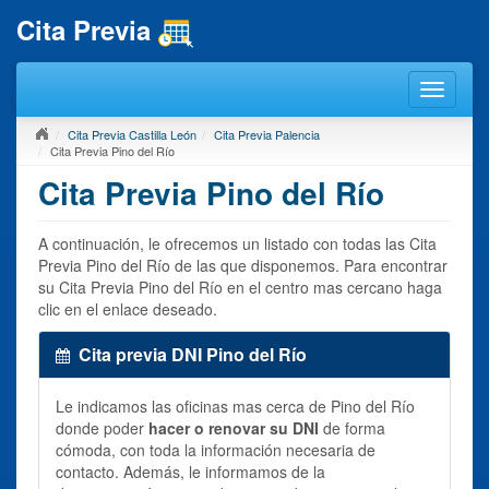
Cita Previa
Cita Previa Castilla León
Cita Previa Palencia
Cita Previa Pino del Río
Cita Previa Pino del Río
A continuación, le ofrecemos un listado con todas las Cita
Previa Pino del Río de las que disponemos. Para encontrar
su Cita Previa Pino del Río en el centro mas cercano haga
clic en el enlace deseado.
Cita previa DNI Pino del Río
Le indicamos las oficinas mas cerca de Pino del Río
donde poder
hacer o renovar su DNI
de forma
cómoda, con toda la información necesaria de
contacto. Además, le informamos de la