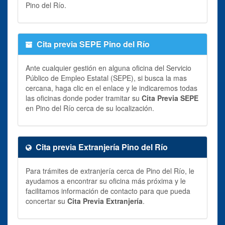
Pino del Río.
Cita previa SEPE Pino del Río
Ante cualquier gestión en alguna oficina del Servicio
Público de Empleo Estatal (SEPE), si busca la mas
cercana, haga clic en el enlace y le indicaremos todas
las oficinas donde poder tramitar su
Cita Previa SEPE
en Pino del Río cerca de su localización.
Cita previa Extranjería Pino del Río
Para trámites de extranjería cerca de Pino del Río, le
ayudamos a encontrar su oficina más próxima y le
facilitamos información de contacto para que pueda
concertar su
Cita Previa Extranjería
.