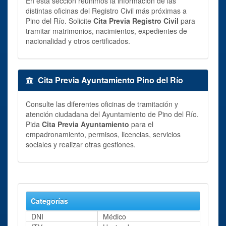
En esta sección reunimos la información de las
distintas oficinas del Registro Civil más próximas a
Pino del Río. Solicite
Cita Previa Registro Civil
para
tramitar matrimonios, nacimientos, expedientes de
nacionalidad y otros certificados.
Cita Previa Ayuntamiento Pino del Río
Consulte las diferentes oficinas de tramitación y
atención ciudadana del Ayuntamiento de Pino del Río.
Pida
Cita Previa Ayuntamiento
para el
empadronamiento, permisos, licencias, servicios
sociales y realizar otras gestiones.
Categorías
DNI
Médico