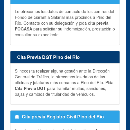
Le ofrecemos los datos de contacto de los centros del
Fondo de Garantía Salarial más próximos a Pino del
Río. Contacte con su delegación y pida
cita previa
FOGASA
para solicitar su indemnización, prestación o
consultar su expediente.
Cita Previa DGT Pino del Río
Si necesita realizar alguna gestión ante la Dirección
General de Tráfico, le ofrecemos los datos de las
oficinas y jefaturas más cercanas a Pino del Río. Pida
Cita Previa DGT
para tramitar multas, sanciones,
bajas y cambios de titularidad de vehículos.
Cita previa Registro Civil Pino del Río