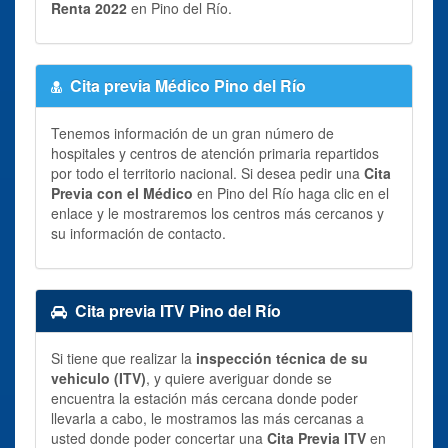
Renta 2022
en Pino del Río.
Cita previa Médico Pino del Río
Tenemos información de un gran número de
hospitales y centros de atención primaria repartidos
por todo el territorio nacional. Si desea pedir una
Cita
Previa con el Médico
en Pino del Río haga clic en el
enlace y le mostraremos los centros más cercanos y
su información de contacto.
Cita previa ITV Pino del Río
Si tiene que realizar la
inspección técnica de su
vehiculo (ITV)
, y quiere averiguar donde se
encuentra la estación más cercana donde poder
llevarla a cabo, le mostramos las más cercanas a
usted donde poder concertar una
Cita Previa ITV
en