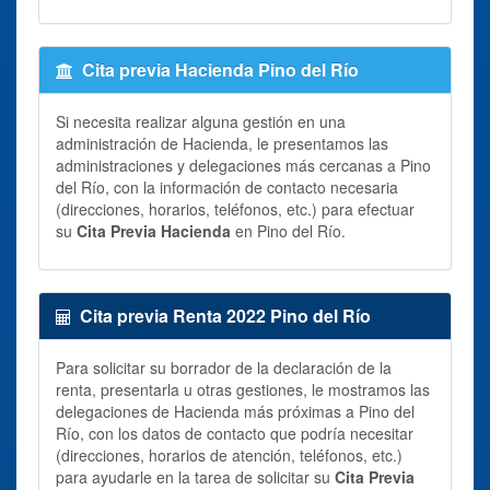
Cita previa Hacienda Pino del Río
Si necesita realizar alguna gestión en una
administración de Hacienda, le presentamos las
administraciones y delegaciones más cercanas a Pino
del Río, con la información de contacto necesaria
(direcciones, horarios, teléfonos, etc.) para efectuar
su
Cita Previa Hacienda
en Pino del Río.
Cita previa Renta 2022 Pino del Río
Para solicitar su borrador de la declaración de la
renta, presentarla u otras gestiones, le mostramos las
delegaciones de Hacienda más próximas a Pino del
Río, con los datos de contacto que podría necesitar
(direcciones, horarios de atención, teléfonos, etc.)
para ayudarle en la tarea de solicitar su
Cita Previa