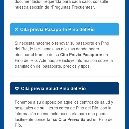
documentación requerida para cada caso, consulte
nuestra sección de "Preguntas Frecuentes".
Cita previa Pasaporte Pino del Río
Si necesita hacerse o renovar su pasaporte en Pino
del Río, le facilitamos las oficinas donde poder
efectuar el trámite de su
Cita Previa Pasaporte
en
Pino del Río. Además, se incluye información sobre la
tramitación del pasaporte, precios y tipos.
Cita previa Salud Pino del Río
Ponemos a su disposición aquellos centros de salud y
hospitales de su interés cerca de Pino del Río, con la
información de contacto necesaria para que pueda
facilmente concertar su
Cita Previa Salud
en Pino del
Río.