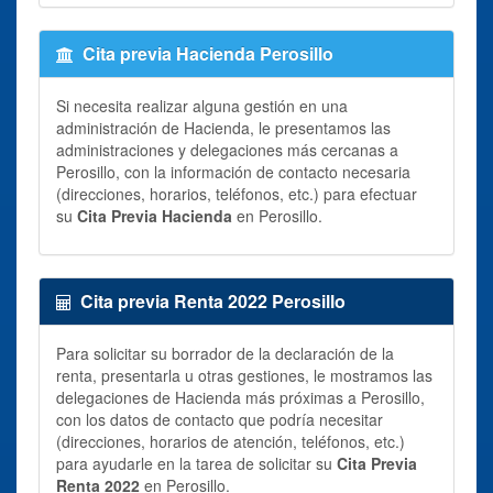
Cita previa Hacienda Perosillo
Si necesita realizar alguna gestión en una
administración de Hacienda, le presentamos las
administraciones y delegaciones más cercanas a
Perosillo, con la información de contacto necesaria
(direcciones, horarios, teléfonos, etc.) para efectuar
su
Cita Previa Hacienda
en Perosillo.
Cita previa Renta 2022 Perosillo
Para solicitar su borrador de la declaración de la
renta, presentarla u otras gestiones, le mostramos las
delegaciones de Hacienda más próximas a Perosillo,
con los datos de contacto que podría necesitar
(direcciones, horarios de atención, teléfonos, etc.)
para ayudarle en la tarea de solicitar su
Cita Previa
Renta 2022
en Perosillo.