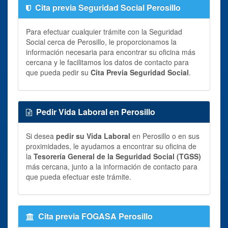
Cita previa Seguridad Social Perosillo
Para efectuar cualquier trámite con la Seguridad
Social cerca de Perosillo, le proporcionamos la
información necesaria para encontrar su oficina más
cercana y le facilitamos los datos de contacto para
que pueda pedir su
Cita Previa Seguridad Social
.
Pedir Vida Laboral en Perosillo
Si desea
pedir su Vida Laboral
en Perosillo o en sus
proximidades, le ayudamos a encontrar su oficina de
la
Tesorería General de la Seguridad Social (TGSS)
más cercana, junto a la información de contacto para
que pueda efectuar este trámite.
Cita previa FOGASA Perosillo