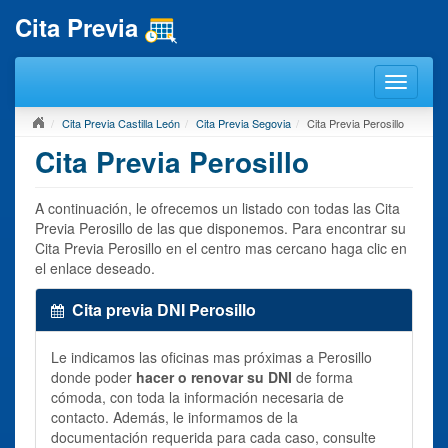
Cita Previa
Cita Previa Castilla León
Cita Previa Segovia
Cita Previa Perosillo
Cita Previa Perosillo
A continuación, le ofrecemos un listado con todas las Cita
Previa Perosillo de las que disponemos. Para encontrar su
Cita Previa Perosillo en el centro mas cercano haga clic en
el enlace deseado.
Cita previa DNI Perosillo
Le indicamos las oficinas mas próximas a Perosillo
donde poder
hacer o renovar su DNI
de forma
cómoda, con toda la información necesaria de
contacto. Además, le informamos de la
documentación requerida para cada caso, consulte