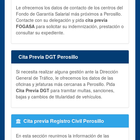
Le ofrecemos los datos de contacto de los centros del
Fondo de Garantía Salarial más próximos a Perosillo.
Contacte con su delegación y pida
cita previa
FOGASA
para solicitar su indemnización, prestación o
consultar su expediente.
Cita Previa DGT Perosillo
Si necesita realizar alguna gestión ante la Dirección
General de Tráfico, le ofrecemos los datos de las
oficinas y jefaturas más cercanas a Perosillo. Pida
Cita Previa DGT
para tramitar multas, sanciones,
bajas y cambios de titularidad de vehículos.
Cita previa Registro Civil Perosillo
En esta sección reunimos la información de las