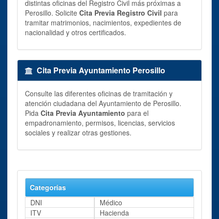
distintas oficinas del Registro Civil más próximas a
Perosillo. Solicite
Cita Previa Registro Civil
para
tramitar matrimonios, nacimientos, expedientes de
nacionalidad y otros certificados.
Cita Previa Ayuntamiento Perosillo
Consulte las diferentes oficinas de tramitación y
atención ciudadana del Ayuntamiento de Perosillo.
Pida
Cita Previa Ayuntamiento
para el
empadronamiento, permisos, licencias, servicios
sociales y realizar otras gestiones.
Categorías
DNI
Médico
ITV
Hacienda