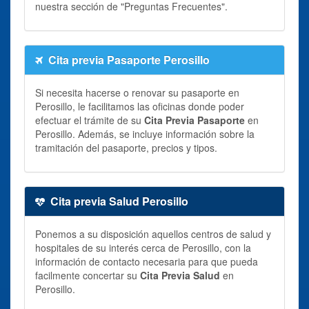
nuestra sección de "Preguntas Frecuentes".
Cita previa Pasaporte Perosillo
Si necesita hacerse o renovar su pasaporte en
Perosillo, le facilitamos las oficinas donde poder
efectuar el trámite de su
Cita Previa Pasaporte
en
Perosillo. Además, se incluye información sobre la
tramitación del pasaporte, precios y tipos.
Cita previa Salud Perosillo
Ponemos a su disposición aquellos centros de salud y
hospitales de su interés cerca de Perosillo, con la
información de contacto necesaria para que pueda
facilmente concertar su
Cita Previa Salud
en
Perosillo.