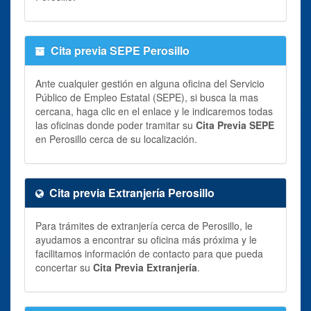
Cita previa SEPE Perosillo
Ante cualquier gestión en alguna oficina del Servicio
Público de Empleo Estatal (SEPE), si busca la mas
cercana, haga clic en el enlace y le indicaremos todas
las oficinas donde poder tramitar su
Cita Previa SEPE
en Perosillo cerca de su localización.
Cita previa Extranjería Perosillo
Para trámites de extranjería cerca de Perosillo, le
ayudamos a encontrar su oficina más próxima y le
facilitamos información de contacto para que pueda
concertar su
Cita Previa Extranjería
.