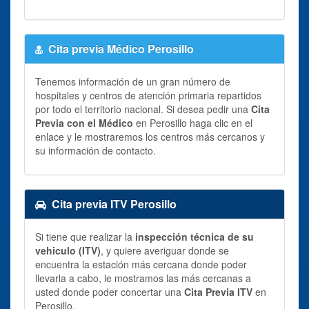
Cita previa Médico Perosillo
Tenemos información de un gran número de
hospitales y centros de atención primaria repartidos
por todo el territorio nacional. Si desea pedir una
Cita
Previa con el Médico
en Perosillo haga clic en el
enlace y le mostraremos los centros más cercanos y
su información de contacto.
Cita previa ITV Perosillo
Si tiene que realizar la
inspección técnica de su
vehiculo (ITV)
, y quiere averiguar donde se
encuentra la estación más cercana donde poder
llevarla a cabo, le mostramos las más cercanas a
usted donde poder concertar una
Cita Previa ITV
en
Perosillo.