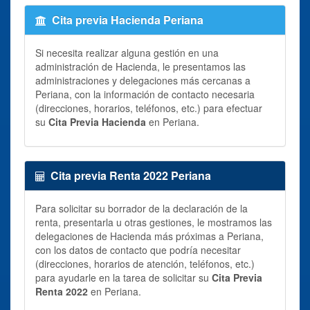
Cita previa Hacienda Periana
Si necesita realizar alguna gestión en una
administración de Hacienda, le presentamos las
administraciones y delegaciones más cercanas a
Periana, con la información de contacto necesaria
(direcciones, horarios, teléfonos, etc.) para efectuar
su
Cita Previa Hacienda
en Periana.
Cita previa Renta 2022 Periana
Para solicitar su borrador de la declaración de la
renta, presentarla u otras gestiones, le mostramos las
delegaciones de Hacienda más próximas a Periana,
con los datos de contacto que podría necesitar
(direcciones, horarios de atención, teléfonos, etc.)
para ayudarle en la tarea de solicitar su
Cita Previa
Renta 2022
en Periana.