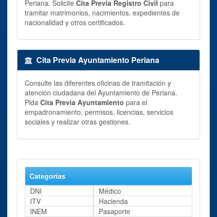
Periana. Solicite
Cita Previa Registro Civil
para
tramitar matrimonios, nacimientos, expedientes de
nacionalidad y otros certificados.
Cita Previa Ayuntamiento Periana
Consulte las diferentes oficinas de tramitación y
atención ciudadana del Ayuntamiento de Periana.
Pida
Cita Previa Ayuntamiento
para el
empadronamiento, permisos, licencias, servicios
sociales y realizar otras gestiones.
Categorías
DNI
Médico
ITV
Hacienda
INEM
Pasaporte