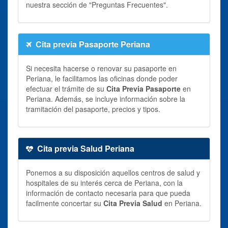
nuestra sección de "Preguntas Frecuentes".
Cita previa Pasaporte Periana
Si necesita hacerse o renovar su pasaporte en
Periana, le facilitamos las oficinas donde poder
efectuar el trámite de su
Cita Previa Pasaporte
en
Periana. Además, se incluye información sobre la
tramitación del pasaporte, precios y tipos.
Cita previa Salud Periana
Ponemos a su disposición aquellos centros de salud y
hospitales de su interés cerca de Periana, con la
información de contacto necesaria para que pueda
facilmente concertar su
Cita Previa Salud
en Periana.