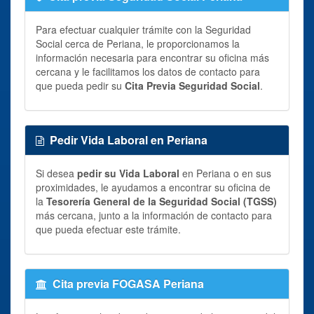
Para efectuar cualquier trámite con la Seguridad
Social cerca de Periana, le proporcionamos la
información necesaria para encontrar su oficina más
cercana y le facilitamos los datos de contacto para
que pueda pedir su
Cita Previa Seguridad Social
.
Pedir Vida Laboral en Periana
Si desea
pedir su Vida Laboral
en Periana o en sus
proximidades, le ayudamos a encontrar su oficina de
la
Tesorería General de la Seguridad Social (TGSS)
más cercana, junto a la información de contacto para
que pueda efectuar este trámite.
Cita previa FOGASA Periana