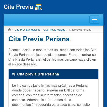
Cita Previa
Cita Previa Andalucía
Cita Previa Málaga
Cita Previa Periana
Cita Previa Periana
A continuación, le mostramos un listado con todas las Cita
Previa Periana de las que disponemos. Para encontrar su
Cita Previa Periana en el centro mas cercano haga clic en
el enlace deseado.
Cita previa DNI Periana
Le indicamos las oficinas mas próximas a Periana
donde poder
hacer o renovar su DNI
de forma
cómoda, con toda la información necesaria de
contacto. Además, le informamos de la
documentación requerida para cada caso, consulte