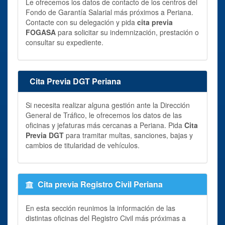
Le ofrecemos los datos de contacto de los centros del
Fondo de Garantía Salarial más próximos a Periana.
Contacte con su delegación y pida
cita previa
FOGASA
para solicitar su indemnización, prestación o
consultar su expediente.
Cita Previa DGT Periana
Si necesita realizar alguna gestión ante la Dirección
General de Tráfico, le ofrecemos los datos de las
oficinas y jefaturas más cercanas a Periana. Pida
Cita
Previa DGT
para tramitar multas, sanciones, bajas y
cambios de titularidad de vehículos.
Cita previa Registro Civil Periana
En esta sección reunimos la información de las
distintas oficinas del Registro Civil más próximas a