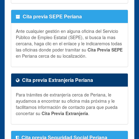
Cita previa SEPE Periana
Ante cualquier gestión en alguna oficina del Servicio
Público de Empleo Estatal (SEPE), si busca la mas
cercana, haga clic en el enlace y le indicaremos todas
las oficinas donde poder tramitar su
Cita Previa SEPE
en Periana cerca de su localización.
Cita previa Extranjería Periana
Para trámites de extranjería cerca de Periana, le
ayudamos a encontrar su oficina más próxima y le
facilitamos información de contacto para que pueda
concertar su
Cita Previa Extranjería
.
Cita previa Seguridad Social Periana