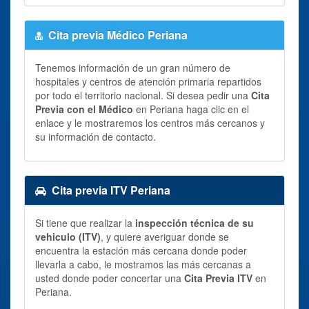
Cita previa Médico Periana
Tenemos información de un gran número de
hospitales y centros de atención primaria repartidos
por todo el territorio nacional. Si desea pedir una
Cita
Previa con el Médico
en Periana haga clic en el
enlace y le mostraremos los centros más cercanos y
su información de contacto.
Cita previa ITV Periana
Si tiene que realizar la
inspección técnica de su
vehiculo (ITV)
, y quiere averiguar donde se
encuentra la estación más cercana donde poder
llevarla a cabo, le mostramos las más cercanas a
usted donde poder concertar una
Cita Previa ITV
en
Periana.