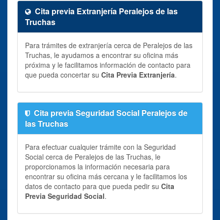
Cita previa Extranjería Peralejos de las
Truchas
Para trámites de extranjería cerca de Peralejos de las
Truchas, le ayudamos a encontrar su oficina más
próxima y le facilitamos información de contacto para
que pueda concertar su
Cita Previa Extranjería
.
Cita previa Seguridad Social Peralejos de
las Truchas
Para efectuar cualquier trámite con la Seguridad
Social cerca de Peralejos de las Truchas, le
proporcionamos la información necesaria para
encontrar su oficina más cercana y le facilitamos los
datos de contacto para que pueda pedir su
Cita
Previa Seguridad Social
.