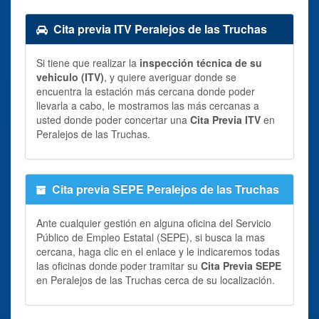
Cita previa ITV Peralejos de las Truchas
Si tiene que realizar la
inspección técnica de su
vehiculo (ITV)
, y quiere averiguar donde se
encuentra la estación más cercana donde poder
llevarla a cabo, le mostramos las más cercanas a
usted donde poder concertar una
Cita Previa ITV
en
Peralejos de las Truchas.
Cita previa SEPE Peralejos de las Truchas
Ante cualquier gestión en alguna oficina del Servicio
Público de Empleo Estatal (SEPE), si busca la mas
cercana, haga clic en el enlace y le indicaremos todas
las oficinas donde poder tramitar su
Cita Previa SEPE
en Peralejos de las Truchas cerca de su localización.