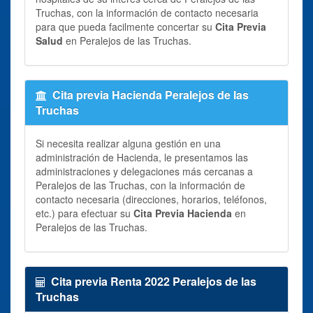
Truchas, con la información de contacto necesaria
para que pueda facilmente concertar su
Cita Previa
Salud
en Peralejos de las Truchas.
Cita previa Hacienda Peralejos de las
Truchas
Si necesita realizar alguna gestión en una
administración de Hacienda, le presentamos las
administraciones y delegaciones más cercanas a
Peralejos de las Truchas, con la información de
contacto necesaria (direcciones, horarios, teléfonos,
etc.) para efectuar su
Cita Previa Hacienda
en
Peralejos de las Truchas.
Cita previa Renta 2022 Peralejos de las
Truchas