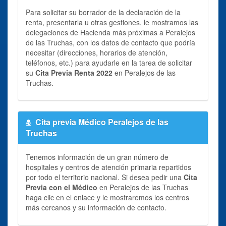
Para solicitar su borrador de la declaración de la
renta, presentarla u otras gestiones, le mostramos las
delegaciones de Hacienda más próximas a Peralejos
de las Truchas, con los datos de contacto que podría
necesitar (direcciones, horarios de atención,
teléfonos, etc.) para ayudarle en la tarea de solicitar
su
Cita Previa Renta 2022
en Peralejos de las
Truchas.
Cita previa Médico Peralejos de las
Truchas
Tenemos información de un gran número de
hospitales y centros de atención primaria repartidos
por todo el territorio nacional. Si desea pedir una
Cita
Previa con el Médico
en Peralejos de las Truchas
haga clic en el enlace y le mostraremos los centros
más cercanos y su información de contacto.