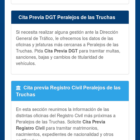
Cita Previa DGT Peralejos de las Truchas
Si necesita realizar alguna gestión ante la Dirección
General de Tráfico, le ofrecemos los datos de las
oficinas y jefaturas más cercanas a Peralejos de las
Truchas. Pida
Cita Previa DGT
para tramitar multas,
sanciones, bajas y cambios de titularidad de
vehículos.
Cita previa Registro Civil Peralejos de las
Truchas
En esta sección reunimos la información de las
distintas oficinas del Registro Civil más próximas a
Peralejos de las Truchas. Solicite
Cita Previa
Registro Civil
para tramitar matrimonios,
nacimientos, expedientes de nacionalidad y otros