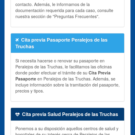
contacto. Además, le informamos de la
documentación requerida para cada caso, consulte
nuestra sección de "Preguntas Frecuentes".
Cita previa Pasaporte Peralejos de las
Truchas
Si necesita hacerse o renovar su pasaporte en
Peralejos de las Truchas, le facilitamos las oficinas
donde poder efectuar el trámite de su
Cita Previa
Pasaporte
en Peralejos de las Truchas. Además, se
incluye información sobre la tramitación del pasaporte,
precios y tipos.
Cita previa Salud Peralejos de las Truchas
Ponemos a su disposición aquellos centros de salud y
hospitales de su interés cerca de Peralejos de las