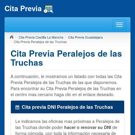
Cita Previa
Cita Previa Castilla La Mancha
Cita Previa Guadalajara
Cita Previa Peralejos de las Truchas
Cita Previa Peralejos de las
Truchas
A continuación, le mostramos un listado con todas las Cita
Previa Peralejos de las Truchas de las que disponemos.
Para encontrar su Cita Previa Peralejos de las Truchas en
el centro mas cercano haga clic en el enlace deseado.
Cita previa DNI Peralejos de las Truchas
Le indicamos las oficinas mas próximas a Peralejos de
las Truchas donde poder
hacer o renovar su DNI
de
forma cómoda, con toda la información necesaria de