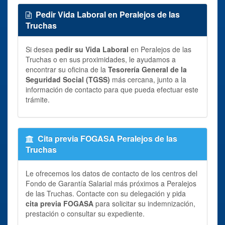
Pedir Vida Laboral en Peralejos de las
Truchas
Si desea
pedir su Vida Laboral
en Peralejos de las
Truchas o en sus proximidades, le ayudamos a
encontrar su oficina de la
Tesorería General de la
Seguridad Social (TGSS)
más cercana, junto a la
información de contacto para que pueda efectuar este
trámite.
Cita previa FOGASA Peralejos de las
Truchas
Le ofrecemos los datos de contacto de los centros del
Fondo de Garantía Salarial más próximos a Peralejos
de las Truchas. Contacte con su delegación y pida
cita previa FOGASA
para solicitar su indemnización,
prestación o consultar su expediente.