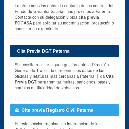
Le ofrecemos los datos de contacto de los centros del
Fondo de Garantía Salarial más próximos a Paterna.
Contacte con su delegación y pida
cita previa
FOGASA
para solicitar su indemnización, prestación o
consultar su expediente.
Cita Previa DGT Paterna
Si necesita realizar alguna gestión ante la Dirección
General de Tráfico, le ofrecemos los datos de las
oficinas y jefaturas más cercanas a Paterna. Pida
Cita
Previa DGT
para tramitar multas, sanciones, bajas y
cambios de titularidad de vehículos.
Cita previa Registro Civil Paterna
En esta sección reunimos la información de las