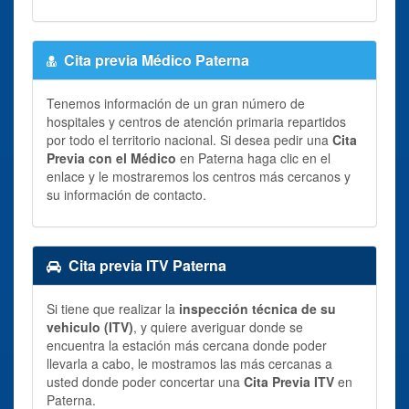
Cita previa Médico Paterna
Tenemos información de un gran número de
hospitales y centros de atención primaria repartidos
por todo el territorio nacional. Si desea pedir una
Cita
Previa con el Médico
en Paterna haga clic en el
enlace y le mostraremos los centros más cercanos y
su información de contacto.
Cita previa ITV Paterna
Si tiene que realizar la
inspección técnica de su
vehiculo (ITV)
, y quiere averiguar donde se
encuentra la estación más cercana donde poder
llevarla a cabo, le mostramos las más cercanas a
usted donde poder concertar una
Cita Previa ITV
en
Paterna.