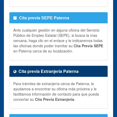
Cita previa SEPE Paterna
Ante cualquier gestión en alguna oficina del Servicio
Público de Empleo Estatal (SEPE), si busca la mas
cercana, haga clic en el enlace y le indicaremos todas
las oficinas donde poder tramitar su
Cita Previa SEPE
en Paterna cerca de su localización.
Cita previa Extranjería Paterna
Para trámites de extranjería cerca de Paterna, le
ayudamos a encontrar su oficina más próxima y le
facilitamos información de contacto para que pueda
concertar su
Cita Previa Extranjería
.