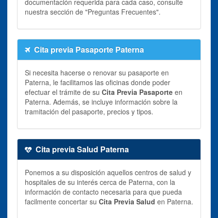
documentación requerida para cada caso, consulte
nuestra sección de "Preguntas Frecuentes".
Cita previa Pasaporte Paterna
Si necesita hacerse o renovar su pasaporte en
Paterna, le facilitamos las oficinas donde poder
efectuar el trámite de su
Cita Previa Pasaporte
en
Paterna. Además, se incluye información sobre la
tramitación del pasaporte, precios y tipos.
Cita previa Salud Paterna
Ponemos a su disposición aquellos centros de salud y
hospitales de su interés cerca de Paterna, con la
información de contacto necesaria para que pueda
facilmente concertar su
Cita Previa Salud
en Paterna.