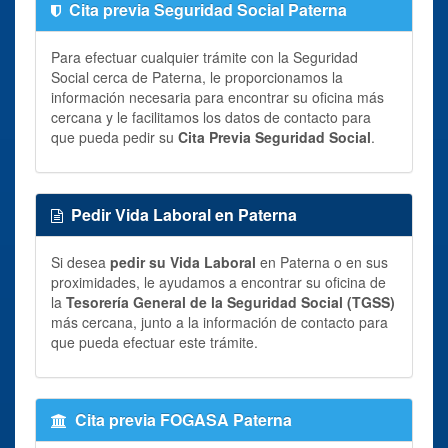
Cita previa Seguridad Social Paterna
Para efectuar cualquier trámite con la Seguridad
Social cerca de Paterna, le proporcionamos la
información necesaria para encontrar su oficina más
cercana y le facilitamos los datos de contacto para
que pueda pedir su
Cita Previa Seguridad Social
.
Pedir Vida Laboral en Paterna
Si desea
pedir su Vida Laboral
en Paterna o en sus
proximidades, le ayudamos a encontrar su oficina de
la
Tesorería General de la Seguridad Social (TGSS)
más cercana, junto a la información de contacto para
que pueda efectuar este trámite.
Cita previa FOGASA Paterna