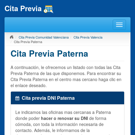
Cita Previa
Cita Previa Comunidad Valenciana
Cita Previa Valencia
Cita Previa Paterna
Cita Previa Paterna
A continuación, le ofrecemos un listado con todas las Cita
Previa Paterna de las que disponemos. Para encontrar su
Cita Previa Paterna en el centro mas cercano haga clic en
el enlace deseado.
Cita previa DNI Paterna
Le indicamos las oficinas mas cercanas a Paterna
donde poder
hacer o renovar su DNI
de forma
cómoda, con toda la información necesaria de
contacto. Además, le informamos de la