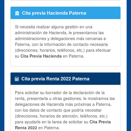
Cita previa Hacienda Paterna
Si necesita realizar alguna gestión en una
administración de Hacienda, le presentamos las
administraciones y delegaciones más cercanas a
Paterna, con la información de contacto necesaria
(direcciones, horarios, teléfonos, etc.) para efectuar
su
Cita Previa Hacienda
en Paterna.
Cita previa Renta 2022 Paterna
Para solicitar su borrador de la declaración de la
renta, presentarla u otras gestiones, le mostramos las
delegaciones de Hacienda más próximas a Paterna,
con los datos de contacto que podría necesitar
(direcciones, horarios de atención, teléfonos, etc.)
para ayudarle en la tarea de solicitar su
Cita Previa
Renta 2022
en Paterna.