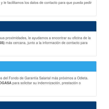
y le facilitamos los datos de contacto para que pueda pedir
us proximidades, le ayudamos a encontrar su oficina de la
SS)
más cercana, junto a la información de contacto para
os del Fondo de Garantía Salarial más próximos a Odieta.
 FOGASA
para solicitar su indemnización, prestación o