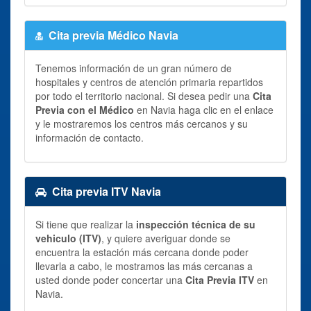
Cita previa Médico Navia
Tenemos información de un gran número de
hospitales y centros de atención primaria repartidos
por todo el territorio nacional. Si desea pedir una
Cita
Previa con el Médico
en Navia haga clic en el enlace
y le mostraremos los centros más cercanos y su
información de contacto.
Cita previa ITV Navia
Si tiene que realizar la
inspección técnica de su
vehiculo (ITV)
, y quiere averiguar donde se
encuentra la estación más cercana donde poder
llevarla a cabo, le mostramos las más cercanas a
usted donde poder concertar una
Cita Previa ITV
en
Navia.