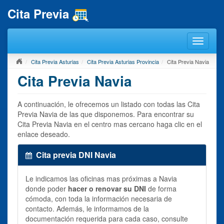
Cita Previa
Cita Previa Asturias
Cita Previa Asturias Provincia
Cita Previa Navia
Cita Previa Navia
A continuación, le ofrecemos un listado con todas las Cita
Previa Navia de las que disponemos. Para encontrar su
Cita Previa Navia en el centro mas cercano haga clic en el
enlace deseado.
Cita previa DNI Navia
Le indicamos las oficinas mas próximas a Navia
donde poder
hacer o renovar su DNI
de forma
cómoda, con toda la información necesaria de
contacto. Además, le informamos de la
documentación requerida para cada caso, consulte