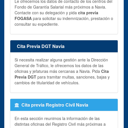
Le ofrecemos los datos de contacto de los centros del
Fondo de Garantía Salarial más próximos a Navia.
Contacte con su delegación y pida
cita previa
FOGASA
para solicitar su indemnización, prestación o
consultar su expediente.
Cita Previa DGT Navia
Si necesita realizar alguna gestión ante la Dirección
General de Tráfico, le ofrecemos los datos de las
oficinas y jefaturas más cercanas a Navia. Pida
Cita
Previa DGT
para tramitar multas, sanciones, bajas y
cambios de titularidad de vehículos.
Cita previa Registro Civil Navia
En esta sección reunimos la información de las
distintas oficinas del Registro Civil más próximas a