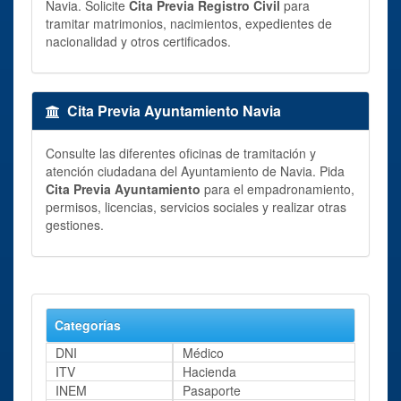
Navia. Solicite
Cita Previa Registro Civil
para
tramitar matrimonios, nacimientos, expedientes de
nacionalidad y otros certificados.
Cita Previa Ayuntamiento Navia
Consulte las diferentes oficinas de tramitación y
atención ciudadana del Ayuntamiento de Navia. Pida
Cita Previa Ayuntamiento
para el empadronamiento,
permisos, licencias, servicios sociales y realizar otras
gestiones.
Categorías
DNI
Médico
ITV
Hacienda
INEM
Pasaporte