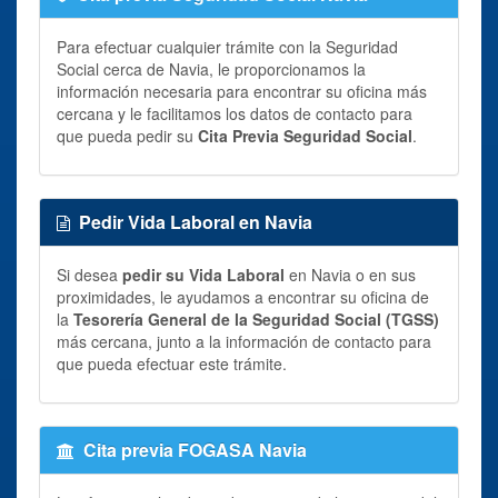
Para efectuar cualquier trámite con la Seguridad
Social cerca de Navia, le proporcionamos la
información necesaria para encontrar su oficina más
cercana y le facilitamos los datos de contacto para
que pueda pedir su
Cita Previa Seguridad Social
.
Pedir Vida Laboral en Navia
Si desea
pedir su Vida Laboral
en Navia o en sus
proximidades, le ayudamos a encontrar su oficina de
la
Tesorería General de la Seguridad Social (TGSS)
más cercana, junto a la información de contacto para
que pueda efectuar este trámite.
Cita previa FOGASA Navia