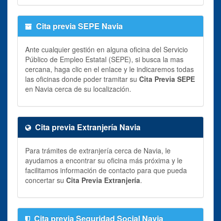
Cita previa SEPE Navia
Ante cualquier gestión en alguna oficina del Servicio
Público de Empleo Estatal (SEPE), si busca la mas
cercana, haga clic en el enlace y le indicaremos todas
las oficinas donde poder tramitar su
Cita Previa SEPE
en Navia cerca de su localización.
Cita previa Extranjería Navia
Para trámites de extranjería cerca de Navia, le
ayudamos a encontrar su oficina más próxima y le
facilitamos información de contacto para que pueda
concertar su
Cita Previa Extranjería
.
Cita previa Seguridad Social Navia