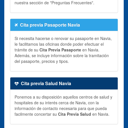
nuestra sección de "Preguntas Frecuentes".
Cita previa Pasaporte Navia
Si necesita hacerse o renovar su pasaporte en Navia,
le facilitamos las oficinas donde poder efectuar el
trámite de su
Cita Previa Pasaporte
en Navia.
Además, se incluye información sobre la tramitación
del pasaporte, precios y tipos.
Cita previa Salud Navia
Ponemos a su disposición aquellos centros de salud y
hospitales de su interés cerca de Navia, con la
información de contacto necesaria para que pueda
facilmente concertar su
Cita Previa Salud
en Navia.