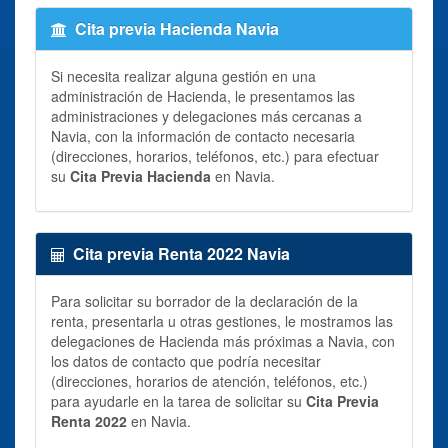
Cita previa Hacienda Navia
Si necesita realizar alguna gestión en una
administración de Hacienda, le presentamos las
administraciones y delegaciones más cercanas a
Navia, con la información de contacto necesaria
(direcciones, horarios, teléfonos, etc.) para efectuar
su
Cita Previa Hacienda
en Navia.
Cita previa Renta 2022 Navia
Para solicitar su borrador de la declaración de la
renta, presentarla u otras gestiones, le mostramos las
delegaciones de Hacienda más próximas a Navia, con
los datos de contacto que podría necesitar
(direcciones, horarios de atención, teléfonos, etc.)
para ayudarle en la tarea de solicitar su
Cita Previa
Renta 2022
en Navia.