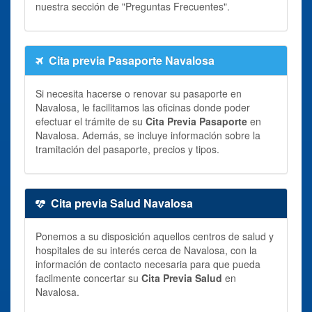
nuestra sección de "Preguntas Frecuentes".
Cita previa Pasaporte Navalosa
Si necesita hacerse o renovar su pasaporte en
Navalosa, le facilitamos las oficinas donde poder
efectuar el trámite de su
Cita Previa Pasaporte
en
Navalosa. Además, se incluye información sobre la
tramitación del pasaporte, precios y tipos.
Cita previa Salud Navalosa
Ponemos a su disposición aquellos centros de salud y
hospitales de su interés cerca de Navalosa, con la
información de contacto necesaria para que pueda
facilmente concertar su
Cita Previa Salud
en
Navalosa.