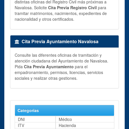
distintas oficinas del Registro Civil más próximas a
Navalosa. Solicite
Cita Previa Registro Civil
para
tramitar matrimonios, nacimientos, expedientes de
nacionalidad y otros certificados.
Cita Previa Ayuntamiento Navalosa
Consulte las diferentes oficinas de tramitación y
atención ciudadana del Ayuntamiento de Navalosa.
Pida
Cita Previa Ayuntamiento
para el
empadronamiento, permisos, licencias, servicios
sociales y realizar otras gestiones.
Categorías
DNI
Médico
ITV
Hacienda