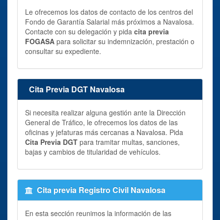
Le ofrecemos los datos de contacto de los centros del
Fondo de Garantía Salarial más próximos a Navalosa.
Contacte con su delegación y pida
cita previa
FOGASA
para solicitar su indemnización, prestación o
consultar su expediente.
Cita Previa DGT Navalosa
Si necesita realizar alguna gestión ante la Dirección
General de Tráfico, le ofrecemos los datos de las
oficinas y jefaturas más cercanas a Navalosa. Pida
Cita Previa DGT
para tramitar multas, sanciones,
bajas y cambios de titularidad de vehículos.
Cita previa Registro Civil Navalosa
En esta sección reunimos la información de las