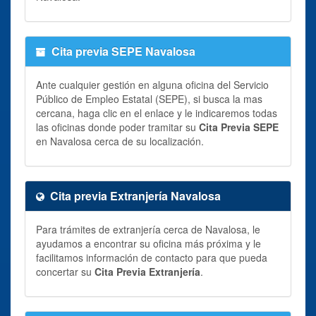
Cita previa SEPE Navalosa
Ante cualquier gestión en alguna oficina del Servicio
Público de Empleo Estatal (SEPE), si busca la mas
cercana, haga clic en el enlace y le indicaremos todas
las oficinas donde poder tramitar su
Cita Previa SEPE
en Navalosa cerca de su localización.
Cita previa Extranjería Navalosa
Para trámites de extranjería cerca de Navalosa, le
ayudamos a encontrar su oficina más próxima y le
facilitamos información de contacto para que pueda
concertar su
Cita Previa Extranjería
.