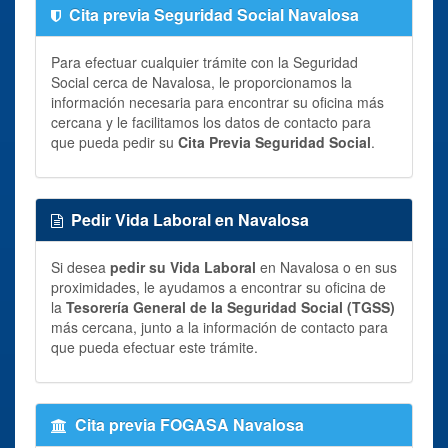
Cita previa Seguridad Social Navalosa
Para efectuar cualquier trámite con la Seguridad
Social cerca de Navalosa, le proporcionamos la
información necesaria para encontrar su oficina más
cercana y le facilitamos los datos de contacto para
que pueda pedir su
Cita Previa Seguridad Social
.
Pedir Vida Laboral en Navalosa
Si desea
pedir su Vida Laboral
en Navalosa o en sus
proximidades, le ayudamos a encontrar su oficina de
la
Tesorería General de la Seguridad Social (TGSS)
más cercana, junto a la información de contacto para
que pueda efectuar este trámite.
Cita previa FOGASA Navalosa