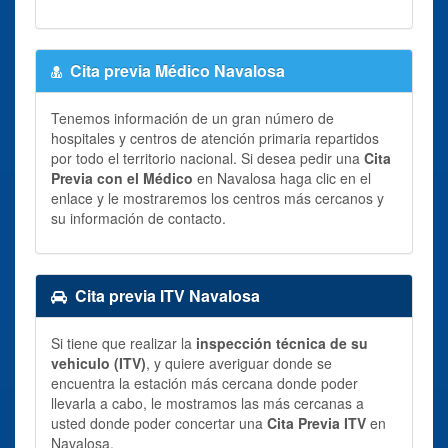
Cita previa Médico Navalosa
Tenemos información de un gran número de
hospitales y centros de atención primaria repartidos
por todo el territorio nacional. Si desea pedir una
Cita
Previa con el Médico
en Navalosa haga clic en el
enlace y le mostraremos los centros más cercanos y
su información de contacto.
Cita previa ITV Navalosa
Si tiene que realizar la
inspección técnica de su
vehiculo (ITV)
, y quiere averiguar donde se
encuentra la estación más cercana donde poder
llevarla a cabo, le mostramos las más cercanas a
usted donde poder concertar una
Cita Previa ITV
en
Navalosa.