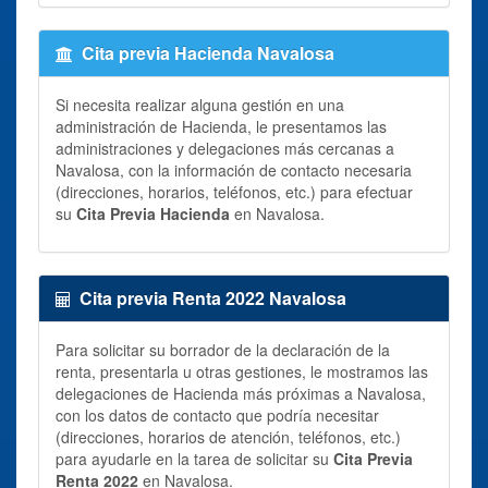
Cita previa Hacienda Navalosa
Si necesita realizar alguna gestión en una
administración de Hacienda, le presentamos las
administraciones y delegaciones más cercanas a
Navalosa, con la información de contacto necesaria
(direcciones, horarios, teléfonos, etc.) para efectuar
su
Cita Previa Hacienda
en Navalosa.
Cita previa Renta 2022 Navalosa
Para solicitar su borrador de la declaración de la
renta, presentarla u otras gestiones, le mostramos las
delegaciones de Hacienda más próximas a Navalosa,
con los datos de contacto que podría necesitar
(direcciones, horarios de atención, teléfonos, etc.)
para ayudarle en la tarea de solicitar su
Cita Previa
Renta 2022
en Navalosa.