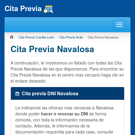
Cita Previa
Cita Previa Castilla León
Cita Previa Ávila
Cita Previa Navalosa
Cita Previa Navalosa
A continuación, le mostramos un listado con todas las Cita
Previa Navalosa de las que disponemos. Para encontrar su
Cita Previa Navalosa en el centro mas cercano haga clic en
el enlace deseado.
Cita previa DNI Navalosa
Le indicamos las oficinas mas cercanas a Navalosa
donde poder
hacer o renovar su DNI
de forma
cómoda, con toda la información necesaria de
contacto. Además, le informamos de la
documentación requerida para cada caso, consulte