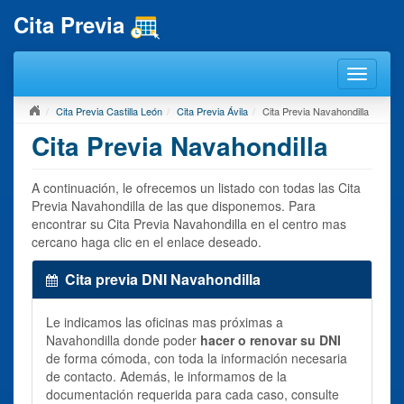
Cita Previa
Cita Previa Castilla León
Cita Previa Ávila
Cita Previa Navahondilla
Cita Previa Navahondilla
A continuación, le ofrecemos un listado con todas las Cita
Previa Navahondilla de las que disponemos. Para
encontrar su Cita Previa Navahondilla en el centro mas
cercano haga clic en el enlace deseado.
Cita previa DNI Navahondilla
Le indicamos las oficinas mas próximas a
Navahondilla donde poder
hacer o renovar su DNI
de forma cómoda, con toda la información necesaria
de contacto. Además, le informamos de la
documentación requerida para cada caso, consulte