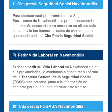
Cita previa Seguridad Social Navahondilla
Para efectuar cualquier trámite con la Seguridad
Social cerca de Navahondilla, le proporcionamos la
información necesaria para encontrar su oficina más
cercana y le facilitamos los datos de contacto para
que pueda pedir su
Cita Previa Seguridad Social
.
Pedir Vida Laboral en Navahondilla
Si desea
pedir su Vida Laboral
en Navahondilla o en
sus proximidades, le ayudamos a encontrar su oficina
de la
Tesorería General de la Seguridad Social
(TGSS)
más cercana, junto a la información de
contacto para que pueda efectuar este trámite.
Cita previa FOGASA Navahondilla