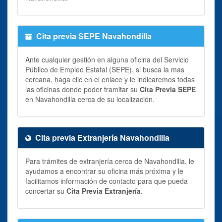
Cita previa SEPE Navahondilla
Ante cualquier gestión en alguna oficina del Servicio
Público de Empleo Estatal (SEPE), si busca la mas
cercana, haga clic en el enlace y le indicaremos todas
las oficinas donde poder tramitar su
Cita Previa SEPE
en Navahondilla cerca de su localización.
Cita previa Extranjería Navahondilla
Para trámites de extranjería cerca de Navahondilla, le
ayudamos a encontrar su oficina más próxima y le
facilitamos información de contacto para que pueda
concertar su
Cita Previa Extranjería
.