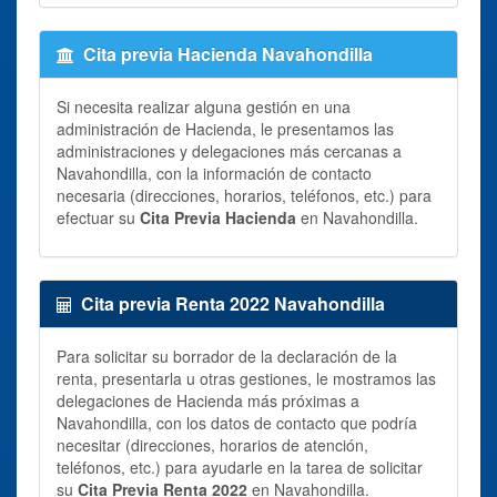
Cita previa Hacienda Navahondilla
Si necesita realizar alguna gestión en una
administración de Hacienda, le presentamos las
administraciones y delegaciones más cercanas a
Navahondilla, con la información de contacto
necesaria (direcciones, horarios, teléfonos, etc.) para
efectuar su
Cita Previa Hacienda
en Navahondilla.
Cita previa Renta 2022 Navahondilla
Para solicitar su borrador de la declaración de la
renta, presentarla u otras gestiones, le mostramos las
delegaciones de Hacienda más próximas a
Navahondilla, con los datos de contacto que podría
necesitar (direcciones, horarios de atención,
teléfonos, etc.) para ayudarle en la tarea de solicitar
su
Cita Previa Renta 2022
en Navahondilla.