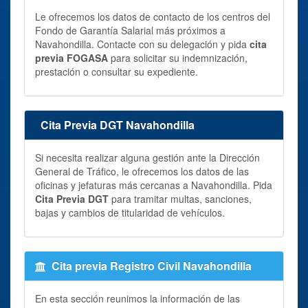
Le ofrecemos los datos de contacto de los centros del
Fondo de Garantía Salarial más próximos a
Navahondilla. Contacte con su delegación y pida
cita
previa FOGASA
para solicitar su indemnización,
prestación o consultar su expediente.
Cita Previa DGT Navahondilla
Si necesita realizar alguna gestión ante la Dirección
General de Tráfico, le ofrecemos los datos de las
oficinas y jefaturas más cercanas a Navahondilla. Pida
Cita Previa DGT
para tramitar multas, sanciones,
bajas y cambios de titularidad de vehículos.
Cita previa Registro Civil Navahondilla
En esta sección reunimos la información de las