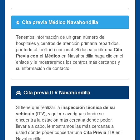
Cita previa Médico Navahondilla
Tenemos información de un gran número de
hospitales y centros de atención primaria repartidos
por todo el territorio nacional. Si desea pedir una
Cita
Previa con el Médico
en Navahondilla haga clic en el
enlace y le mostraremos los centros más cercanos y
su información de contacto.
Cita previa ITV Navahondilla
Si tiene que realizar la
inspección técnica de su
vehiculo (ITV)
, y quiere averiguar donde se
encuentra la estación más cercana donde poder
llevarla a cabo, le mostramos las más cercanas a
usted donde poder concertar una
Cita Previa ITV
en
Navahondilla.