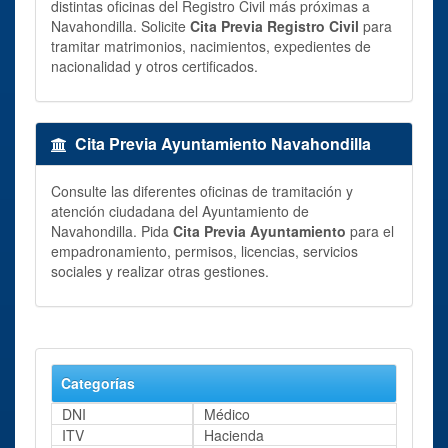
distintas oficinas del Registro Civil más próximas a
Navahondilla. Solicite
Cita Previa Registro Civil
para
tramitar matrimonios, nacimientos, expedientes de
nacionalidad y otros certificados.
Cita Previa Ayuntamiento Navahondilla
Consulte las diferentes oficinas de tramitación y
atención ciudadana del Ayuntamiento de
Navahondilla. Pida
Cita Previa Ayuntamiento
para el
empadronamiento, permisos, licencias, servicios
sociales y realizar otras gestiones.
Categorías
DNI
Médico
ITV
Hacienda