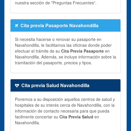
nuestra sección de "Preguntas Frecuentes".
Cita previa Pasaporte Navahondilla
Si necesita hacerse o renovar su pasaporte en
Navahondilla, le facilitamos las oficinas donde poder
efectuar el trámite de su
Cita Previa Pasaporte
en
Navahondilla. Además, se incluye información sobre la
tramitación del pasaporte, precios y tipos.
Cita previa Salud Navahondilla
Ponemos a su disposición aquellos centros de salud y
hospitales de su interés cerca de Navahondilla, con la
información de contacto necesaria para que pueda
facilmente concertar su
Cita Previa Salud
en
Navahondilla.