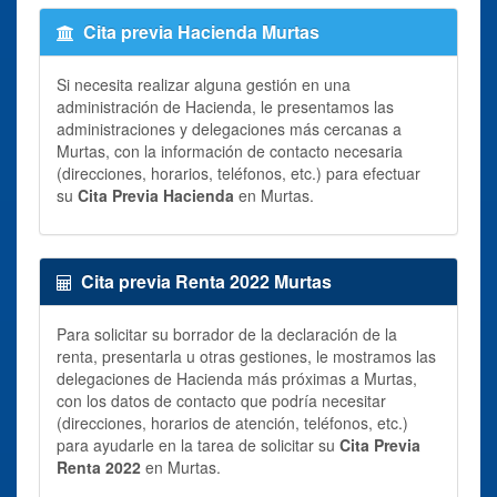
Cita previa Hacienda Murtas
Si necesita realizar alguna gestión en una
administración de Hacienda, le presentamos las
administraciones y delegaciones más cercanas a
Murtas, con la información de contacto necesaria
(direcciones, horarios, teléfonos, etc.) para efectuar
su
Cita Previa Hacienda
en Murtas.
Cita previa Renta 2022 Murtas
Para solicitar su borrador de la declaración de la
renta, presentarla u otras gestiones, le mostramos las
delegaciones de Hacienda más próximas a Murtas,
con los datos de contacto que podría necesitar
(direcciones, horarios de atención, teléfonos, etc.)
para ayudarle en la tarea de solicitar su
Cita Previa
Renta 2022
en Murtas.