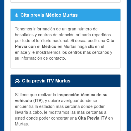
Cita previa Médico Murtas
Tenemos información de un gran número de
hospitales y centros de atención primaria repartidos
por todo el territorio nacional. Si desea pedir una
Cita
Previa con el Médico
en Murtas haga clic en el
enlace y le mostraremos los centros más cercanos y
su información de contacto.
Cita previa ITV Murtas
Si tiene que realizar la
inspección técnica de su
vehiculo (ITV)
, y quiere averiguar donde se
encuentra la estación más cercana donde poder
llevarla a cabo, le mostramos las más cercanas a
usted donde poder concertar una
Cita Previa ITV
en
Murtas.