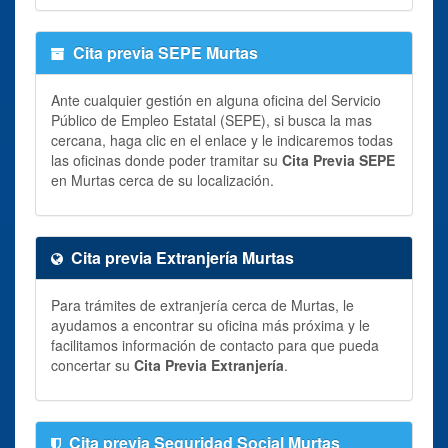
Cita previa SEPE Murtas
Ante cualquier gestión en alguna oficina del Servicio
Público de Empleo Estatal (SEPE), si busca la mas
cercana, haga clic en el enlace y le indicaremos todas
las oficinas donde poder tramitar su
Cita Previa SEPE
en Murtas cerca de su localización.
Cita previa Extranjería Murtas
Para trámites de extranjería cerca de Murtas, le
ayudamos a encontrar su oficina más próxima y le
facilitamos información de contacto para que pueda
concertar su
Cita Previa Extranjería
.
Cita previa Seguridad Social Murtas