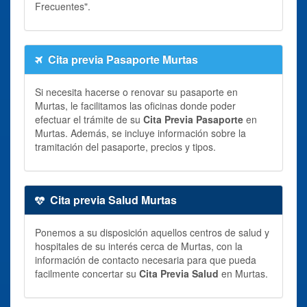
Frecuentes".
Cita previa Pasaporte Murtas
Si necesita hacerse o renovar su pasaporte en
Murtas, le facilitamos las oficinas donde poder
efectuar el trámite de su
Cita Previa Pasaporte
en
Murtas. Además, se incluye información sobre la
tramitación del pasaporte, precios y tipos.
Cita previa Salud Murtas
Ponemos a su disposición aquellos centros de salud y
hospitales de su interés cerca de Murtas, con la
información de contacto necesaria para que pueda
facilmente concertar su
Cita Previa Salud
en Murtas.