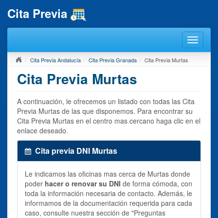
Cita Previa
Cita Previa Andalucía
Cita Previa Granada
Cita Previa Murtas
Cita Previa Murtas
A continuación, le ofrecemos un listado con todas las Cita
Previa Murtas de las que disponemos. Para encontrar su
Cita Previa Murtas en el centro mas cercano haga clic en el
enlace deseado.
Cita previa DNI Murtas
Le indicamos las oficinas mas cerca de Murtas donde
poder
hacer o renovar su DNI
de forma cómoda, con
toda la información necesaria de contacto. Además, le
informamos de la documentación requerida para cada
caso, consulte nuestra sección de "Preguntas