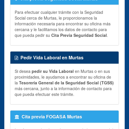
Para efectuar cualquier trámite con la Seguridad
Social cerca de Murtas, le proporcionamos la
información necesaria para encontrar su oficina más
cercana y le facilitamos los datos de contacto para
que pueda pedir su
Cita Previa Seguridad Social
.
Pedir Vida Laboral en Murtas
Si desea
pedir su Vida Laboral
en Murtas o en sus
proximidades, le ayudamos a encontrar su oficina de
la
Tesorería General de la Seguridad Social (TGSS)
más cercana, junto a la información de contacto para
que pueda efectuar este trámite.
Cita previa FOGASA Murtas