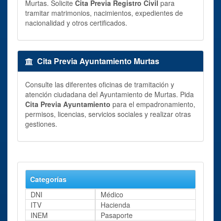
Murtas. Solicite
Cita Previa Registro Civil
para
tramitar matrimonios, nacimientos, expedientes de
nacionalidad y otros certificados.
Cita Previa Ayuntamiento Murtas
Consulte las diferentes oficinas de tramitación y
atención ciudadana del Ayuntamiento de Murtas. Pida
Cita Previa Ayuntamiento
para el empadronamiento,
permisos, licencias, servicios sociales y realizar otras
gestiones.
Categorías
DNI
Médico
ITV
Hacienda
INEM
Pasaporte