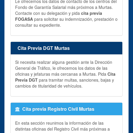
Le ofrecemos los datos de contacto de los centros del
Fondo de Garantía Salarial más próximos a Murtas.
Contacte con su delegación y pida
cita previa
FOGASA
para solicitar su indemnización, prestación o
consultar su expediente.
Cita Previa DGT Murtas
Si necesita realizar alguna gestión ante la Dirección
General de Tráfico, le ofrecemos los datos de las
oficinas y jefaturas más cercanas a Murtas. Pida
Cita
Previa DGT
para tramitar multas, sanciones, bajas y
cambios de titularidad de vehículos.
Cita previa Registro Civil Murtas
En esta sección reunimos la información de las
distintas oficinas del Registro Civil más próximas a