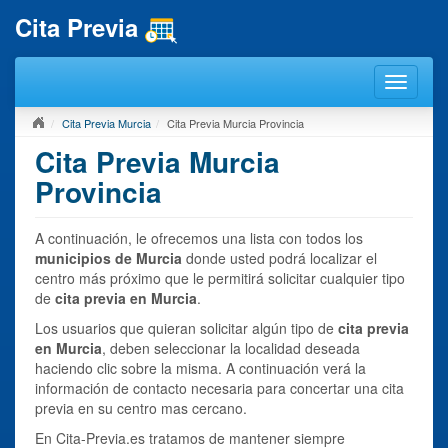
Cita Previa
Cita Previa Murcia
Cita Previa Murcia Provincia
Cita Previa Murcia
Provincia
A continuación, le ofrecemos una lista con todos los
municipios de Murcia
donde usted podrá localizar el
centro más próximo que le permitirá solicitar cualquier tipo
de
cita previa en Murcia
.
Los usuarios que quieran solicitar algún tipo de
cita previa
en Murcia
, deben seleccionar la localidad deseada
haciendo clic sobre la misma. A continuación verá la
información de contacto necesaria para concertar una cita
previa en su centro mas cercano.
En Cita-Previa.es tratamos de mantener siempre