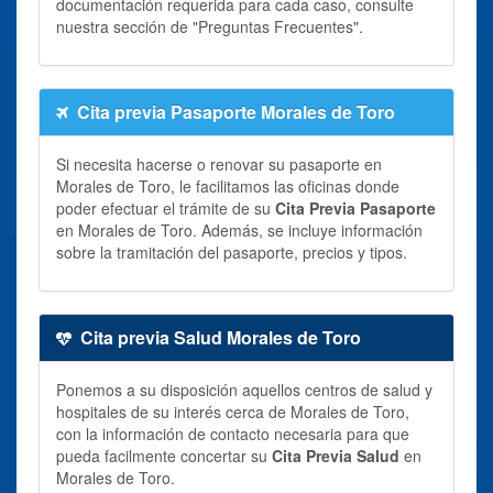
documentación requerida para cada caso, consulte
nuestra sección de "Preguntas Frecuentes".
Cita previa Pasaporte Morales de Toro
Si necesita hacerse o renovar su pasaporte en
Morales de Toro, le facilitamos las oficinas donde
poder efectuar el trámite de su
Cita Previa Pasaporte
en Morales de Toro. Además, se incluye información
sobre la tramitación del pasaporte, precios y tipos.
Cita previa Salud Morales de Toro
Ponemos a su disposición aquellos centros de salud y
hospitales de su interés cerca de Morales de Toro,
con la información de contacto necesaria para que
pueda facilmente concertar su
Cita Previa Salud
en
Morales de Toro.