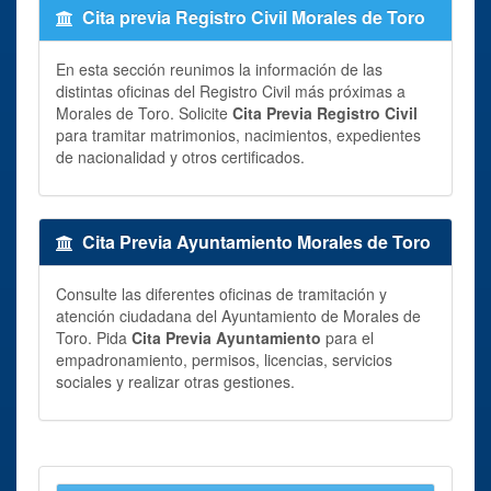
Cita previa Registro Civil Morales de Toro
En esta sección reunimos la información de las
distintas oficinas del Registro Civil más próximas a
Morales de Toro. Solicite
Cita Previa Registro Civil
para tramitar matrimonios, nacimientos, expedientes
de nacionalidad y otros certificados.
Cita Previa Ayuntamiento Morales de Toro
Consulte las diferentes oficinas de tramitación y
atención ciudadana del Ayuntamiento de Morales de
Toro. Pida
Cita Previa Ayuntamiento
para el
empadronamiento, permisos, licencias, servicios
sociales y realizar otras gestiones.