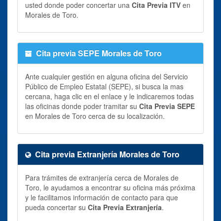
usted donde poder concertar una
Cita Previa ITV
en
Morales de Toro.
Cita previa SEPE Morales de Toro
Ante cualquier gestión en alguna oficina del Servicio
Público de Empleo Estatal (SEPE), si busca la mas
cercana, haga clic en el enlace y le indicaremos todas
las oficinas donde poder tramitar su
Cita Previa SEPE
en Morales de Toro cerca de su localización.
Cita previa Extranjería Morales de Toro
Para trámites de extranjería cerca de Morales de
Toro, le ayudamos a encontrar su oficina más próxima
y le facilitamos información de contacto para que
pueda concertar su
Cita Previa Extranjería
.