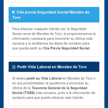
Cita previa Seguridad Social Morales de
Toro
Para efectuar cualquier trámite con la Seguridad
Social cerca de Morales de Toro, le proporcionamos la
información necesaria para encontrar su oficina más
cercana y le facilitamos los datos de contacto para
que pueda pedir su
Cita Previa Seguridad Social
.
Pedir Vida Laboral en Morales de Toro
Si desea
pedir su Vida Laboral
en Morales de Toro o
en sus proximidades, le ayudamos a encontrar su
oficina de la
Tesorería General de la Seguridad
Social (TGSS)
más cercana, junto a la información de
contacto para que pueda efectuar este trámite.