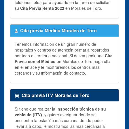
teléfonos, etc.) para ayudarle en la tarea de solicitar
su
Cita Previa Renta 2022
en Morales de Toro.
Cita previa Médico Morales de Toro
Tenemos información de un gran número de
hospitales y centros de atención primaria repartidos
por todo el territorio nacional. Si desea pedir una
Cita
Previa con el Médico
en Morales de Toro haga clic
en el enlace y le mostraremos los centros más
cercanos y su información de contacto.
Cita previa ITV Morales de Toro
Si tiene que realizar la
inspección técnica de su
vehiculo (ITV)
, y quiere averiguar donde se
encuentra la estación más cercana donde poder
llevarla a cabo, le mostramos las más cercanas a