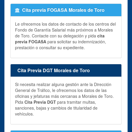
Cita previa FOGASA Morales de Toro
Le ofrecemos los datos de contacto de los centros del
Fondo de Garantía Salarial más próximos a Morales
de Toro. Contacte con su delegación y pida
cita
previa FOGASA
para solicitar su indemnización,
prestación o consultar su expediente.
Cita Previa DGT Morales de Toro
Si necesita realizar alguna gestión ante la Dirección
General de Tráfico, le ofrecemos los datos de las
oficinas y jefaturas más cercanas a Morales de Toro.
Pida
Cita Previa DGT
para tramitar multas,
sanciones, bajas y cambios de titularidad de
vehículos.