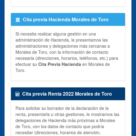
Cita previa Hacienda Morales de Toro
Si necesita realizar alguna gestión en una
administración de Hacienda, le presentamos las
administraciones y delegaciones más cercanas a
Morales de Toro, con la información de contacto
necesaria (direcciones, horarios, teléfonos, etc.) para
efectuar su
Cita Previa Hacienda
en Morales de
Toro.
Cita previa Renta 2022 Morales de Toro
Para solicitar su borrador de la declaración de la
renta, presentarla u otras gestiones, le mostramos las
delegaciones de Hacienda más próximas a Morales
de Toro, con los datos de contacto que podría
necesitar (direcciones, horarios de atención,