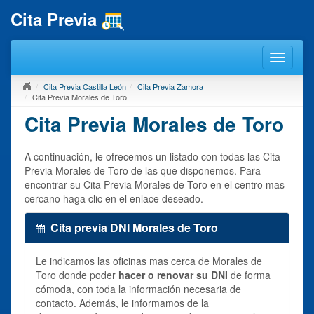
Cita Previa
Cita Previa Castilla León
Cita Previa Zamora
Cita Previa Morales de Toro
Cita Previa Morales de Toro
A continuación, le ofrecemos un listado con todas las Cita
Previa Morales de Toro de las que disponemos. Para
encontrar su Cita Previa Morales de Toro en el centro mas
cercano haga clic en el enlace deseado.
Cita previa DNI Morales de Toro
Le indicamos las oficinas mas cerca de Morales de
Toro donde poder
hacer o renovar su DNI
de forma
cómoda, con toda la información necesaria de
contacto. Además, le informamos de la