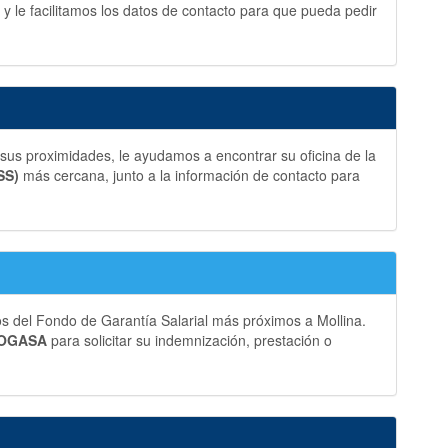
y le facilitamos los datos de contacto para que pueda pedir
sus proximidades, le ayudamos a encontrar su oficina de la
SS)
más cercana, junto a la información de contacto para
os del Fondo de Garantía Salarial más próximos a Mollina.
 FOGASA
para solicitar su indemnización, prestación o