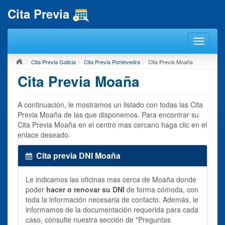
Cita Previa
Cita Previa Galicia
Cita Previa Pontevedra
Cita Previa Moaña
Cita Previa Moaña
A continuación, le mostramos un listado con todas las Cita
Previa Moaña de las que disponemos. Para encontrar su
Cita Previa Moaña en el centro mas cercano haga clic en el
enlace deseado.
Cita previa DNI Moaña
Le indicamos las oficinas mas cerca de Moaña donde
poder
hacer o renovar su DNI
de forma cómoda, con
toda la información necesaria de contacto. Además, le
informamos de la documentación requerida para cada
caso, consulte nuestra sección de "Preguntas