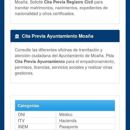
Moaña. Solicite
Cita Previa Registro Civil
para
tramitar matrimonios, nacimientos, expedientes de
nacionalidad y otros certificados.
Cita Previa Ayuntamiento Moaña
Consulte las diferentes oficinas de tramitación y
atención ciudadana del Ayuntamiento de Moaña. Pida
Cita Previa Ayuntamiento
para el empadronamiento,
permisos, licencias, servicios sociales y realizar otras
gestiones.
Categorías
DNI
Médico
ITV
Hacienda
INEM
Pasaporte