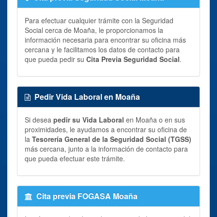
Para efectuar cualquier trámite con la Seguridad
Social cerca de Moaña, le proporcionamos la
información necesaria para encontrar su oficina más
cercana y le facilitamos los datos de contacto para
que pueda pedir su
Cita Previa Seguridad Social
.
Pedir Vida Laboral en Moaña
Si desea
pedir su Vida Laboral
en Moaña o en sus
proximidades, le ayudamos a encontrar su oficina de
la
Tesorería General de la Seguridad Social (TGSS)
más cercana, junto a la información de contacto para
que pueda efectuar este trámite.
Cita previa FOGASA Moaña