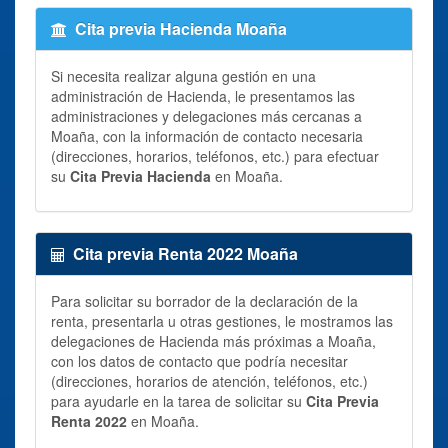
Cita previa Hacienda Moaña
Si necesita realizar alguna gestión en una
administración de Hacienda, le presentamos las
administraciones y delegaciones más cercanas a
Moaña, con la información de contacto necesaria
(direcciones, horarios, teléfonos, etc.) para efectuar
su
Cita Previa Hacienda
en Moaña.
Cita previa Renta 2022 Moaña
Para solicitar su borrador de la declaración de la
renta, presentarla u otras gestiones, le mostramos las
delegaciones de Hacienda más próximas a Moaña,
con los datos de contacto que podría necesitar
(direcciones, horarios de atención, teléfonos, etc.)
para ayudarle en la tarea de solicitar su
Cita Previa
Renta 2022
en Moaña.