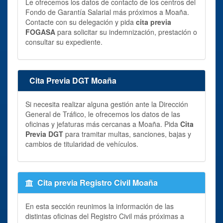
Le ofrecemos los datos de contacto de los centros del
Fondo de Garantía Salarial más próximos a Moaña.
Contacte con su delegación y pida
cita previa
FOGASA
para solicitar su indemnización, prestación o
consultar su expediente.
Cita Previa DGT Moaña
Si necesita realizar alguna gestión ante la Dirección
General de Tráfico, le ofrecemos los datos de las
oficinas y jefaturas más cercanas a Moaña. Pida
Cita
Previa DGT
para tramitar multas, sanciones, bajas y
cambios de titularidad de vehículos.
Cita previa Registro Civil Moaña
En esta sección reunimos la información de las
distintas oficinas del Registro Civil más próximas a