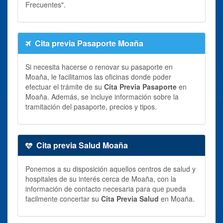
Frecuentes".
Cita previa Pasaporte Moaña
Si necesita hacerse o renovar su pasaporte en
Moaña, le facilitamos las oficinas donde poder
efectuar el trámite de su
Cita Previa Pasaporte
en
Moaña. Además, se incluye información sobre la
tramitación del pasaporte, precios y tipos.
Cita previa Salud Moaña
Ponemos a su disposición aquellos centros de salud y
hospitales de su interés cerca de Moaña, con la
información de contacto necesaria para que pueda
facilmente concertar su
Cita Previa Salud
en Moaña.