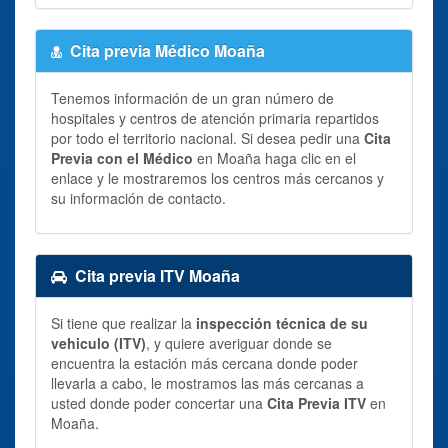
Cita previa Médico Moaña
Tenemos información de un gran número de
hospitales y centros de atención primaria repartidos
por todo el territorio nacional. Si desea pedir una
Cita
Previa con el Médico
en Moaña haga clic en el
enlace y le mostraremos los centros más cercanos y
su información de contacto.
Cita previa ITV Moaña
Si tiene que realizar la
inspección técnica de su
vehiculo (ITV)
, y quiere averiguar donde se
encuentra la estación más cercana donde poder
llevarla a cabo, le mostramos las más cercanas a
usted donde poder concertar una
Cita Previa ITV
en
Moaña.