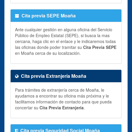
Cita previa SEPE Moaña
Ante cualquier gestión en alguna oficina del Servicio
Público de Empleo Estatal (SEPE), si busca la mas
cercana, haga clic en el enlace y le indicaremos todas
las oficinas donde poder tramitar su
Cita Previa SEPE
en Moaña cerca de su localización.
Cita previa Extranjería Moaña
Para trámites de extranjería cerca de Moaña, le
ayudamos a encontrar su oficina más próxima y le
facilitamos información de contacto para que pueda
concertar su
Cita Previa Extranjería
.
Cita previa Seguridad Social Moaña