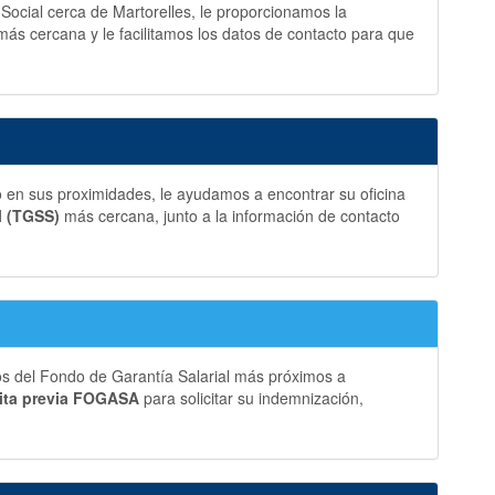
 Social cerca de Martorelles, le proporcionamos la
más cercana y le facilitamos los datos de contacto para que
 en sus proximidades, le ayudamos a encontrar su oficina
l (TGSS)
más cercana, junto a la información de contacto
os del Fondo de Garantía Salarial más próximos a
ita previa FOGASA
para solicitar su indemnización,