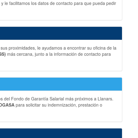
y le facilitamos los datos de contacto para que pueda pedir
sus proximidades, le ayudamos a encontrar su oficina de la
SS)
más cercana, junto a la información de contacto para
os del Fondo de Garantía Salarial más próximos a Llanars.
 FOGASA
para solicitar su indemnización, prestación o