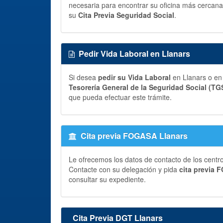
necesaria para encontrar su oficina más cercana 
su
Cita Previa Seguridad Social
.
Pedir Vida Laboral en Llanars
Si desea
pedir su Vida Laboral
en Llanars o en 
Tesorería General de la Seguridad Social (TG
que pueda efectuar este trámite.
Cita previa FOGASA Llanars
Le ofrecemos los datos de contacto de los centr
Contacte con su delegación y pida
cita previa
consultar su expediente.
Cita Previa DGT Llanars