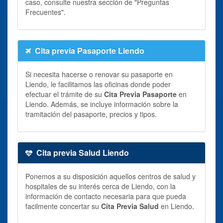
caso, consulte nuestra sección de "Preguntas
Frecuentes".
Cita previa Pasaporte Liendo
Si necesita hacerse o renovar su pasaporte en
Liendo, le facilitamos las oficinas donde poder
efectuar el trámite de su
Cita Previa Pasaporte
en
Liendo. Además, se incluye información sobre la
tramitación del pasaporte, precios y tipos.
Cita previa Salud Liendo
Ponemos a su disposición aquellos centros de salud y
hospitales de su interés cerca de Liendo, con la
información de contacto necesaria para que pueda
facilmente concertar su
Cita Previa Salud
en Liendo.