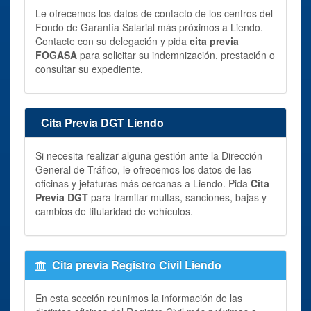
Le ofrecemos los datos de contacto de los centros del
Fondo de Garantía Salarial más próximos a Liendo.
Contacte con su delegación y pida
cita previa
FOGASA
para solicitar su indemnización, prestación o
consultar su expediente.
Cita Previa DGT Liendo
Si necesita realizar alguna gestión ante la Dirección
General de Tráfico, le ofrecemos los datos de las
oficinas y jefaturas más cercanas a Liendo. Pida
Cita
Previa DGT
para tramitar multas, sanciones, bajas y
cambios de titularidad de vehículos.
Cita previa Registro Civil Liendo
En esta sección reunimos la información de las