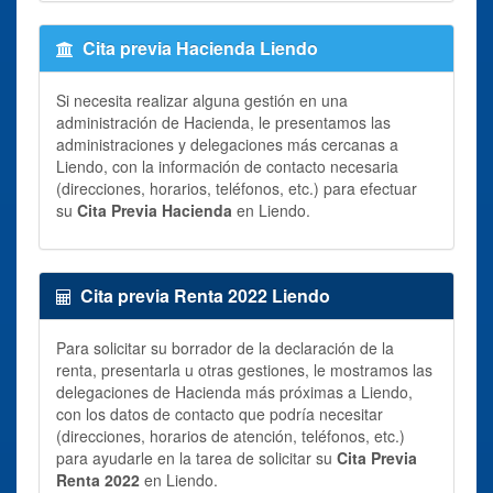
Cita previa Hacienda Liendo
Si necesita realizar alguna gestión en una
administración de Hacienda, le presentamos las
administraciones y delegaciones más cercanas a
Liendo, con la información de contacto necesaria
(direcciones, horarios, teléfonos, etc.) para efectuar
su
Cita Previa Hacienda
en Liendo.
Cita previa Renta 2022 Liendo
Para solicitar su borrador de la declaración de la
renta, presentarla u otras gestiones, le mostramos las
delegaciones de Hacienda más próximas a Liendo,
con los datos de contacto que podría necesitar
(direcciones, horarios de atención, teléfonos, etc.)
para ayudarle en la tarea de solicitar su
Cita Previa
Renta 2022
en Liendo.