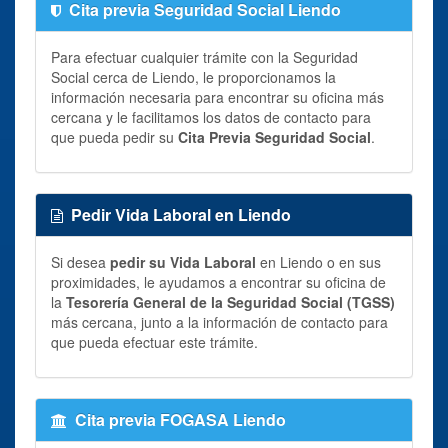
Cita previa Seguridad Social Liendo
Para efectuar cualquier trámite con la Seguridad
Social cerca de Liendo, le proporcionamos la
información necesaria para encontrar su oficina más
cercana y le facilitamos los datos de contacto para
que pueda pedir su
Cita Previa Seguridad Social
.
Pedir Vida Laboral en Liendo
Si desea
pedir su Vida Laboral
en Liendo o en sus
proximidades, le ayudamos a encontrar su oficina de
la
Tesorería General de la Seguridad Social (TGSS)
más cercana, junto a la información de contacto para
que pueda efectuar este trámite.
Cita previa FOGASA Liendo