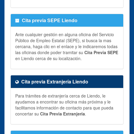
Cita previa SEPE Liendo
Ante cualquier gestión en alguna oficina del Servicio
Público de Empleo Estatal (SEPE), si busca la mas
cercana, haga clic en el enlace y le indicaremos todas
las oficinas donde poder tramitar su
Cita Previa SEPE
en Liendo cerca de su localización.
Cita previa Extranjería Liendo
Para trámites de extranjería cerca de Liendo, le
ayudamos a encontrar su oficina más próxima y le
facilitamos información de contacto para que pueda
concertar su
Cita Previa Extranjería
.