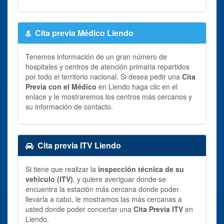
Cita previa Médico Liendo
Tenemos información de un gran número de
hospitales y centros de atención primaria repartidos
por todo el territorio nacional. Si desea pedir una
Cita
Previa con el Médico
en Liendo haga clic en el
enlace y le mostraremos los centros más cercanos y
su información de contacto.
Cita previa ITV Liendo
Si tiene que realizar la
inspección técnica de su
vehiculo (ITV)
, y quiere averiguar donde se
encuentra la estación más cercana donde poder
llevarla a cabo, le mostramos las más cercanas a
usted donde poder concertar una
Cita Previa ITV
en
Liendo.