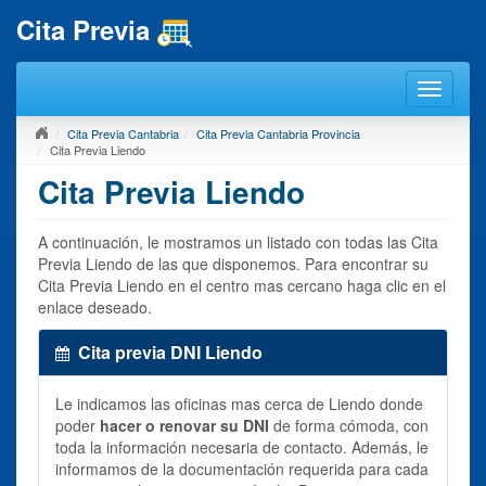
Cita Previa
Cita Previa Cantabria
Cita Previa Cantabria Provincia
Cita Previa Liendo
Cita Previa Liendo
A continuación, le mostramos un listado con todas las Cita
Previa Liendo de las que disponemos. Para encontrar su
Cita Previa Liendo en el centro mas cercano haga clic en el
enlace deseado.
Cita previa DNI Liendo
Le indicamos las oficinas mas cerca de Liendo donde
poder
hacer o renovar su DNI
de forma cómoda, con
toda la información necesaria de contacto. Además, le
informamos de la documentación requerida para cada