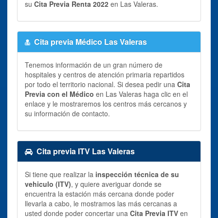
su
Cita Previa Renta 2022
en Las Valeras.
Cita previa Médico Las Valeras
Tenemos información de un gran número de
hospitales y centros de atención primaria repartidos
por todo el territorio nacional. Si desea pedir una
Cita
Previa con el Médico
en Las Valeras haga clic en el
enlace y le mostraremos los centros más cercanos y
su información de contacto.
Cita previa ITV Las Valeras
Si tiene que realizar la
inspección técnica de su
vehiculo (ITV)
, y quiere averiguar donde se
encuentra la estación más cercana donde poder
llevarla a cabo, le mostramos las más cercanas a
usted donde poder concertar una
Cita Previa ITV
en