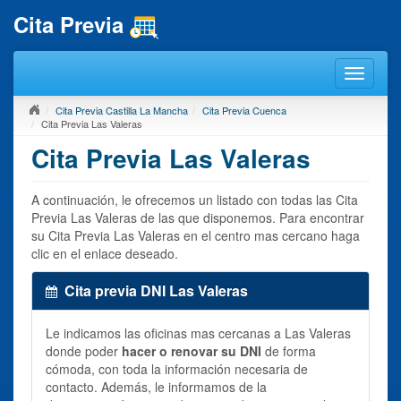
Cita Previa
Cita Previa Castilla La Mancha
Cita Previa Cuenca
Cita Previa Las Valeras
Cita Previa Las Valeras
A continuación, le ofrecemos un listado con todas las Cita
Previa Las Valeras de las que disponemos. Para encontrar
su Cita Previa Las Valeras en el centro mas cercano haga
clic en el enlace deseado.
Cita previa DNI Las Valeras
Le indicamos las oficinas mas cercanas a Las Valeras
donde poder
hacer o renovar su DNI
de forma
cómoda, con toda la información necesaria de
contacto. Además, le informamos de la