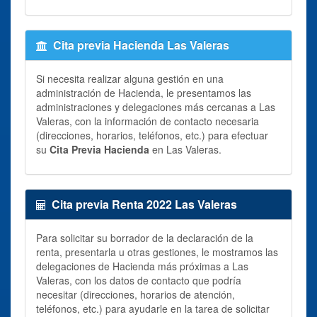
Cita previa Hacienda Las Valeras
Si necesita realizar alguna gestión en una
administración de Hacienda, le presentamos las
administraciones y delegaciones más cercanas a Las
Valeras, con la información de contacto necesaria
(direcciones, horarios, teléfonos, etc.) para efectuar
su
Cita Previa Hacienda
en Las Valeras.
Cita previa Renta 2022 Las Valeras
Para solicitar su borrador de la declaración de la
renta, presentarla u otras gestiones, le mostramos las
delegaciones de Hacienda más próximas a Las
Valeras, con los datos de contacto que podría
necesitar (direcciones, horarios de atención,
teléfonos, etc.) para ayudarle en la tarea de solicitar