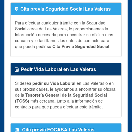
Cita previa Seguridad Social Las Valeras
Para efectuar cualquier trámite con la Seguridad
Social cerca de Las Valeras, le proporcionamos la
información necesaria para encontrar su oficina más
cercana y le facilitamos los datos de contacto para
que pueda pedir su
Cita Previa Seguridad Social
.
Pedir Vida Laboral en Las Valeras
Si desea
pedir su Vida Laboral
en Las Valeras o en
sus proximidades, le ayudamos a encontrar su oficina
de la
Tesorería General de la Seguridad Social
(TGSS)
más cercana, junto a la información de
contacto para que pueda efectuar este trámite.
Cita previa FOGASA Las Valeras