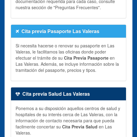
documentación requerida para cada caso, consulte
nuestra sección de "Preguntas Frecuentes".
Cita previa Pasaporte Las Valeras
Si necesita hacerse o renovar su pasaporte en Las
Valeras, le facilitamos las oficinas donde poder
efectuar el trámite de su
Cita Previa Pasaporte
en
Las Valeras. Además, se incluye información sobre la
tramitación del pasaporte, precios y tipos.
Cita previa Salud Las Valeras
Ponemos a su disposición aquellos centros de salud y
hospitales de su interés cerca de Las Valeras, con la
información de contacto necesaria para que pueda
facilmente concertar su
Cita Previa Salud
en Las
Valeras.