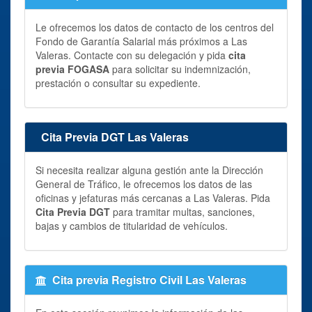
Le ofrecemos los datos de contacto de los centros del
Fondo de Garantía Salarial más próximos a Las
Valeras. Contacte con su delegación y pida
cita
previa FOGASA
para solicitar su indemnización,
prestación o consultar su expediente.
Cita Previa DGT Las Valeras
Si necesita realizar alguna gestión ante la Dirección
General de Tráfico, le ofrecemos los datos de las
oficinas y jefaturas más cercanas a Las Valeras. Pida
Cita Previa DGT
para tramitar multas, sanciones,
bajas y cambios de titularidad de vehículos.
Cita previa Registro Civil Las Valeras