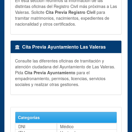
En esta sección reunimos la información de las
distintas oficinas del Registro Civil más próximas a Las
Valeras. Solicite
Cita Previa Registro Civil
para
tramitar matrimonios, nacimientos, expedientes de
nacionalidad y otros certificados.
Cita Previa Ayuntamiento Las Valeras
Consulte las diferentes oficinas de tramitación y
atención ciudadana del Ayuntamiento de Las Valeras.
Pida
Cita Previa Ayuntamiento
para el
empadronamiento, permisos, licencias, servicios
sociales y realizar otras gestiones.
Categorías
DNI
Médico