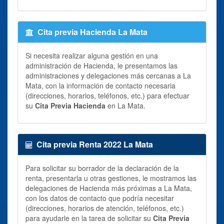
Cita previa Hacienda La Mata
Si necesita realizar alguna gestión en una
administración de Hacienda, le presentamos las
administraciones y delegaciones más cercanas a La
Mata, con la información de contacto necesaria
(direcciones, horarios, teléfonos, etc.) para efectuar
su
Cita Previa Hacienda
en La Mata.
Cita previa Renta 2022 La Mata
Para solicitar su borrador de la declaración de la
renta, presentarla u otras gestiones, le mostramos las
delegaciones de Hacienda más próximas a La Mata,
con los datos de contacto que podría necesitar
(direcciones, horarios de atención, teléfonos, etc.)
para ayudarle en la tarea de solicitar su
Cita Previa