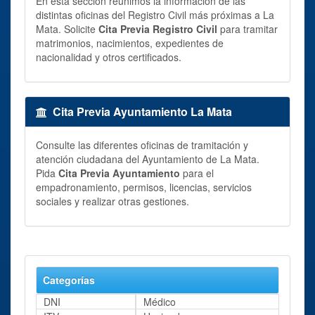
En esta sección reunimos la información de las
distintas oficinas del Registro Civil más próximas a La
Mata. Solicite
Cita Previa Registro Civil
para tramitar
matrimonios, nacimientos, expedientes de
nacionalidad y otros certificados.
Cita Previa Ayuntamiento La Mata
Consulte las diferentes oficinas de tramitación y
atención ciudadana del Ayuntamiento de La Mata.
Pida
Cita Previa Ayuntamiento
para el
empadronamiento, permisos, licencias, servicios
sociales y realizar otras gestiones.
Categorías
DNI
Médico