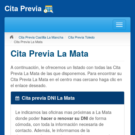
Cita Previa
Cita Previa Castilla La Mancha
Cita Previa Toledo
Cita Previa La Mata
Cita Previa La Mata
A continuación, le ofrecemos un listado con todas las Cita
Previa La Mata de las que disponemos. Para encontrar su
Cita Previa La Mata en el centro mas cercano haga clic en
el enlace deseado.
Cita previa DNI La Mata
Le indicamos las oficinas mas próximas a La Mata
donde poder
hacer o renovar su DNI
de forma
cómoda, con toda la información necesaria de
contacto. Además, le informamos de la