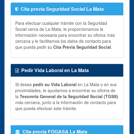
Cita previa Seguridad Social La Mata
Para efectuar cualquier trámite con la Seguridad
Social cerca de La Mata, le proporcionamos la
información necesaria para encontrar su oficina más
cercana y le facilitamos los datos de contacto para
que pueda pedir su
Cita Previa Seguridad Social
.
Pedir Vida Laboral en La Mata
Si desea
pedir su Vida Laboral
en La Mata o en sus
proximidades, le ayudamos a encontrar su oficina de
la
Tesorería General de la Seguridad Social (TGSS)
más cercana, junto a la información de contacto para
que pueda efectuar este trámite.
Cita previa FOGASA La Mata