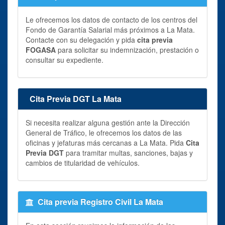
Le ofrecemos los datos de contacto de los centros del
Fondo de Garantía Salarial más próximos a La Mata.
Contacte con su delegación y pida
cita previa
FOGASA
para solicitar su indemnización, prestación o
consultar su expediente.
Cita Previa DGT La Mata
Si necesita realizar alguna gestión ante la Dirección
General de Tráfico, le ofrecemos los datos de las
oficinas y jefaturas más cercanas a La Mata. Pida
Cita
Previa DGT
para tramitar multas, sanciones, bajas y
cambios de titularidad de vehículos.
Cita previa Registro Civil La Mata