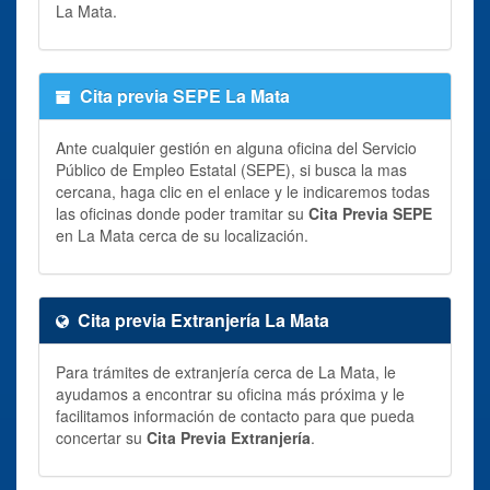
La Mata.
Cita previa SEPE La Mata
Ante cualquier gestión en alguna oficina del Servicio
Público de Empleo Estatal (SEPE), si busca la mas
cercana, haga clic en el enlace y le indicaremos todas
las oficinas donde poder tramitar su
Cita Previa SEPE
en La Mata cerca de su localización.
Cita previa Extranjería La Mata
Para trámites de extranjería cerca de La Mata, le
ayudamos a encontrar su oficina más próxima y le
facilitamos información de contacto para que pueda
concertar su
Cita Previa Extranjería
.