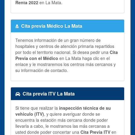
Renta 2022
en La Mata.
Cita previa Médico La Mata
Tenemos información de un gran número de
hospitales y centros de atención primaria repartidos
por todo el territorio nacional. Si desea pedir una
Cita
Previa con el Médico
en La Mata haga clic en el
enlace y le mostraremos los centros más cercanos y
su información de contacto.
Cita previa ITV La Mata
Si tiene que realizar la
inspección técnica de su
vehiculo (ITV)
, y quiere averiguar donde se
encuentra la estación más cercana donde poder
llevarla a cabo, le mostramos las más cercanas a
usted donde poder concertar una
Cita Previa ITV
en