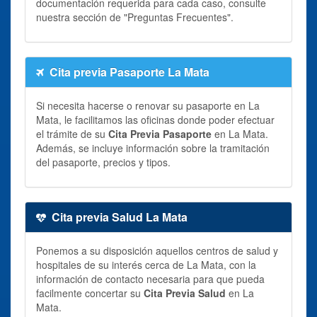
documentación requerida para cada caso, consulte
nuestra sección de "Preguntas Frecuentes".
Cita previa Pasaporte La Mata
Si necesita hacerse o renovar su pasaporte en La
Mata, le facilitamos las oficinas donde poder efectuar
el trámite de su
Cita Previa Pasaporte
en La Mata.
Además, se incluye información sobre la tramitación
del pasaporte, precios y tipos.
Cita previa Salud La Mata
Ponemos a su disposición aquellos centros de salud y
hospitales de su interés cerca de La Mata, con la
información de contacto necesaria para que pueda
facilmente concertar su
Cita Previa Salud
en La
Mata.