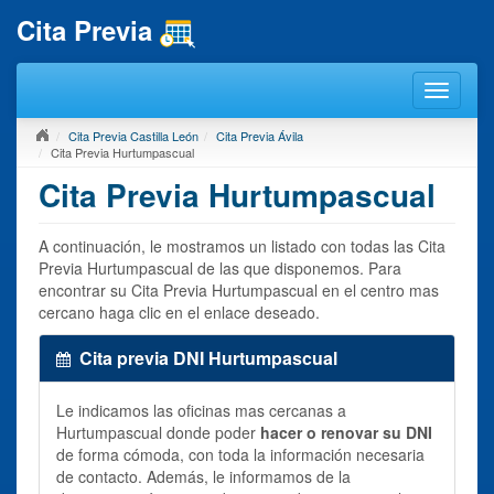
Cita Previa
Cita Previa Castilla León
Cita Previa Ávila
Cita Previa Hurtumpascual
Cita Previa Hurtumpascual
A continuación, le mostramos un listado con todas las Cita
Previa Hurtumpascual de las que disponemos. Para
encontrar su Cita Previa Hurtumpascual en el centro mas
cercano haga clic en el enlace deseado.
Cita previa DNI Hurtumpascual
Le indicamos las oficinas mas cercanas a
Hurtumpascual donde poder
hacer o renovar su DNI
de forma cómoda, con toda la información necesaria
de contacto. Además, le informamos de la