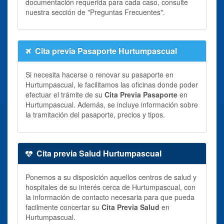
documentación requerida para cada caso, consulte
nuestra sección de "Preguntas Frecuentes".
Cita previa Pasaporte Hurtumpascual
Si necesita hacerse o renovar su pasaporte en
Hurtumpascual, le facilitamos las oficinas donde poder
efectuar el trámite de su
Cita Previa Pasaporte
en
Hurtumpascual. Además, se incluye información sobre
la tramitación del pasaporte, precios y tipos.
Cita previa Salud Hurtumpascual
Ponemos a su disposición aquellos centros de salud y
hospitales de su interés cerca de Hurtumpascual, con
la información de contacto necesaria para que pueda
facilmente concertar su
Cita Previa Salud
en
Hurtumpascual.