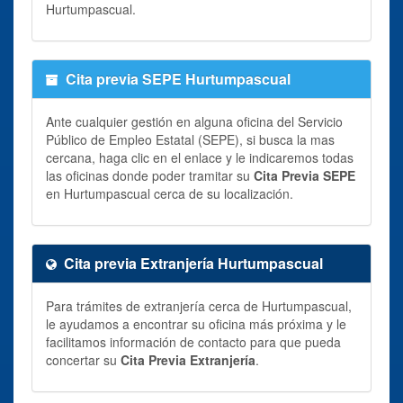
Hurtumpascual.
Cita previa SEPE Hurtumpascual
Ante cualquier gestión en alguna oficina del Servicio
Público de Empleo Estatal (SEPE), si busca la mas
cercana, haga clic en el enlace y le indicaremos todas
las oficinas donde poder tramitar su
Cita Previa SEPE
en Hurtumpascual cerca de su localización.
Cita previa Extranjería Hurtumpascual
Para trámites de extranjería cerca de Hurtumpascual,
le ayudamos a encontrar su oficina más próxima y le
facilitamos información de contacto para que pueda
concertar su
Cita Previa Extranjería
.