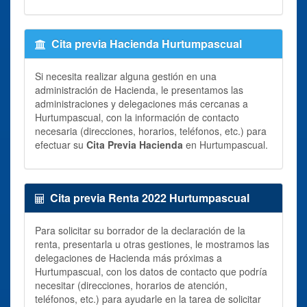
Cita previa Hacienda Hurtumpascual
Si necesita realizar alguna gestión en una
administración de Hacienda, le presentamos las
administraciones y delegaciones más cercanas a
Hurtumpascual, con la información de contacto
necesaria (direcciones, horarios, teléfonos, etc.) para
efectuar su
Cita Previa Hacienda
en Hurtumpascual.
Cita previa Renta 2022 Hurtumpascual
Para solicitar su borrador de la declaración de la
renta, presentarla u otras gestiones, le mostramos las
delegaciones de Hacienda más próximas a
Hurtumpascual, con los datos de contacto que podría
necesitar (direcciones, horarios de atención,
teléfonos, etc.) para ayudarle en la tarea de solicitar