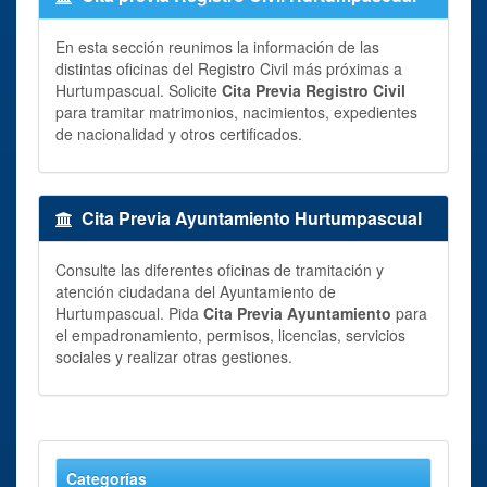
En esta sección reunimos la información de las
distintas oficinas del Registro Civil más próximas a
Hurtumpascual. Solicite
Cita Previa Registro Civil
para tramitar matrimonios, nacimientos, expedientes
de nacionalidad y otros certificados.
Cita Previa Ayuntamiento Hurtumpascual
Consulte las diferentes oficinas de tramitación y
atención ciudadana del Ayuntamiento de
Hurtumpascual. Pida
Cita Previa Ayuntamiento
para
el empadronamiento, permisos, licencias, servicios
sociales y realizar otras gestiones.
Categorías