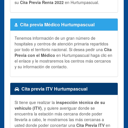
su
Cita Previa Renta 2022
en Hurtumpascual.
Cita previa Médico Hurtumpascual
Tenemos información de un gran número de
hospitales y centros de atención primaria repartidos
por todo el territorio nacional. Si desea pedir una
Cita
Previa con el Médico
en Hurtumpascual haga clic en
el enlace y le mostraremos los centros más cercanos
y su información de contacto.
Cita previa ITV Hurtumpascual
Si tiene que realizar la
inspección técnica de su
vehiculo (ITV)
, y quiere averiguar donde se
encuentra la estación más cercana donde poder
llevarla a cabo, le mostramos las más cercanas a
usted donde poder concertar una
Cita Previa ITV
en