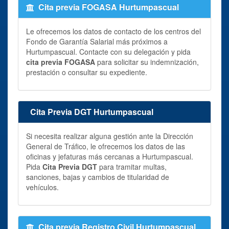
Cita previa FOGASA Hurtumpascual
Le ofrecemos los datos de contacto de los centros del
Fondo de Garantía Salarial más próximos a
Hurtumpascual. Contacte con su delegación y pida
cita previa FOGASA
para solicitar su indemnización,
prestación o consultar su expediente.
Cita Previa DGT Hurtumpascual
Si necesita realizar alguna gestión ante la Dirección
General de Tráfico, le ofrecemos los datos de las
oficinas y jefaturas más cercanas a Hurtumpascual.
Pida
Cita Previa DGT
para tramitar multas,
sanciones, bajas y cambios de titularidad de
vehículos.
Cita previa Registro Civil Hurtumpascual