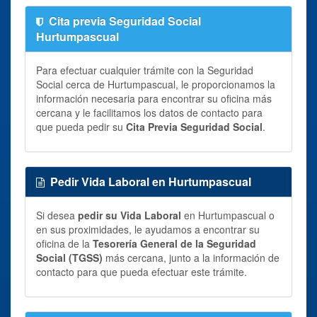
Cita previa Seguridad Social
Hurtumpascual
Para efectuar cualquier trámite con la Seguridad
Social cerca de Hurtumpascual, le proporcionamos la
información necesaria para encontrar su oficina más
cercana y le facilitamos los datos de contacto para
que pueda pedir su
Cita Previa Seguridad Social
.
Pedir Vida Laboral en Hurtumpascual
Si desea
pedir su Vida Laboral
en Hurtumpascual o
en sus proximidades, le ayudamos a encontrar su
oficina de la
Tesorería General de la Seguridad
Social (TGSS)
más cercana, junto a la información de
contacto para que pueda efectuar este trámite.