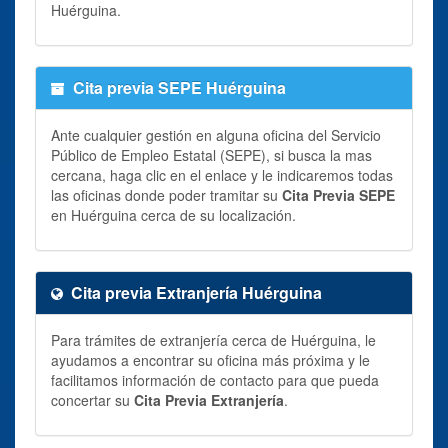
Huérguina.
Cita previa SEPE Huérguina
Ante cualquier gestión en alguna oficina del Servicio
Público de Empleo Estatal (SEPE), si busca la mas
cercana, haga clic en el enlace y le indicaremos todas
las oficinas donde poder tramitar su
Cita Previa SEPE
en Huérguina cerca de su localización.
Cita previa Extranjería Huérguina
Para trámites de extranjería cerca de Huérguina, le
ayudamos a encontrar su oficina más próxima y le
facilitamos información de contacto para que pueda
concertar su
Cita Previa Extranjería
.