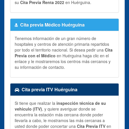
su
Cita Previa Renta 2022
en Huérguina.
Cita previa Médico Huérguina
Tenemos información de un gran número de
hospitales y centros de atención primaria repartidos
por todo el territorio nacional. Si desea pedir una
Cita
Previa con el Médico
en Huérguina haga clic en el
enlace y le mostraremos los centros más cercanos y
su información de contacto.
Cita previa ITV Huérguina
Si tiene que realizar la
inspección técnica de su
vehiculo (ITV)
, y quiere averiguar donde se
encuentra la estación más cercana donde poder
llevarla a cabo, le mostramos las más cercanas a
usted donde poder concertar una
Cita Previa ITV
en