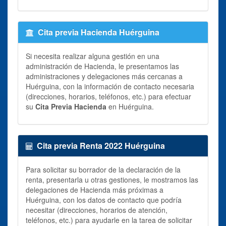
Cita previa Hacienda Huérguina
Si necesita realizar alguna gestión en una
administración de Hacienda, le presentamos las
administraciones y delegaciones más cercanas a
Huérguina, con la información de contacto necesaria
(direcciones, horarios, teléfonos, etc.) para efectuar
su
Cita Previa Hacienda
en Huérguina.
Cita previa Renta 2022 Huérguina
Para solicitar su borrador de la declaración de la
renta, presentarla u otras gestiones, le mostramos las
delegaciones de Hacienda más próximas a
Huérguina, con los datos de contacto que podría
necesitar (direcciones, horarios de atención,
teléfonos, etc.) para ayudarle en la tarea de solicitar