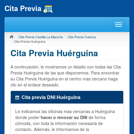
Cita Previa
Cita Previa Castilla La Mancha
Cita Previa Cuenca
Cita Previa Huérguina
Cita Previa Huérguina
A continuación, le mostramos un listado con todas las Cita
Previa Huérguina de las que disponemos. Para encontrar
su Cita Previa Huérguina en el centro mas cercano haga
clic en el enlace deseado.
Cita previa DNI Huérguina
Le indicamos las oficinas mas cercanas a Huérguina
donde poder
hacer o renovar su DNI
de forma
cómoda, con toda la información necesaria de
contacto. Además, le informamos de la