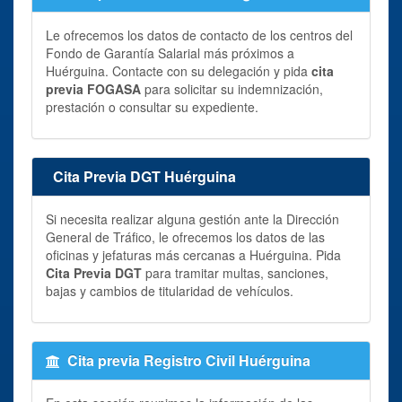
Le ofrecemos los datos de contacto de los centros del
Fondo de Garantía Salarial más próximos a
Huérguina. Contacte con su delegación y pida
cita
previa FOGASA
para solicitar su indemnización,
prestación o consultar su expediente.
Cita Previa DGT Huérguina
Si necesita realizar alguna gestión ante la Dirección
General de Tráfico, le ofrecemos los datos de las
oficinas y jefaturas más cercanas a Huérguina. Pida
Cita Previa DGT
para tramitar multas, sanciones,
bajas y cambios de titularidad de vehículos.
Cita previa Registro Civil Huérguina