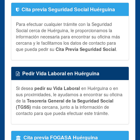
Cita previa Seguridad Social Huérguina
Para efectuar cualquier trámite con la Seguridad
Social cerca de Huérguina, le proporcionamos la
información necesaria para encontrar su oficina más
cercana y le facilitamos los datos de contacto para
que pueda pedir su
Cita Previa Seguridad Social
.
Pedir Vida Laboral en Huérguina
Si desea
pedir su Vida Laboral
en Huérguina o en
sus proximidades, le ayudamos a encontrar su oficina
de la
Tesorería General de la Seguridad Social
(TGSS)
más cercana, junto a la información de
contacto para que pueda efectuar este trámite.
Cita previa FOGASA Huérguina