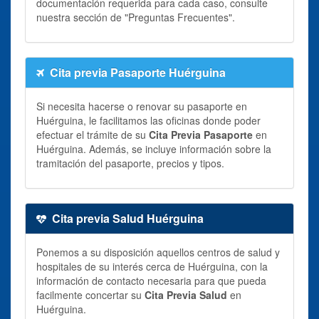
documentación requerida para cada caso, consulte
nuestra sección de "Preguntas Frecuentes".
Cita previa Pasaporte Huérguina
Si necesita hacerse o renovar su pasaporte en
Huérguina, le facilitamos las oficinas donde poder
efectuar el trámite de su
Cita Previa Pasaporte
en
Huérguina. Además, se incluye información sobre la
tramitación del pasaporte, precios y tipos.
Cita previa Salud Huérguina
Ponemos a su disposición aquellos centros de salud y
hospitales de su interés cerca de Huérguina, con la
información de contacto necesaria para que pueda
facilmente concertar su
Cita Previa Salud
en
Huérguina.