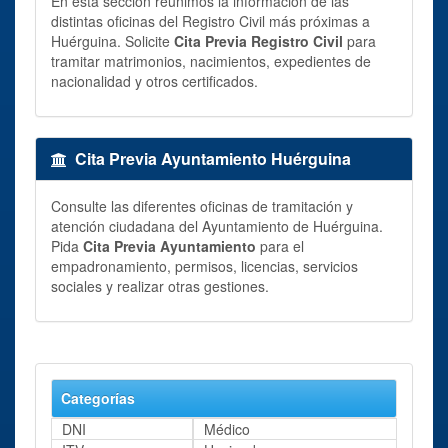
En esta sección reunimos la información de las
distintas oficinas del Registro Civil más próximas a
Huérguina. Solicite
Cita Previa Registro Civil
para
tramitar matrimonios, nacimientos, expedientes de
nacionalidad y otros certificados.
Cita Previa Ayuntamiento Huérguina
Consulte las diferentes oficinas de tramitación y
atención ciudadana del Ayuntamiento de Huérguina.
Pida
Cita Previa Ayuntamiento
para el
empadronamiento, permisos, licencias, servicios
sociales y realizar otras gestiones.
Categorías
DNI
Médico