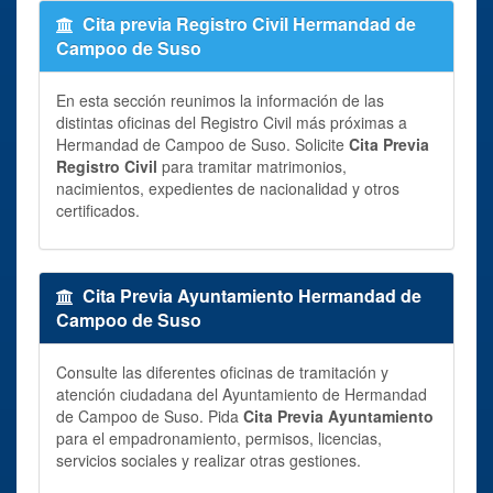
Cita previa Registro Civil Hermandad de
Campoo de Suso
En esta sección reunimos la información de las
distintas oficinas del Registro Civil más próximas a
Hermandad de Campoo de Suso. Solicite
Cita Previa
Registro Civil
para tramitar matrimonios,
nacimientos, expedientes de nacionalidad y otros
certificados.
Cita Previa Ayuntamiento Hermandad de
Campoo de Suso
Consulte las diferentes oficinas de tramitación y
atención ciudadana del Ayuntamiento de Hermandad
de Campoo de Suso. Pida
Cita Previa Ayuntamiento
para el empadronamiento, permisos, licencias,
servicios sociales y realizar otras gestiones.