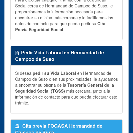
Social cerca de Hermandad de Campoo de Suso, le
proporcionamos la información necesaria para
encontrar su oficina más cercana y le facilitamos los
datos de contacto para que pueda pedir su
Cita
Previa Seguridad Social
.
Pedir Vida Laboral en Hermandad de
Campoo de Suso
Si desea
pedir su Vida Laboral
en Hermandad de
Campoo de Suso o en sus proximidades, le ayudamos
a encontrar su oficina de la
Tesorería General de la
Seguridad Social (TGSS)
más cercana, junto a la
información de contacto para que pueda efectuar este
trámite.
Cita previa FOGASA Hermandad de
Campoo de Suso