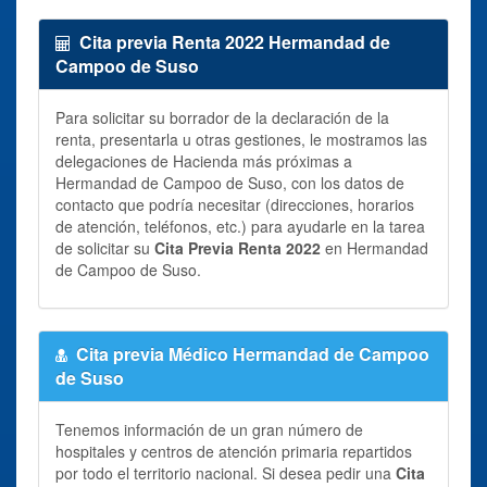
Cita previa Renta 2022 Hermandad de
Campoo de Suso
Para solicitar su borrador de la declaración de la
renta, presentarla u otras gestiones, le mostramos las
delegaciones de Hacienda más próximas a
Hermandad de Campoo de Suso, con los datos de
contacto que podría necesitar (direcciones, horarios
de atención, teléfonos, etc.) para ayudarle en la tarea
de solicitar su
Cita Previa Renta 2022
en Hermandad
de Campoo de Suso.
Cita previa Médico Hermandad de Campoo
de Suso
Tenemos información de un gran número de
hospitales y centros de atención primaria repartidos
por todo el territorio nacional. Si desea pedir una
Cita