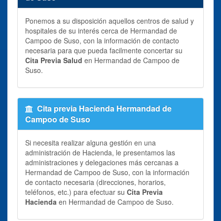
Ponemos a su disposición aquellos centros de salud y
hospitales de su interés cerca de Hermandad de
Campoo de Suso, con la información de contacto
necesaria para que pueda facilmente concertar su
Cita Previa Salud
en Hermandad de Campoo de
Suso.
Cita previa Hacienda Hermandad de
Campoo de Suso
Si necesita realizar alguna gestión en una
administración de Hacienda, le presentamos las
administraciones y delegaciones más cercanas a
Hermandad de Campoo de Suso, con la información
de contacto necesaria (direcciones, horarios,
teléfonos, etc.) para efectuar su
Cita Previa
Hacienda
en Hermandad de Campoo de Suso.