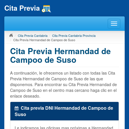
Cita Previa
Cita Previa Cantabria
Cita Previa Cantabria Provincia
Cita Previa Hermandad de Campoo de Suso
Cita Previa Hermandad de
Campoo de Suso
A continuación, le ofrecemos un listado con todas las Cita
Previa Hermandad de Campoo de Suso de las que
disponemos. Para encontrar su Cita Previa Hermandad de
Campoo de Suso en el centro mas cercano haga clic en el
enlace deseado.
Cita previa DNI Hermandad de Campoo de
Suso
Le indicamos las oficinas mas próximas a Hermandad