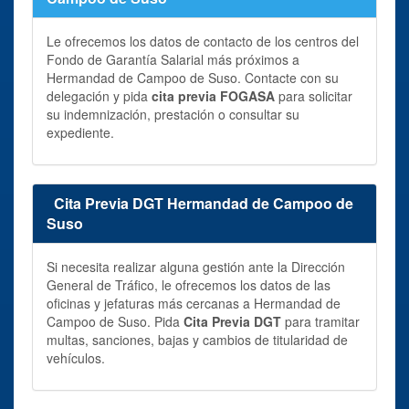
Le ofrecemos los datos de contacto de los centros del
Fondo de Garantía Salarial más próximos a
Hermandad de Campoo de Suso. Contacte con su
delegación y pida
cita previa FOGASA
para solicitar
su indemnización, prestación o consultar su
expediente.
Cita Previa DGT Hermandad de Campoo de
Suso
Si necesita realizar alguna gestión ante la Dirección
General de Tráfico, le ofrecemos los datos de las
oficinas y jefaturas más cercanas a Hermandad de
Campoo de Suso. Pida
Cita Previa DGT
para tramitar
multas, sanciones, bajas y cambios de titularidad de
vehículos.