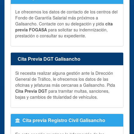
Le ofrecemos los datos de contacto de los centros del
Fondo de Garantía Salarial más próximos a
Galisancho. Contacte con su delegación y pida
cita
previa FOGASA
para solicitar su indemnización,
prestación o consultar su expediente.
Cita Previa DGT Galisancho
Si necesita realizar alguna gestión ante la Dirección
General de Tráfico, le ofrecemos los datos de las
oficinas y jefaturas más cercanas a Galisancho. Pida
Cita Previa DGT
para tramitar multas, sanciones,
bajas y cambios de titularidad de vehículos.
Cita previa Registro Civil Galisancho