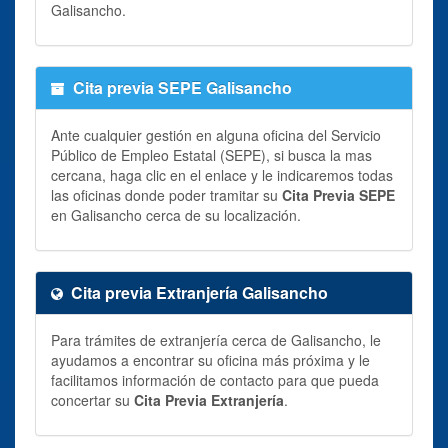
Galisancho.
Cita previa SEPE Galisancho
Ante cualquier gestión en alguna oficina del Servicio
Público de Empleo Estatal (SEPE), si busca la mas
cercana, haga clic en el enlace y le indicaremos todas
las oficinas donde poder tramitar su
Cita Previa SEPE
en Galisancho cerca de su localización.
Cita previa Extranjería Galisancho
Para trámites de extranjería cerca de Galisancho, le
ayudamos a encontrar su oficina más próxima y le
facilitamos información de contacto para que pueda
concertar su
Cita Previa Extranjería
.