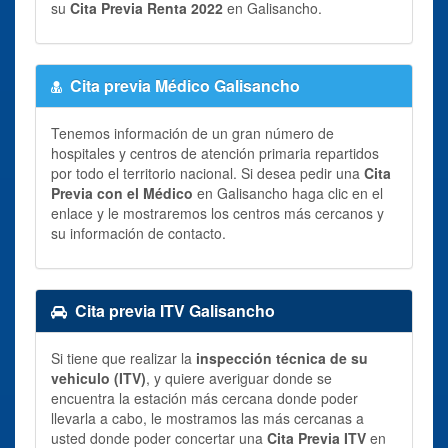
su
Cita Previa Renta 2022
en Galisancho.
Cita previa Médico Galisancho
Tenemos información de un gran número de
hospitales y centros de atención primaria repartidos
por todo el territorio nacional. Si desea pedir una
Cita
Previa con el Médico
en Galisancho haga clic en el
enlace y le mostraremos los centros más cercanos y
su información de contacto.
Cita previa ITV Galisancho
Si tiene que realizar la
inspección técnica de su
vehiculo (ITV)
, y quiere averiguar donde se
encuentra la estación más cercana donde poder
llevarla a cabo, le mostramos las más cercanas a
usted donde poder concertar una
Cita Previa ITV
en