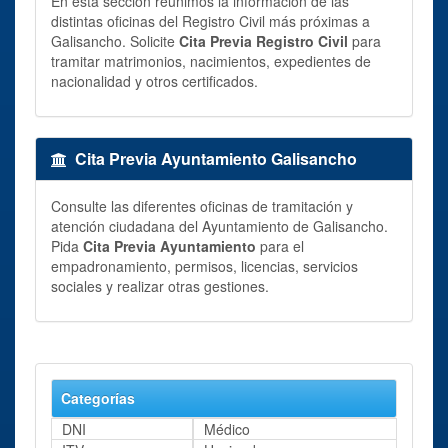
En esta sección reunimos la información de las
distintas oficinas del Registro Civil más próximas a
Galisancho. Solicite
Cita Previa Registro Civil
para
tramitar matrimonios, nacimientos, expedientes de
nacionalidad y otros certificados.
Cita Previa Ayuntamiento Galisancho
Consulte las diferentes oficinas de tramitación y
atención ciudadana del Ayuntamiento de Galisancho.
Pida
Cita Previa Ayuntamiento
para el
empadronamiento, permisos, licencias, servicios
sociales y realizar otras gestiones.
Categorías
DNI
Médico