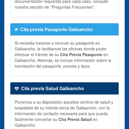
documentación requerida para cada caso, consulte
nuestra sección de "Preguntas Frecuentes".
Cita previa Pasaporte Galisancho
Si necesita hacerse o renovar su pasaporte en
Galisancho, le facilitamos las oficinas donde poder
efectuar el trámite de su
Cita Previa Pasaporte
en
Galisancho. Además, se incluye información sobre la
tramitación del pasaporte, precios y tipos.
Cita previa Salud Galisancho
Ponemos a su disposición aquellos centros de salud y
hospitales de su interés cerca de Galisancho, con la
información de contacto necesaria para que pueda
facilmente concertar su
Cita Previa Salud
en
Galisancho.