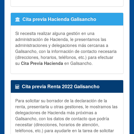
Cita previa Hacienda Galisancho
Si necesita realizar alguna gestión en una
administración de Hacienda, le presentamos las
administraciones y delegaciones más cercanas a
Galisancho, con la información de contacto necesaria
(direcciones, horarios, teléfonos, etc.) para efectuar
su
Cita Previa Hacienda
en Galisancho.
Cita previa Renta 2022 Galisancho
Para solicitar su borrador de la declaración de la
renta, presentarla u otras gestiones, le mostramos las
delegaciones de Hacienda más próximas a
Galisancho, con los datos de contacto que podría
necesitar (direcciones, horarios de atención,
teléfonos, etc.) para ayudarle en la tarea de solicitar