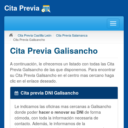
Cita Previa
Cita Previa Castilla León
Cita Previa Salamanca
Cita Previa Galisancho
Cita Previa Galisancho
A continuación, le ofrecemos un listado con todas las Cita
Previa Galisancho de las que disponemos. Para encontrar
su Cita Previa Galisancho en el centro mas cercano haga
clic en el enlace deseado.
Cita previa DNI Galisancho
Le indicamos las oficinas mas cercanas a Galisancho
donde poder
hacer o renovar su DNI
de forma
cómoda, con toda la información necesaria de
contacto. Además, le informamos de la