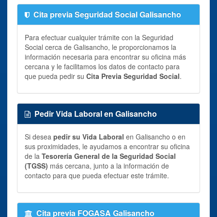
Cita previa Seguridad Social Galisancho
Para efectuar cualquier trámite con la Seguridad
Social cerca de Galisancho, le proporcionamos la
información necesaria para encontrar su oficina más
cercana y le facilitamos los datos de contacto para
que pueda pedir su
Cita Previa Seguridad Social
.
Pedir Vida Laboral en Galisancho
Si desea
pedir su Vida Laboral
en Galisancho o en
sus proximidades, le ayudamos a encontrar su oficina
de la
Tesorería General de la Seguridad Social
(TGSS)
más cercana, junto a la información de
contacto para que pueda efectuar este trámite.
Cita previa FOGASA Galisancho