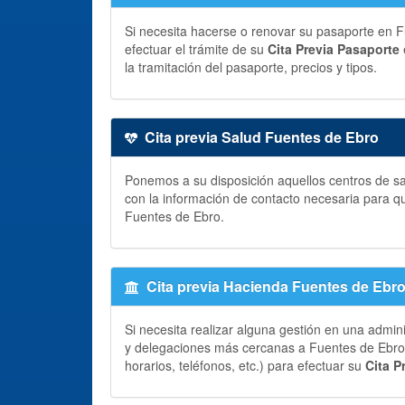
Si necesita hacerse o renovar su pasaporte en Fu
efectuar el trámite de su
Cita Previa Pasaporte
la tramitación del pasaporte, precios y tipos.
Cita previa Salud Fuentes de Ebro
Ponemos a su disposición aquellos centros de sa
con la información de contacto necesaria para q
Fuentes de Ebro.
Cita previa Hacienda Fuentes de Ebr
Si necesita realizar alguna gestión en una admin
y delegaciones más cercanas a Fuentes de Ebro, 
horarios, teléfonos, etc.) para efectuar su
Cita P