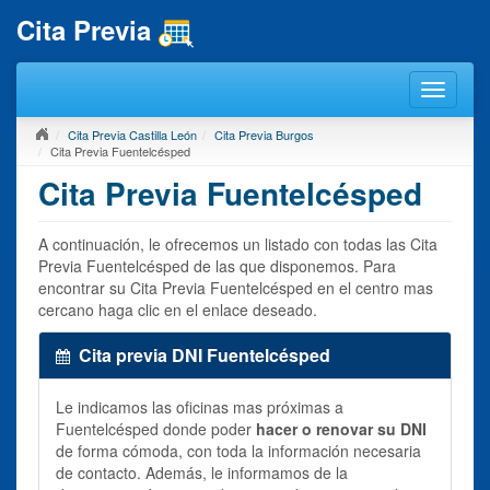
Cita Previa
Cita Previa Castilla León
Cita Previa Burgos
Cita Previa Fuentelcésped
Cita Previa Fuentelcésped
A continuación, le ofrecemos un listado con todas las Cita
Previa Fuentelcésped de las que disponemos. Para
encontrar su Cita Previa Fuentelcésped en el centro mas
cercano haga clic en el enlace deseado.
Cita previa DNI Fuentelcésped
Le indicamos las oficinas mas próximas a
Fuentelcésped donde poder
hacer o renovar su DNI
de forma cómoda, con toda la información necesaria
de contacto. Además, le informamos de la