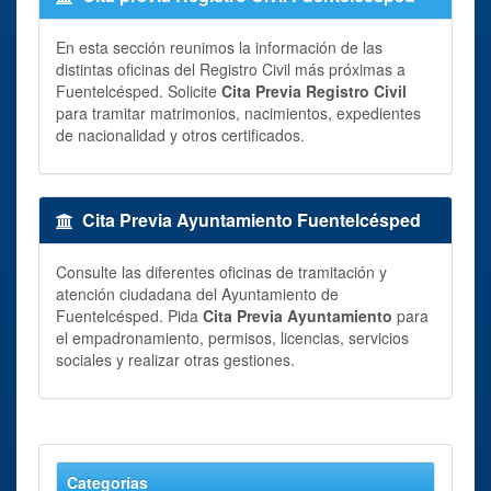
En esta sección reunimos la información de las
distintas oficinas del Registro Civil más próximas a
Fuentelcésped. Solicite
Cita Previa Registro Civil
para tramitar matrimonios, nacimientos, expedientes
de nacionalidad y otros certificados.
Cita Previa Ayuntamiento Fuentelcésped
Consulte las diferentes oficinas de tramitación y
atención ciudadana del Ayuntamiento de
Fuentelcésped. Pida
Cita Previa Ayuntamiento
para
el empadronamiento, permisos, licencias, servicios
sociales y realizar otras gestiones.
Categorías