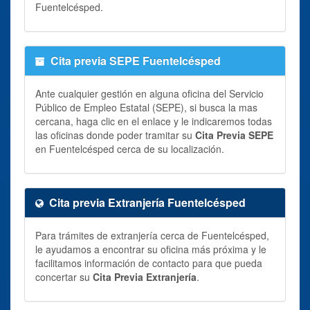
Fuentelcésped.
Cita previa SEPE Fuentelcésped
Ante cualquier gestión en alguna oficina del Servicio
Público de Empleo Estatal (SEPE), si busca la mas
cercana, haga clic en el enlace y le indicaremos todas
las oficinas donde poder tramitar su
Cita Previa SEPE
en Fuentelcésped cerca de su localización.
Cita previa Extranjería Fuentelcésped
Para trámites de extranjería cerca de Fuentelcésped,
le ayudamos a encontrar su oficina más próxima y le
facilitamos información de contacto para que pueda
concertar su
Cita Previa Extranjería
.