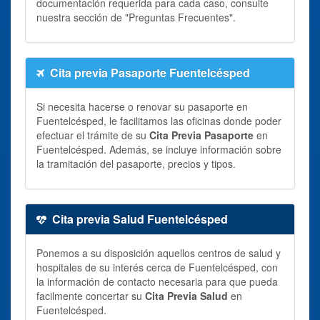
documentación requerida para cada caso, consulte
nuestra sección de "Preguntas Frecuentes".
Cita previa Pasaporte Fuentelcésped
Si necesita hacerse o renovar su pasaporte en
Fuentelcésped, le facilitamos las oficinas donde poder
efectuar el trámite de su
Cita Previa Pasaporte
en
Fuentelcésped. Además, se incluye información sobre
la tramitación del pasaporte, precios y tipos.
Cita previa Salud Fuentelcésped
Ponemos a su disposición aquellos centros de salud y
hospitales de su interés cerca de Fuentelcésped, con
la información de contacto necesaria para que pueda
facilmente concertar su
Cita Previa Salud
en
Fuentelcésped.