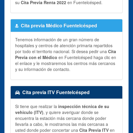
su
Cita Previa Renta 2022
en Fuentelcésped.
Cita previa Médico Fuentelcésped
Tenemos información de un gran número de
hospitales y centros de atención primaria repartidos
por todo el territorio nacional. Si desea pedir una
Cita
Previa con el Médico
en Fuentelcésped haga clic en
el enlace y le mostraremos los centros más cercanos
y su información de contacto.
Cita previa ITV Fuentelcésped
Si tiene que realizar la
inspección técnica de su
vehiculo (ITV)
, y quiere averiguar donde se
encuentra la estación más cercana donde poder
llevarla a cabo, le mostramos las más cercanas a
usted donde poder concertar una
Cita Previa ITV
en