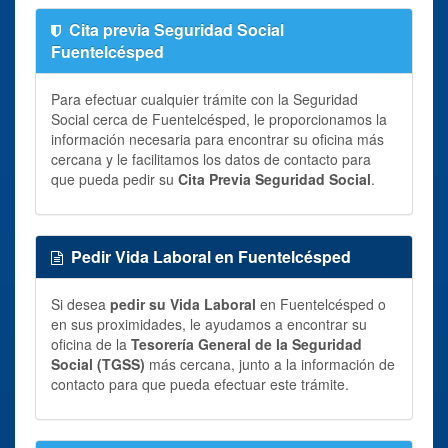
Cita previa Seguridad Social
Fuentelcésped
Para efectuar cualquier trámite con la Seguridad
Social cerca de Fuentelcésped, le proporcionamos la
información necesaria para encontrar su oficina más
cercana y le facilitamos los datos de contacto para
que pueda pedir su
Cita Previa Seguridad Social
.
Pedir Vida Laboral en Fuentelcésped
Si desea
pedir su Vida Laboral
en Fuentelcésped o
en sus proximidades, le ayudamos a encontrar su
oficina de la
Tesorería General de la Seguridad
Social (TGSS)
más cercana, junto a la información de
contacto para que pueda efectuar este trámite.