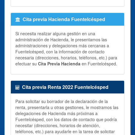
Cita previa Hacienda Fuentelcésped
Si necesita realizar alguna gestión en una
administración de Hacienda, le presentamos las
administraciones y delegaciones más cercanas a
Fuentelcésped, con la información de contacto
necesaria (direcciones, horarios, teléfonos, etc.) para
efectuar su
Cita Previa Hacienda
en Fuentelcésped.
Cita previa Renta 2022 Fuentelcésped
Para solicitar su borrador de la declaración de la
renta, presentarla u otras gestiones, le mostramos las
delegaciones de Hacienda más próximas a
Fuentelcésped, con los datos de contacto que podría
necesitar (direcciones, horarios de atención,
teléfonos, etc.) para ayudarle en la tarea de solicitar