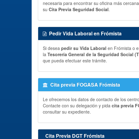
necesaria para encontrar su oficina más cercana 
su
Cita Previa Seguridad Social
.
Pedir Vida Laboral en Frómista
Si desea
pedir su Vida Laboral
en Frómista o e
la
Tesorería General de la Seguridad Social (
que pueda efectuar este trámite.
Cita previa FOGASA Frómista
Le ofrecemos los datos de contacto de los centr
Contacte con su delegación y pida
cita previa
consultar su expediente.
Cita Previa DGT Frómista