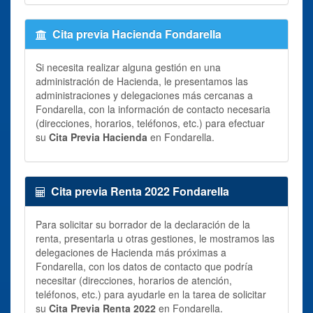
Cita previa Hacienda Fondarella
Si necesita realizar alguna gestión en una
administración de Hacienda, le presentamos las
administraciones y delegaciones más cercanas a
Fondarella, con la información de contacto necesaria
(direcciones, horarios, teléfonos, etc.) para efectuar
su
Cita Previa Hacienda
en Fondarella.
Cita previa Renta 2022 Fondarella
Para solicitar su borrador de la declaración de la
renta, presentarla u otras gestiones, le mostramos las
delegaciones de Hacienda más próximas a
Fondarella, con los datos de contacto que podría
necesitar (direcciones, horarios de atención,
teléfonos, etc.) para ayudarle en la tarea de solicitar
su
Cita Previa Renta 2022
en Fondarella.