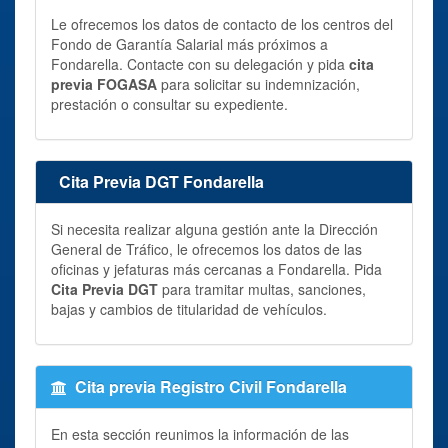
Le ofrecemos los datos de contacto de los centros del
Fondo de Garantía Salarial más próximos a
Fondarella. Contacte con su delegación y pida
cita
previa FOGASA
para solicitar su indemnización,
prestación o consultar su expediente.
Cita Previa DGT Fondarella
Si necesita realizar alguna gestión ante la Dirección
General de Tráfico, le ofrecemos los datos de las
oficinas y jefaturas más cercanas a Fondarella. Pida
Cita Previa DGT
para tramitar multas, sanciones,
bajas y cambios de titularidad de vehículos.
Cita previa Registro Civil Fondarella
En esta sección reunimos la información de las