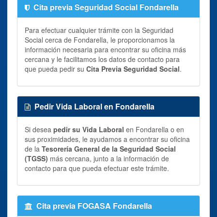
Cita previa Seguridad Social Fondarella
Para efectuar cualquier trámite con la Seguridad
Social cerca de Fondarella, le proporcionamos la
información necesaria para encontrar su oficina más
cercana y le facilitamos los datos de contacto para
que pueda pedir su
Cita Previa Seguridad Social
.
Pedir Vida Laboral en Fondarella
Si desea
pedir su Vida Laboral
en Fondarella o en
sus proximidades, le ayudamos a encontrar su oficina
de la
Tesorería General de la Seguridad Social
(TGSS)
más cercana, junto a la información de
contacto para que pueda efectuar este trámite.
Cita previa FOGASA Fondarella