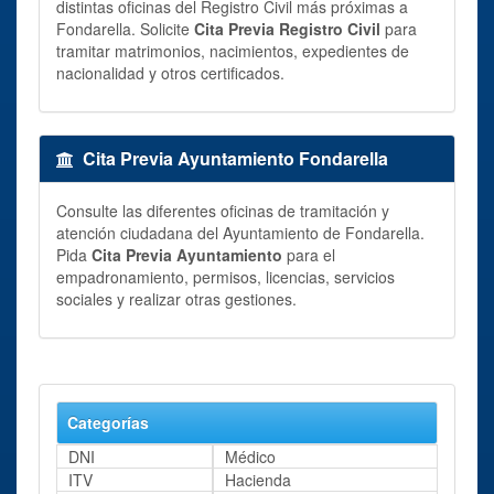
distintas oficinas del Registro Civil más próximas a
Fondarella. Solicite
Cita Previa Registro Civil
para
tramitar matrimonios, nacimientos, expedientes de
nacionalidad y otros certificados.
Cita Previa Ayuntamiento Fondarella
Consulte las diferentes oficinas de tramitación y
atención ciudadana del Ayuntamiento de Fondarella.
Pida
Cita Previa Ayuntamiento
para el
empadronamiento, permisos, licencias, servicios
sociales y realizar otras gestiones.
Categorías
DNI
Médico
ITV
Hacienda