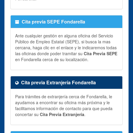
Cita previa SEPE Fondarella
Ante cualquier gestión en alguna oficina del Servicio
Público de Empleo Estatal (SEPE), si busca la mas
cercana, haga clic en el enlace y le indicaremos todas
las oficinas donde poder tramitar su
Cita Previa SEPE
en Fondarella cerca de su localización.
Cita previa Extranjería Fondarella
Para trámites de extranjería cerca de Fondarella, le
ayudamos a encontrar su oficina más próxima y le
facilitamos información de contacto para que pueda
concertar su
Cita Previa Extranjería
.