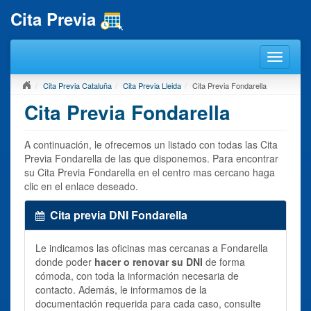
Cita Previa
Cita Previa Cataluña
Cita Previa Lleida
Cita Previa Fondarella
Cita Previa Fondarella
A continuación, le ofrecemos un listado con todas las Cita
Previa Fondarella de las que disponemos. Para encontrar
su Cita Previa Fondarella en el centro mas cercano haga
clic en el enlace deseado.
Cita previa DNI Fondarella
Le indicamos las oficinas mas cercanas a Fondarella
donde poder
hacer o renovar su DNI
de forma
cómoda, con toda la información necesaria de
contacto. Además, le informamos de la
documentación requerida para cada caso, consulte