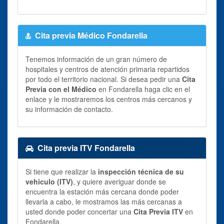
Cita previa Médico Fondarella
Tenemos información de un gran número de
hospitales y centros de atención primaria repartidos
por todo el territorio nacional. Si desea pedir una
Cita
Previa con el Médico
en Fondarella haga clic en el
enlace y le mostraremos los centros más cercanos y
su información de contacto.
Cita previa ITV Fondarella
Si tiene que realizar la
inspección técnica de su
vehiculo (ITV)
, y quiere averiguar donde se
encuentra la estación más cercana donde poder
llevarla a cabo, le mostramos las más cercanas a
usted donde poder concertar una
Cita Previa ITV
en
Fondarella.