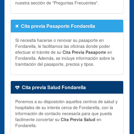
nuestra sección de "Preguntas Frecuentes".
Cita previa Pasaporte Fondarella
Si necesita hacerse o renovar su pasaporte en
Fondarella, le facilitamos las oficinas donde poder
efectuar el trámite de su
Cita Previa Pasaporte
en
Fondarella. Además, se incluye información sobre la
tramitación del pasaporte, precios y tipos.
Cita previa Salud Fondarella
Ponemos a su disposición aquellos centros de salud y
hospitales de su interés cerca de Fondarella, con la
información de contacto necesaria para que pueda
facilmente concertar su
Cita Previa Salud
en
Fondarella.