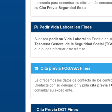
necesaria para encontrar su oficina más cercana 
su
Cita Previa Seguridad Social
.
Pedir Vida Laboral en Fines
Si desea
pedir su Vida Laboral
en Fines o en su
Tesorería General de la Seguridad Social (TG
que pueda efectuar este trámite.
Cita previa FOGASA Fines
Le ofrecemos los datos de contacto de los centr
Contacte con su delegación y pida
cita previa
consultar su expediente.
Cita Previa DGT Fines