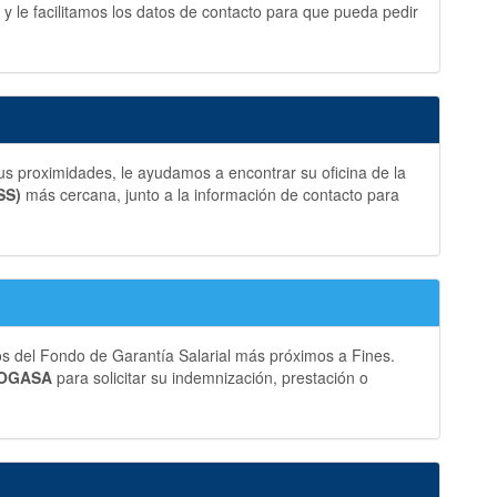
y le facilitamos los datos de contacto para que pueda pedir
s proximidades, le ayudamos a encontrar su oficina de la
SS)
más cercana, junto a la información de contacto para
os del Fondo de Garantía Salarial más próximos a Fines.
 FOGASA
para solicitar su indemnización, prestación o