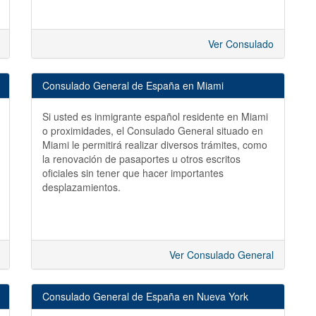
Ver Consulado
Consulado General de España en Miami
Si usted es inmigrante español residente en Miami
o proximidades, el Consulado General situado en
Miami le permitirá realizar diversos trámites, como
la renovación de pasaportes u otros escritos
oficiales sin tener que hacer importantes
desplazamientos.
Ver Consulado General
Consulado General de España en Nueva York