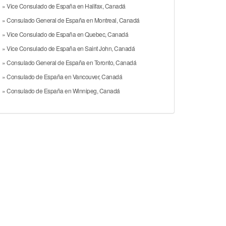
» Vice Consulado de España en Halifax, Canadá
» Consulado General de España en Montreal, Canadá
» Vice Consulado de España en Quebec, Canadá
» Vice Consulado de España en Saint John, Canadá
» Consulado General de España en Toronto, Canadá
» Consulado de España en Vancouver, Canadá
» Consulado de España en Winnipeg, Canadá