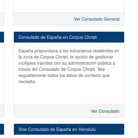
Ver Consulado General
Consulado de España en Corpus Christi
España proporciona a los extranjeros residentes en
la zona de Corpus Christi, la opción de gestionar
múltiples trámites con su administración pública a
través del Consulado de Corpus Christi. Vea
seguidamente todos los datos de contacto que
necesita.
Ver Consulado
Vice Consulado de España en Honolulu