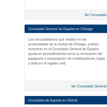
Ver Consulado
Consulado General de España en Chicago
Los conciudadanos que residan en las
proximidades de la ciudad de Chicago, podrán
encontrar en el Consulado General de España
ayuda en procedimientos como la renovación del
pasaporte o transcripción de modificaciones, bajas
y altas en el registro civil.
Ver Consulado General
Consulado de España en Detroit