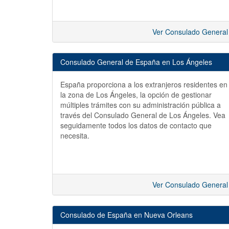
Ver Consulado General
Consulado General de España en Los Ángeles
España proporciona a los extranjeros residentes en
la zona de Los Ángeles, la opción de gestionar
múltiples trámites con su administración pública a
través del Consulado General de Los Ángeles. Vea
seguidamente todos los datos de contacto que
necesita.
Ver Consulado General
Consulado de España en Nueva Orleans