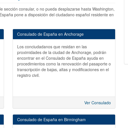
e sección consular, o no pueda desplazarse hasta Washington,
 España pone a disposición del ciudadano español residente en
Consulado de España en Anchorage
Los conciudadanos que residan en las
proximidades de la ciudad de Anchorage, podrán
encontrar en el Consulado de España ayuda en
procedimientos como la renovación del pasaporte o
transcripción de bajas, altas y modificaciones en el
registro civil.
Ver Consulado
Consulado de España en Birmingham