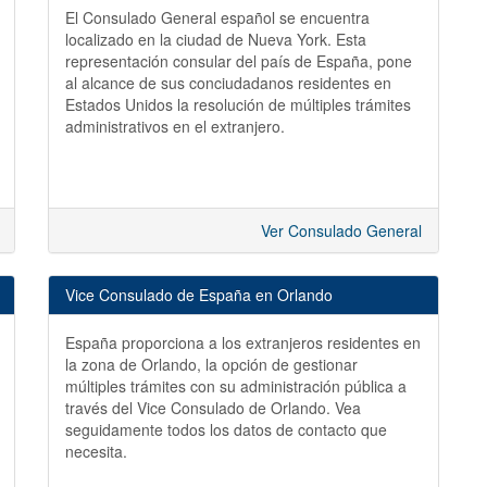
El Consulado General español se encuentra
localizado en la ciudad de Nueva York. Esta
representación consular del país de España, pone
al alcance de sus conciudadanos residentes en
Estados Unidos la resolución de múltiples trámites
administrativos en el extranjero.
Ver Consulado General
Vice Consulado de España en Orlando
España proporciona a los extranjeros residentes en
la zona de Orlando, la opción de gestionar
múltiples trámites con su administración pública a
través del Vice Consulado de Orlando. Vea
seguidamente todos los datos de contacto que
necesita.