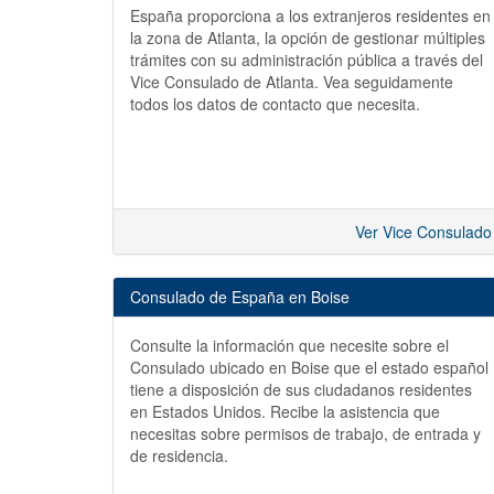
España proporciona a los extranjeros residentes en
la zona de Atlanta, la opción de gestionar múltiples
trámites con su administración pública a través del
Vice Consulado de Atlanta. Vea seguidamente
todos los datos de contacto que necesita.
Ver Vice Consulado
Consulado de España en Boise
Consulte la información que necesite sobre el
Consulado ubicado en Boise que el estado español
tiene a disposición de sus ciudadanos residentes
en Estados Unidos. Recibe la asistencia que
necesitas sobre permisos de trabajo, de entrada y
de residencia.