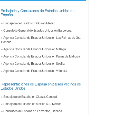
Embajada y Consulados de Estados Unidos en
España
» Embajada de Estados Unidos en Madrid
» Consulado General de Estados Unidos en Barcelona
» Agencia Consular de Estados Unidos en Las Palmas de Gran
Canaria
» Agencia Consular de Estados Unidos en Málaga
» Agencia Consular de Estados Unidos en Palma de Mallorca
» Agencia Consular de Estados Unidos en Sevilla
» Agencia Consular de Estados Unidos en Valencia
Representaciones de España en países vecinos de
Estados Unidos
» Embajada de España en Ottawa, Canadá
» Embajada de España en México D.F., México
» Consulado de España en Edmonton, Canadá