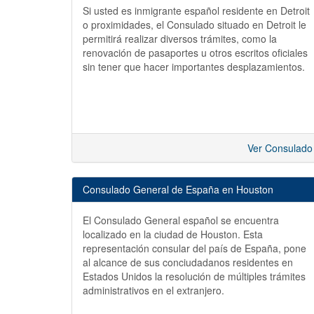
Si usted es inmigrante español residente en Detroit
o proximidades, el Consulado situado en Detroit le
permitirá realizar diversos trámites, como la
renovación de pasaportes u otros escritos oficiales
sin tener que hacer importantes desplazamientos.
Ver Consulado
Consulado General de España en Houston
El Consulado General español se encuentra
localizado en la ciudad de Houston. Esta
representación consular del país de España, pone
al alcance de sus conciudadanos residentes en
Estados Unidos la resolución de múltiples trámites
administrativos en el extranjero.