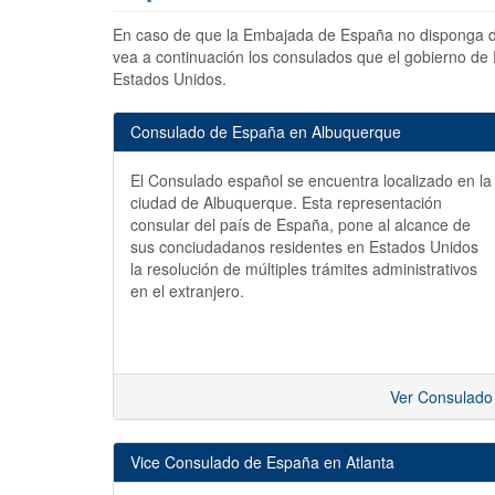
En caso de que la Embajada de España no disponga d
vea a continuación los consulados que el gobierno de
Estados Unidos.
Consulado de España en Albuquerque
El Consulado español se encuentra localizado en la
ciudad de Albuquerque. Esta representación
consular del país de España, pone al alcance de
sus conciudadanos residentes en Estados Unidos
la resolución de múltiples trámites administrativos
en el extranjero.
Ver Consulado
Vice Consulado de España en Atlanta