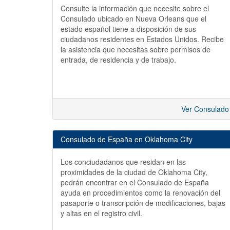
Consulte la información que necesite sobre el
Consulado ubicado en Nueva Orleans que el
estado español tiene a disposición de sus
ciudadanos residentes en Estados Unidos. Recibe
la asistencia que necesitas sobre permisos de
entrada, de residencia y de trabajo.
Ver Consulado
Consulado de España en Oklahoma City
Los conciudadanos que residan en las
proximidades de la ciudad de Oklahoma City,
podrán encontrar en el Consulado de España
ayuda en procedimientos como la renovación del
pasaporte o transcripción de modificaciones, bajas
y altas en el registro civil.